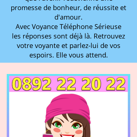
promesse de bonheur, de réussite et
d'amour.
Avec Voyance Téléphone Sérieuse
les réponses sont déjà là. Retrouvez
votre voyante et parlez-lui de vos
espoirs. Elle vous attend.