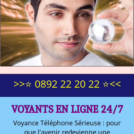
>>⭐ 0892 22 20 22 ⭐<<
VOYANTS EN LIGNE 24/7
Voyance Téléphone Sérieuse : pour
que l'avenir redevienne une