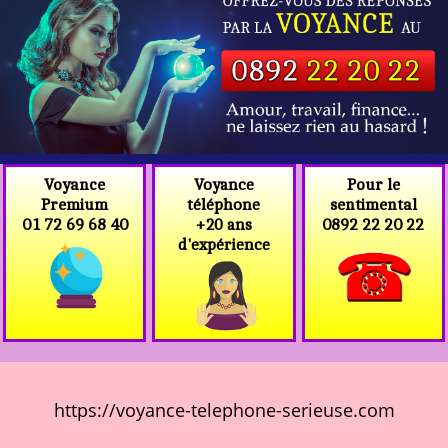
Voyance
Voyance
Pour le
téléphone
Premium
sentimental
+20 ans
01 72 69 68 40
0892 22 20 22
d'expérience
https://voyance-telephone-serieuse.com