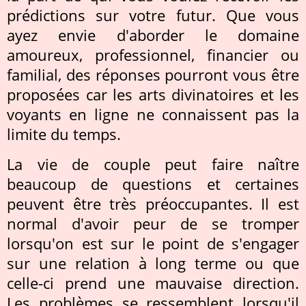
prédictions sur votre futur. Que vous
ayez envie d'aborder le domaine
amoureux, professionnel, financier ou
familial, des réponses pourront vous être
proposées car les arts divinatoires et les
voyants en ligne ne connaissent pas la
limite du temps.
La vie de couple peut faire naître
beaucoup de questions et certaines
peuvent être très préoccupantes. Il est
normal d'avoir peur de se tromper
lorsqu'on est sur le point de s'engager
sur une relation à long terme ou que
celle-ci prend une mauvaise direction.
Les problèmes se ressemblent lorsqu'il