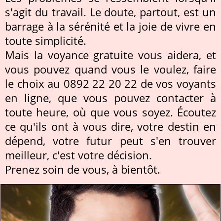
s'agit du travail. Le doute, partout, est un
barrage à la sérénité et la joie de vivre en
toute simplicité.
Mais la voyance gratuite vous aidera, et
vous pouvez quand vous le voulez, faire
le choix au 0892 22 20 22 de vos voyants
en ligne, que vous pouvez contacter à
toute heure, où que vous soyez. Écoutez
ce qu'ils ont à vous dire, votre destin en
dépend, votre futur peut s'en trouver
meilleur, c'est votre décision.
Prenez soin de vous, à bientôt.