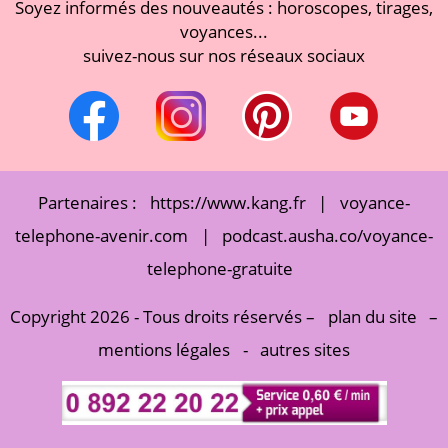
Soyez informés des nouveautés : horoscopes, tirages,
voyances...
suivez-nous sur nos réseaux sociaux
Partenaires :
https://www.kang.fr
|
voyance-
telephone-avenir.com
|
podcast.ausha.co/voyance-
telephone-gratuite
Copyright 2026 - Tous droits réservés –
plan du site
–
mentions légales
-
autres sites