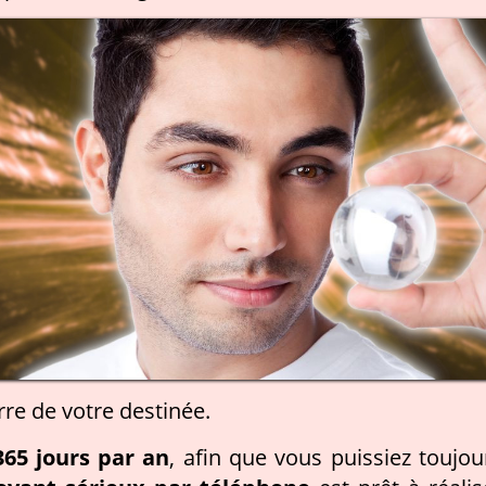
rre de votre destinée.
365 jours par an
, afin que vous puissiez toujou