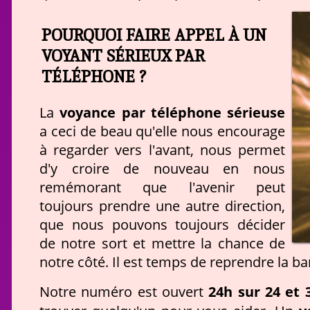
POURQUOI FAIRE APPEL À UN
VOYANT SÉRIEUX PAR
TÉLÉPHONE ?
voyance par téléphone sérieuse
La
a ceci de beau qu'elle nous encourage
à regarder vers l'avant, nous permet
d'y croire de nouveau en nous
remémorant que l'avenir peut
toujours prendre une autre direction,
que nous pouvons toujours décider
de notre sort et mettre la chance de
notre côté. Il est temps de reprendre la ba
24h sur 24 et 
Notre numéro est ouvert