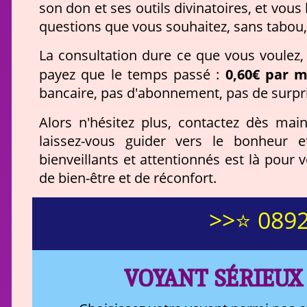
son don et ses outils divinatoires, et vous
questions que vous souhaitez, sans tabou, 
La consultation dure ce que vous voulez
0,60€ par m
payez que le temps passé :
bancaire, pas d'abonnement, pas de surpr
Alors n'hésitez plus, contactez dès mai
laissez-vous guider vers le bonheur e
bienveillants et attentionnés est là pou
de bien-être et de réconfort.
>>⭐ 0892
VOYANT SÉRIEUX