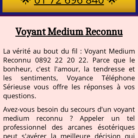
Voyant Medium Reconnu
La vérité au bout du fil : Voyant Medium
Reconnu 0892 22 20 22. Parce que le
bonheur, c'est l'amour, la tendresse et
les sentiments, Voyance Téléphone
Sérieuse vous offre les réponses à vos
questions.
Avez-vous besoin du secours d'un voyant
medium reconnu ? Appeler un tel
professionnel des arcanes ésotériques
peut s'avérer la meilleure décision qui