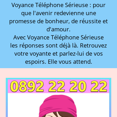
Voyance Téléphone Sérieuse : pour
que l'avenir redevienne une
promesse de bonheur, de réussite et
d'amour.
Avec Voyance Téléphone Sérieuse
les réponses sont déjà là. Retrouvez
votre voyante et parlez-lui de vos
espoirs. Elle vous attend.