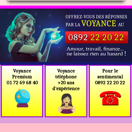
Voyance
Voyance
Pour le
téléphone
Premium
sentimental
+20 ans
01 72 69 68 40
0892 22 20 22
d'expérience