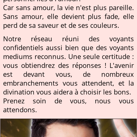
Car sans amour, la vie n'est plus pareille.
Sans amour, elle devient plus fade, elle
perd de sa saveur et de ses couleurs.
Notre réseau réuni des voyants
confidentiels aussi bien que des voyants
mediums reconnus. Une seule certitude :
vous obtiendrez des réponses ! L'avenir
est devant vous, de nombreux
embranchements vous attendent, et la
divination vous aidera à choisir les bons.
Prenez soin de vous, nous vous
attendons.