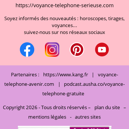
https://voyance-telephone-serieuse.com
Soyez informés des nouveautés : horoscopes, tirages,
voyances...
suivez-nous sur nos réseaux sociaux
Partenaires :
https://www.kang.fr
|
voyance-
telephone-avenir.com
|
podcast.ausha.co/voyance-
telephone-gratuite
Copyright 2026 - Tous droits réservés –
plan du site
–
mentions légales
-
autres sites