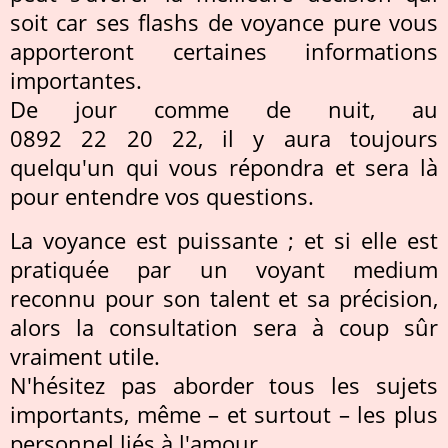
soit car ses flashs de voyance pure vous
apporteront certaines informations
importantes.
De jour comme de nuit, au
0892 22 20 22, il y aura toujours
quelqu'un qui vous répondra et sera là
pour entendre vos questions.
La voyance est puissante ; et si elle est
pratiquée par un voyant medium
reconnu pour son talent et sa précision,
alors la consultation sera à coup sûr
vraiment utile.
N'hésitez pas aborder tous les sujets
importants, même – et surtout – les plus
personnel liés à l'amour.