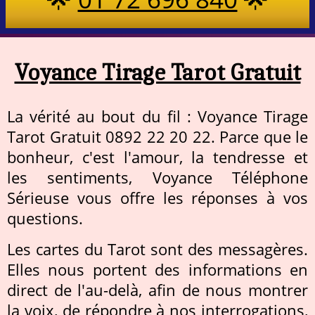
Voyance Tirage Tarot Gratuit
La vérité au bout du fil : Voyance Tirage
Tarot Gratuit 0892 22 20 22. Parce que le
bonheur, c'est l'amour, la tendresse et
les sentiments, Voyance Téléphone
Sérieuse vous offre les réponses à vos
questions.
Les cartes du Tarot sont des messagères.
Elles nous portent des informations en
direct de l'au-delà, afin de nous montrer
la voix, de répondre à nos interrogations,