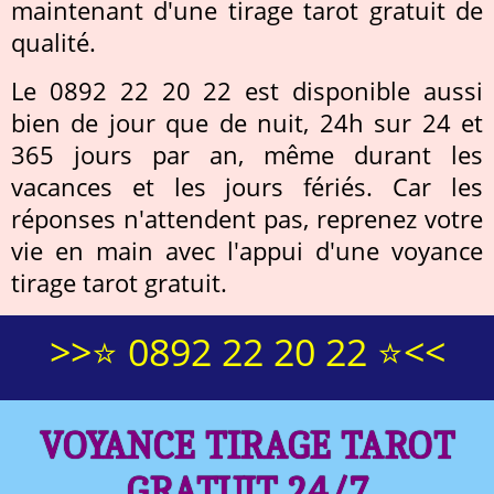
maintenant d'une tirage tarot gratuit de
qualité.
Le 0892 22 20 22 est disponible aussi
bien de jour que de nuit, 24h sur 24 et
365 jours par an, même durant les
vacances et les jours fériés. Car les
réponses n'attendent pas, reprenez votre
vie en main avec l'appui d'une voyance
tirage tarot gratuit.
>>⭐ 0892 22 20 22 ⭐<<
VOYANCE TIRAGE TAROT
GRATUIT 24/7