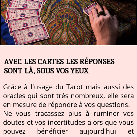
AVEC LES CARTES LES RÉPONSES
SONT LÀ, SOUS VOS YEUX
Grâce à l'usage du Tarot mais aussi des
oracles qui sont très nombreux, elle sera
en mesure de répondre à vos questions.
Ne vous tracassez plus à ruminer vos
doutes et vos incertitudes alors que vous
pouvez bénéficier aujourd'hui et