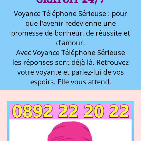
Voyance Téléphone Sérieuse : pour
que l'avenir redevienne une
promesse de bonheur, de réussite et
d'amour.
Avec Voyance Téléphone Sérieuse
les réponses sont déjà là. Retrouvez
votre voyante et parlez-lui de vos
espoirs. Elle vous attend.