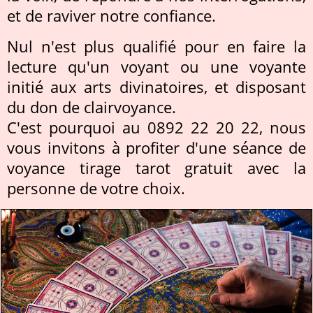
et de raviver notre confiance.
Nul n'est plus qualifié pour en faire la
lecture qu'un voyant ou une voyante
initié aux arts divinatoires, et disposant
du don de clairvoyance.
C'est pourquoi au 0892 22 20 22, nous
vous invitons à profiter d'une séance de
voyance tirage tarot gratuit avec la
personne de votre choix.