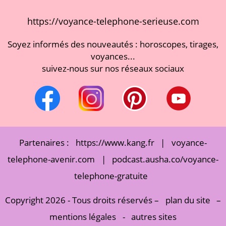
https://voyance-telephone-serieuse.com
Soyez informés des nouveautés : horoscopes, tirages,
voyances...
suivez-nous sur nos réseaux sociaux
Partenaires :
https://www.kang.fr
|
voyance-
telephone-avenir.com
|
podcast.ausha.co/voyance-
telephone-gratuite
Copyright 2026 - Tous droits réservés –
plan du site
–
mentions légales
-
autres sites