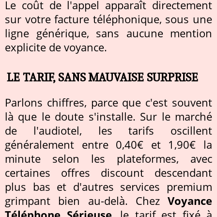
Le coût de l'appel apparaît directement
sur votre facture téléphonique, sous une
ligne générique, sans aucune mention
explicite de voyance.
LE TARIF, SANS MAUVAISE SURPRISE
Parlons chiffres, parce que c'est souvent
là que le doute s'installe. Sur le marché
de l'audiotel, les tarifs oscillent
généralement entre 0,40€ et 1,90€ la
minute selon les plateformes, avec
certaines offres discount descendant
plus bas et d'autres services premium
grimpant bien au-delà. Chez
Voyance
Téléphone Sérieuse
, le tarif est fixé à