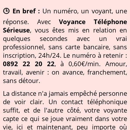
🕒 En bref :
Un numéro, un voyant, une
réponse. Avec
Voyance Téléphone
Sérieuse
, vous êtes mis en relation en
quelques secondes avec un vrai
professionnel, sans carte bancaire, sans
inscription, 24h/24. Le numéro à retenir :
0892 22 20 22
, à 0,60€/min. Amour,
travail, avenir : on avance, franchement,
sans détour.
La distance n'a jamais empêché personne
de voir clair. Un contact téléphonique
suffit, et de l'autre côté, votre voyante
capte ce qui se joue vraiment dans votre
vie, ici et maintenant, peu importe où