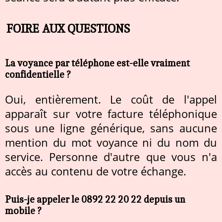
FOIRE AUX QUESTIONS
La voyance par téléphone est-elle vraiment
confidentielle ?
Oui, entièrement. Le coût de l'appel
apparaît sur votre facture téléphonique
sous une ligne générique, sans aucune
mention du mot voyance ni du nom du
service. Personne d'autre que vous n'a
accès au contenu de votre échange.
Puis-je appeler le 0892 22 20 22 depuis un
mobile ?