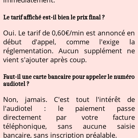
Le tarif affiché est-il bien le prix final ?
Oui. Le tarif de 0,60€/min est annoncé en
début d'appel, comme l'exige la
réglementation. Aucun supplément ne
vient s'ajouter après coup.
Faut-il une carte bancaire pour appeler le numéro
audiotel ?
Non, jamais. C'est tout l'intérêt de
l'audiotel : le paiement passe
directement par votre facture
téléphonique, sans aucune saisie
bancaire, sans inscription préalable.