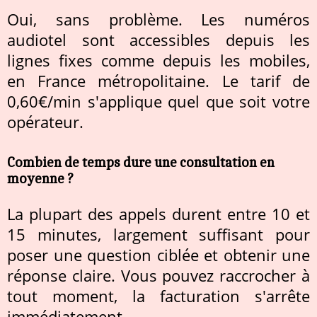
Oui, sans problème. Les numéros
audiotel sont accessibles depuis les
lignes fixes comme depuis les mobiles,
en France métropolitaine. Le tarif de
0,60€/min s'applique quel que soit votre
opérateur.
Combien de temps dure une consultation en
moyenne ?
La plupart des appels durent entre 10 et
15 minutes, largement suffisant pour
poser une question ciblée et obtenir une
réponse claire. Vous pouvez raccrocher à
tout moment, la facturation s'arrête
immédiatement.