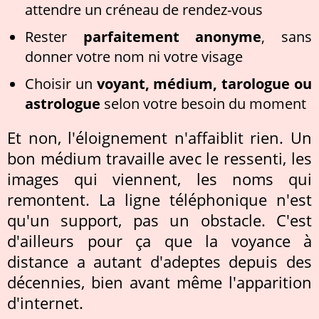
attendre un créneau de rendez-vous
Rester
parfaitement anonyme
, sans
donner votre nom ni votre visage
Choisir un
voyant, médium, tarologue ou
astrologue
selon votre besoin du moment
Et non, l'éloignement n'affaiblit rien. Un
bon médium travaille avec le ressenti, les
images qui viennent, les noms qui
remontent. La ligne téléphonique n'est
qu'un support, pas un obstacle. C'est
d'ailleurs pour ça que la voyance à
distance a autant d'adeptes depuis des
décennies, bien avant même l'apparition
d'internet.