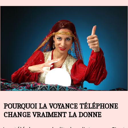
POURQUOI LA VOYANCE TÉLÉPHONE
CHANGE VRAIMENT LA DONNE