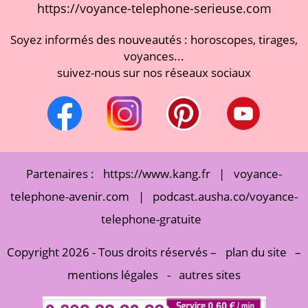
https://voyance-telephone-serieuse.com
Soyez informés des nouveautés : horoscopes, tirages,
voyances...
suivez-nous sur nos réseaux sociaux
Partenaires :
https://www.kang.fr
|
voyance-
telephone-avenir.com
|
podcast.ausha.co/voyance-
telephone-gratuite
Copyright 2026 - Tous droits réservés –
plan du site
–
mentions légales
-
autres sites