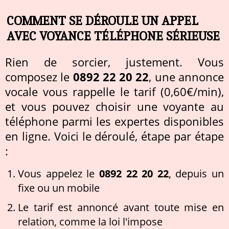
COMMENT SE DÉROULE UN APPEL
AVEC VOYANCE TÉLÉPHONE SÉRIEUSE
Rien de sorcier, justement. Vous
composez le
0892 22 20 22
, une annonce
vocale vous rappelle le tarif (0,60€/min),
et vous pouvez choisir une voyante au
téléphone parmi les expertes disponibles
en ligne. Voici le déroulé, étape par étape
:
Vous appelez le
0892 22 20 22
, depuis un
fixe ou un mobile
Le tarif est annoncé avant toute mise en
relation, comme la loi l'impose