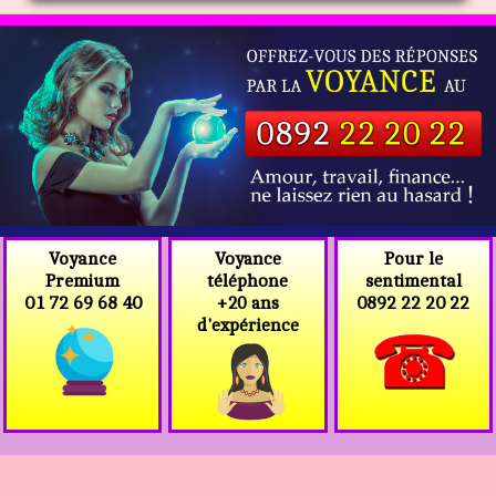
Voyance
Voyance
Pour le
téléphone
Premium
sentimental
+20 ans
01 72 69 68 40
0892 22 20 22
d'expérience