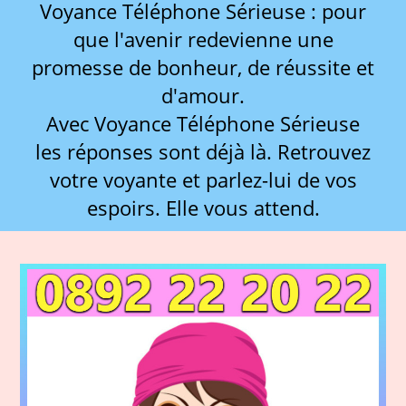
Voyance Téléphone Sérieuse : pour
que l'avenir redevienne une
promesse de bonheur, de réussite et
d'amour.
Avec Voyance Téléphone Sérieuse
les réponses sont déjà là. Retrouvez
votre voyante et parlez-lui de vos
espoirs. Elle vous attend.