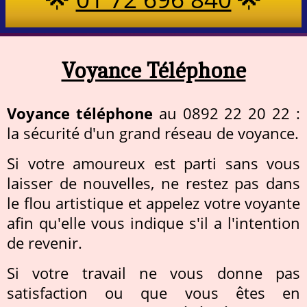
Voyance Téléphone
Voyance téléphone
au 0892 22 20 22 :
la sécurité d'un grand réseau de voyance.
Si votre amoureux est parti sans vous
laisser de nouvelles, ne restez pas dans
le flou artistique et appelez votre voyante
afin qu'elle vous indique s'il a l'intention
de revenir.
Si votre travail ne vous donne pas
satisfaction ou que vous êtes en