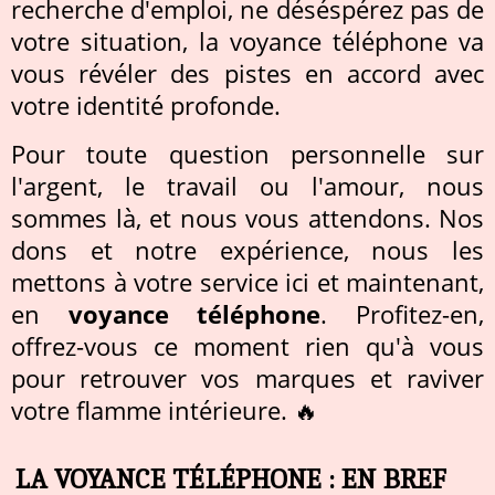
recherche d'emploi, ne déséspérez pas de
votre situation, la voyance téléphone va
vous révéler des pistes en accord avec
votre identité profonde.
Pour toute question personnelle sur
l'argent, le travail ou l'amour, nous
sommes là, et nous vous attendons. Nos
dons et notre expérience, nous les
mettons à votre service ici et maintenant,
en
voyance téléphone
. Profitez-en,
offrez-vous ce moment rien qu'à vous
pour retrouver vos marques et raviver
votre flamme intérieure. 🔥
LA VOYANCE TÉLÉPHONE : EN BREF