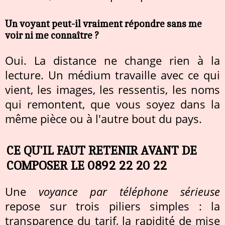
Un voyant peut-il vraiment répondre sans me
voir ni me connaître ?
Oui. La distance ne change rien à la
lecture. Un médium travaille avec ce qui
vient, les images, les ressentis, les noms
qui remontent, que vous soyez dans la
même pièce ou à l'autre bout du pays.
CE QU'IL FAUT RETENIR AVANT DE
COMPOSER LE 0892 22 20 22
Une
voyance par téléphone sérieuse
repose sur trois piliers simples : la
transparence du tarif, la rapidité de mise