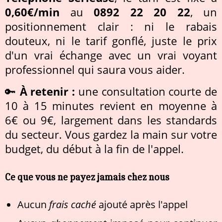
0,60€/min
au
0892 22 20 22
, un
positionnement clair : ni le rabais
douteux, ni le tarif gonflé, juste le prix
d'un vrai échange avec un vrai voyant
professionnel qui saura vous aider.
🔑
À retenir :
une consultation courte de
10 à 15 minutes revient en moyenne à
6€ ou 9€, largement dans les standards
du secteur. Vous gardez la main sur votre
budget, du début à la fin de l'appel.
Ce que vous ne payez jamais chez nous
Aucun
frais caché
ajouté après l'appel