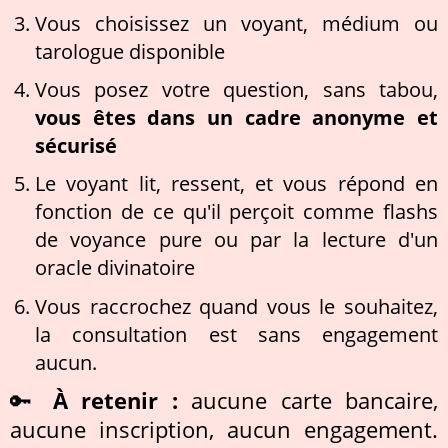
Vous choisissez un voyant, médium ou
tarologue disponible
Vous posez votre question, sans tabou,
vous êtes dans un cadre anonyme et
sécurisé
Le voyant lit, ressent, et vous répond en
fonction de ce qu'il perçoit comme flashs
de voyance pure ou par la lecture d'un
oracle divinatoire
Vous raccrochez quand vous le souhaitez,
la consultation est sans engagement
aucun.
🔑
À retenir :
aucune carte bancaire,
aucune inscription, aucun engagement.