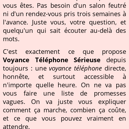
vous êtes. Pas besoin d'un salon feutré
ni d'un rendez-vous pris trois semaines à
l'avance. Juste vous, votre question, et
quelqu'un qui sait écouter au-delà des
mots.
C'est exactement ce que propose
Voyance Téléphone Sérieuse
depuis
toujours : une
voyance téléphone
directe,
honnête, et surtout accessible à
n'importe quelle heure. On ne va pas
vous faire une liste de promesses
vagues. On va juste vous expliquer
comment ça marche, combien ça coûte,
et ce que vous pouvez vraiment en
attendre.