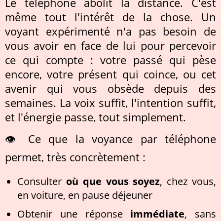
Le téléphone abolit la distance. C'est
même tout l'intérêt de la chose. Un
voyant expérimenté n'a pas besoin de
vous avoir en face de lui pour percevoir
ce qui compte : votre passé qui pèse
encore, votre présent qui coince, ou cet
avenir qui vous obsède depuis des
semaines. La voix suffit, l'intention suffit,
et l'énergie passe, tout simplement.
👁️ Ce que la voyance par téléphone
permet, très concrètement :
Consulter
où que vous soyez
, chez vous,
en voiture, en pause déjeuner
Obtenir une réponse
immédiate
, sans