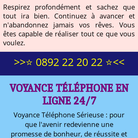
Respirez profondément et sachez que
tout ira bien. Continuez à avancer et
n'abandonnez jamais vos rêves. Vous
êtes capable de réaliser tout ce que vous
voulez.
>>⭐ 0892 22 20 22 ⭐<<
VOYANCE TÉLÉPHONE EN
LIGNE 24/7
Voyance Téléphone Sérieuse : pour
que l'avenir redevienne une
promesse de bonheur, de réussite et