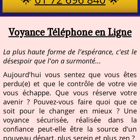
Voyance Téléphone en Ligne
La plus haute forme de l'espérance, c'est le
désespoir que l'on a surmonté...
Aujourd'hui vous sentez que vous êtes
perdu(e) et que le contrôle de votre vie
vous échappe. Que vous réserve votre
avenir ? Pouvez-vous faire quoi que ce
soit pour le changer en mieux ? Une
voyance sécurisée, réalisée dans la
confiance peut-elle être la source d'un
nouveau départ, plus serein et plus zen ?