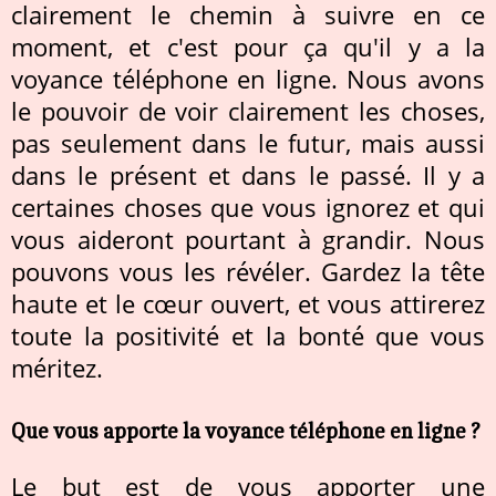
clairement le chemin à suivre en ce
moment, et c'est pour ça qu'il y a la
voyance téléphone en ligne. Nous avons
le pouvoir de voir clairement les choses,
pas seulement dans le futur, mais aussi
dans le présent et dans le passé. Il y a
certaines choses que vous ignorez et qui
vous aideront pourtant à grandir. Nous
pouvons vous les révéler. Gardez la tête
haute et le cœur ouvert, et vous attirerez
toute la positivité et la bonté que vous
méritez.
Que vous apporte la voyance téléphone en ligne ?
Le but est de vous apporter une