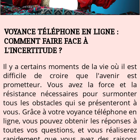
VOYANCE TÉLÉPHONE EN LIGNE :
COMMENT FAIRE FACE À
L'INCERTITUDE ?
Il y a certains moments de la vie où il est
difficile de croire que l'avenir est
prometteur. Vous avez la force et la
résistance nécessaires pour surmonter
tous les obstacles qui se présenteront à
vous. Grâce à votre voyance téléphone en
ligne, vous pouvez obtenir les réponses à
toutes vos questions, et vous réaliserez
rapidement que vous avez des raisons