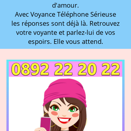
d'amour.
Avec Voyance Téléphone Sérieuse
les réponses sont déjà là. Retrouvez
votre voyante et parlez-lui de vos
espoirs. Elle vous attend.