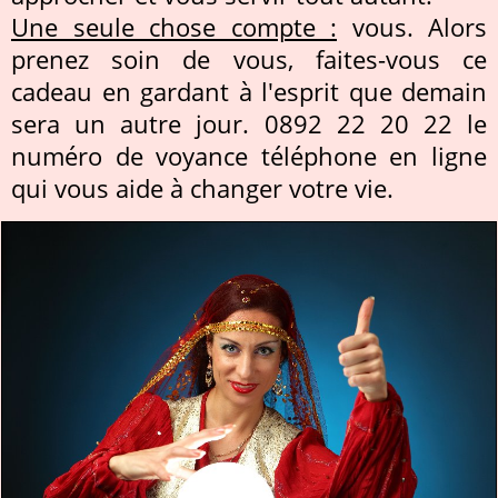
Une seule chose compte :
vous. Alors
prenez soin de vous, faites-vous ce
cadeau en gardant à l'esprit que demain
sera un autre jour. 0892 22 20 22 le
numéro de voyance téléphone en ligne
qui vous aide à changer votre vie.