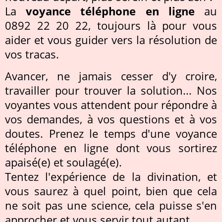
La
voyance téléphone en ligne
au
0892 22 20 22, toujours là pour vous
aider et vous guider vers la résolution de
vos tracas.
Avancer, ne jamais cesser d'y croire,
travailler pour trouver la solution... Nos
voyantes vous attendent pour répondre à
vos demandes, à vos questions et à vos
doutes. Prenez le temps d'une voyance
téléphone en ligne dont vous sortirez
apaisé(e) et soulagé(e).
Tentez l'expérience de la divination, et
vous saurez à quel point, bien que cela
ne soit pas une science, cela puisse s'en
approcher et vous servir tout autant.