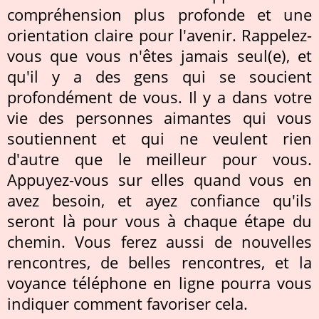
compréhension plus profonde et une
orientation claire pour l'avenir. Rappelez-
vous que vous n'êtes jamais seul(e), et
qu'il y a des gens qui se soucient
profondément de vous. Il y a dans votre
vie des personnes aimantes qui vous
soutiennent et qui ne veulent rien
d'autre que le meilleur pour vous.
Appuyez-vous sur elles quand vous en
avez besoin, et ayez confiance qu'ils
seront là pour vous à chaque étape du
chemin. Vous ferez aussi de nouvelles
rencontres, de belles rencontres, et la
voyance téléphone en ligne pourra vous
indiquer comment favoriser cela.