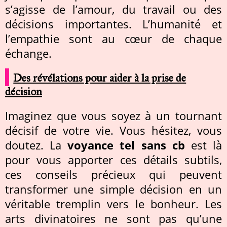
s’agisse de l’amour, du travail ou des
décisions importantes. L’humanité et
l’empathie sont au cœur de chaque
échange.
Des révélations pour aider à la prise de
décision
Imaginez que vous soyez à un tournant
décisif de votre vie. Vous hésitez, vous
doutez. La
voyance tel sans cb
est là
pour vous apporter ces détails subtils,
ces conseils précieux qui peuvent
transformer une simple décision en un
véritable tremplin vers le bonheur. Les
arts divinatoires ne sont pas qu’une