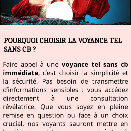
POURQUOI CHOISIR LA VOYANCE TEL
SANS CB ?
Faire appel à une
voyance tel sans cb
immédiate
, c’est choisir la simplicité et
la sécurité. Pas besoin de transmettre
d’informations sensibles : vous accédez
directement à une consultation
révélatrice. Que vous soyez en pleine
remise en question ou face à un choix
crucial, nos voyants sauront mettre en