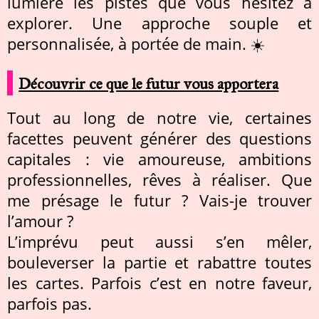
lumière les pistes que vous hésitez à
explorer. Une approche souple et
personnalisée, à portée de main. ☀️
Découvrir ce que le futur vous apportera
Tout au long de notre vie, certaines
facettes peuvent générer des questions
capitales : vie amoureuse, ambitions
professionnelles, rêves à réaliser. Que
me présage le futur ? Vais-je trouver
l’amour ?
L’imprévu peut aussi s’en mêler,
bouleverser la partie et rabattre toutes
les cartes. Parfois c’est en notre faveur,
parfois pas.