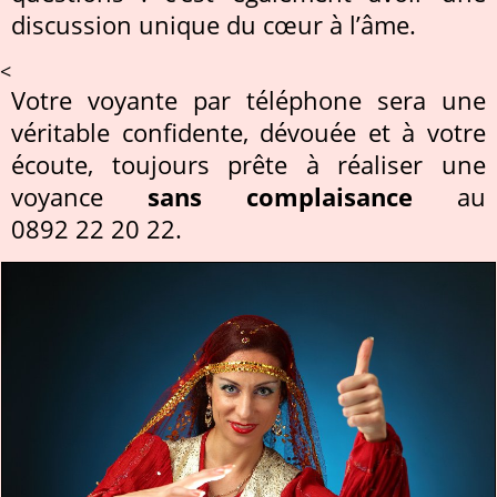
discussion unique du cœur à l’âme.
<
Votre voyante par téléphone sera une
véritable confidente, dévouée et à votre
écoute, toujours prête à réaliser une
voyance
sans complaisance
au
0892 22 20 22.