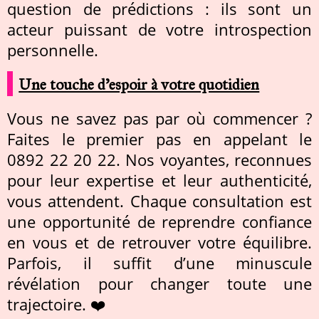
question de prédictions : ils sont un
acteur puissant de votre introspection
personnelle.
Une touche d’espoir à votre quotidien
Vous ne savez pas par où commencer ?
Faites le premier pas en appelant le
0892 22 20 22. Nos voyantes, reconnues
pour leur expertise et leur authenticité,
vous attendent. Chaque consultation est
une opportunité de reprendre confiance
en vous et de retrouver votre équilibre.
Parfois, il suffit d’une minuscule
révélation pour changer toute une
trajectoire. ❤️