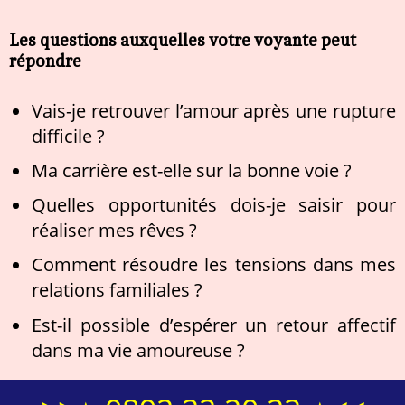
Les questions auxquelles votre voyante peut
répondre
Vais-je retrouver l’amour après une rupture
difficile ?
Ma carrière est-elle sur la bonne voie ?
Quelles opportunités dois-je saisir pour
réaliser mes rêves ?
Comment résoudre les tensions dans mes
relations familiales ?
Est-il possible d’espérer un retour affectif
dans ma vie amoureuse ?