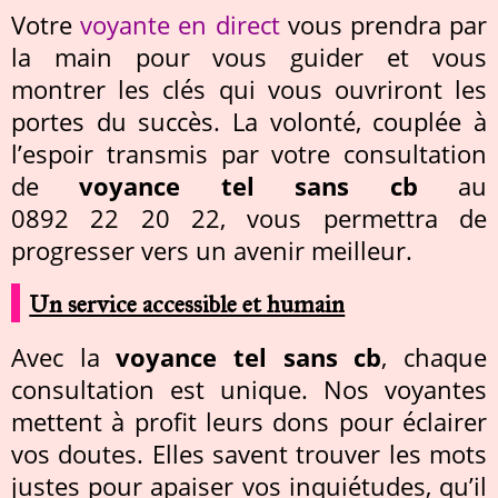
Votre
voyante en direct
vous prendra par
la main pour vous guider et vous
montrer les clés qui vous ouvriront les
portes du succès. La volonté, couplée à
l’espoir transmis par votre consultation
de
voyance tel sans cb
au
0892 22 20 22, vous permettra de
progresser vers un avenir meilleur.
Un service accessible et humain
Avec la
voyance tel sans cb
, chaque
consultation est unique. Nos voyantes
mettent à profit leurs dons pour éclairer
vos doutes. Elles savent trouver les mots
justes pour apaiser vos inquiétudes, qu’il