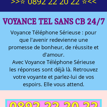
>>⭐ 0892 22 20 22 ⭐<<
VOYANCE TEL SANS CB 24/7
Voyance Téléphone Sérieuse : pour
que l'avenir redevienne une
promesse de bonheur, de réussite et
d'amour.
Avec Voyance Téléphone Sérieuse
les réponses sont déjà là. Retrouvez
votre voyante et parlez-lui de vos
espoirs. Elle vous attend.