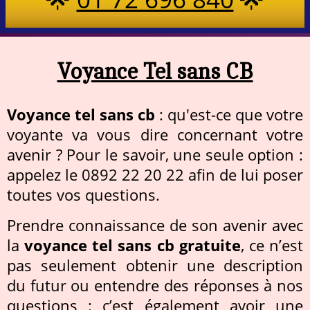
Voyance Tel sans CB
Voyance tel sans cb
: qu'est-ce que votre
voyante va vous dire concernant votre
avenir ? Pour le savoir, une seule option :
appelez le 0892 22 20 22 afin de lui poser
toutes vos questions.
Prendre connaissance de son avenir avec
la
voyance tel sans cb gratuite
, ce n’est
pas seulement obtenir une description
du futur ou entendre des réponses à nos
questions : c’est également avoir une