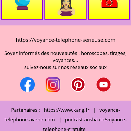
https://voyance-telephone-serieuse.com
Soyez informés des nouveautés : horoscopes, tirages,
voyances...
suivez-nous sur nos réseaux sociaux
Partenaires :
https://www.kang.fr
|
voyance-
telephone-avenir.com
|
podcast.ausha.co/voyance-
telephone-gratuite