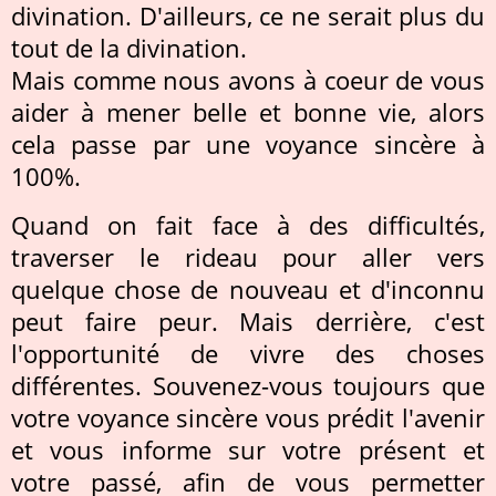
divination. D'ailleurs, ce ne serait plus du
tout de la divination.
Mais comme nous avons à coeur de vous
aider à mener belle et bonne vie, alors
cela passe par une voyance sincère à
100%.
Quand on fait face à des difficultés,
traverser le rideau pour aller vers
quelque chose de nouveau et d'inconnu
peut faire peur. Mais derrière, c'est
l'opportunité de vivre des choses
différentes. Souvenez-vous toujours que
votre voyance sincère vous prédit l'avenir
et vous informe sur votre présent et
votre passé, afin de vous permetter