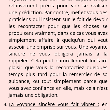
relativement précis pour voir se réaliser
une prédiction. Par contre, méfiez-vous des
praticiens qui insistent sur le fait de devoir
les recontacter pour que les choses se
produisent vraiment, dans ce cas vous avez
simplement affaire à quelqu'un qui veut
asseoir une emprise sur vous. Une voyante
sincère ne vous obligera jamais à la
rappeler. Cela peut naturellement lui faire
plaisir que vous la recontactiez quelques
temps plus tard pour la remercier de sa
guidance, ou tout simplement parce que
vous avez confiance en elle, mais cela n'est
jamais une obligation.
La voyance sincère vous fait vibrer :
en