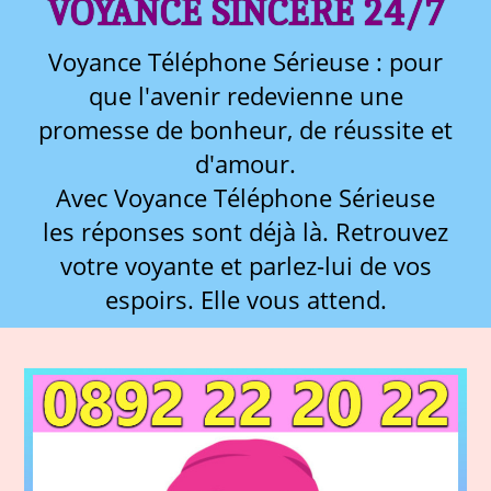
VOYANCE SINCÈRE 24/7
Voyance Téléphone Sérieuse : pour
que l'avenir redevienne une
promesse de bonheur, de réussite et
d'amour.
Avec Voyance Téléphone Sérieuse
les réponses sont déjà là. Retrouvez
votre voyante et parlez-lui de vos
espoirs. Elle vous attend.