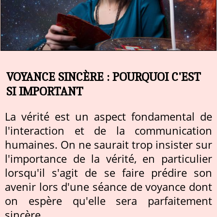
VOYANCE SINCÈRE : POURQUOI C'EST
SI IMPORTANT
La vérité est un aspect fondamental de
l'interaction et de la communication
humaines. On ne saurait trop insister sur
l'importance de la vérité, en particulier
lorsqu'il s'agit de se faire prédire son
avenir lors d'une séance de voyance dont
on espère qu'elle sera parfaitement
sincère.