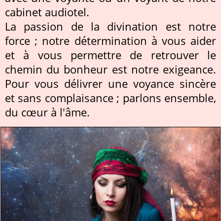
cabinet audiotel.
La passion de la divination est notre
force ; notre détermination à vous aider
et à vous permettre de retrouver le
chemin du bonheur est notre exigeance.
Pour vous délivrer une voyance sincère
et sans complaisance ; parlons ensemble,
du cœur à l'âme.