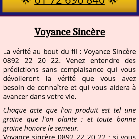
Voyance Sincère
La vérité au bout du fil : Voyance Sincère
0892 22 20 22. Venez entendre des
prédictions sans complaisance qui vous
dévoileront la vérité que vous avez
besoin de connaître et qui vous aidera à
avancer dans votre vie.
Chaque acte que l'on produit est tel une
graine que l'on plante ; et toute bonne
graine honore le semeur.
Voyance sincère 0892 22 20 22 : si vous