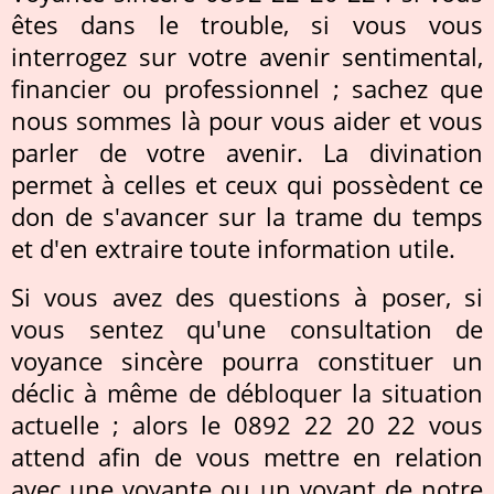
êtes dans le trouble, si vous vous
interrogez sur votre avenir sentimental,
financier ou professionnel ; sachez que
nous sommes là pour vous aider et vous
parler de votre avenir. La divination
permet à celles et ceux qui possèdent ce
don de s'avancer sur la trame du temps
et d'en extraire toute information utile.
Si vous avez des questions à poser, si
vous sentez qu'une consultation de
voyance sincère pourra constituer un
déclic à même de débloquer la situation
actuelle ; alors le 0892 22 20 22 vous
attend afin de vous mettre en relation
avec une voyante ou un voyant de notre