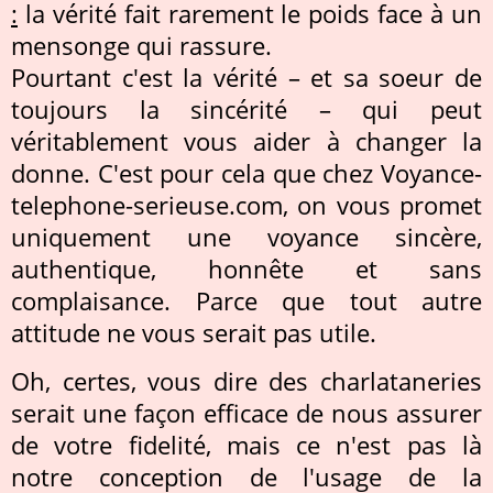
:
la vérité fait rarement le poids face à un
mensonge qui rassure.
Pourtant c'est la vérité – et sa soeur de
toujours la sincérité – qui peut
véritablement vous aider à changer la
donne. C'est pour cela que chez Voyance-
telephone-serieuse.com, on vous promet
uniquement une voyance sincère,
authentique, honnête et sans
complaisance. Parce que tout autre
attitude ne vous serait pas utile.
Oh, certes, vous dire des charlataneries
serait une façon efficace de nous assurer
de votre fidelité, mais ce n'est pas là
notre conception de l'usage de la