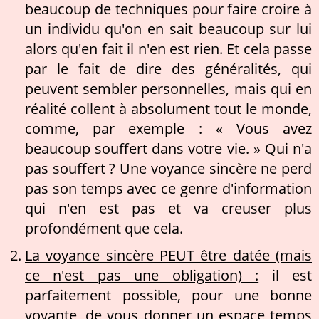
beaucoup de techniques pour faire croire à
un individu qu'on en sait beaucoup sur lui
alors qu'en fait il n'en est rien. Et cela passe
par le fait de dire des généralités, qui
peuvent sembler personnelles, mais qui en
réalité collent à absolument tout le monde,
comme, par exemple : « Vous avez
beaucoup souffert dans votre vie. » Qui n'a
pas souffert ? Une voyance sincère ne perd
pas son temps avec ce genre d'information
qui n'en est pas et va creuser plus
profondément que cela.
La voyance sincère PEUT être datée (mais
ce n'est pas une obligation) :
il est
parfaitement possible, pour une bonne
voyante, de vous donner un espace temps