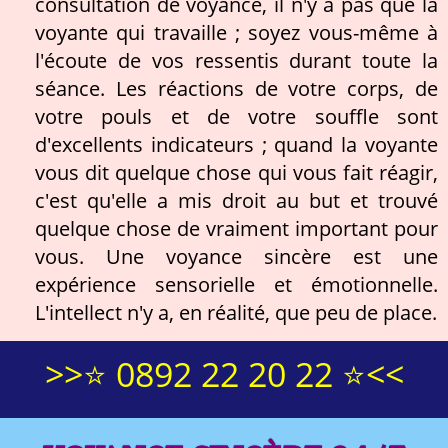
consultation de voyance, il n'y a pas que la
voyante qui travaille ; soyez vous-même à
l'écoute de vos ressentis durant toute la
séance. Les réactions de votre corps, de
votre pouls et de votre souffle sont
d'excellents indicateurs ; quand la voyante
vous dit quelque chose qui vous fait réagir,
c'est qu'elle a mis droit au but et trouvé
quelque chose de vraiment important pour
vous. Une voyance sincère est une
expérience sensorielle et émotionnelle.
L'intellect n'y a, en réalité, que peu de place.
>>⭐ 0892 22 20 22 ⭐<<