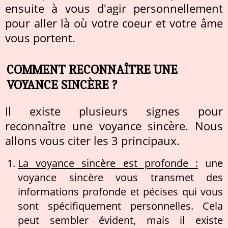
ensuite à vous d'agir personnellement
pour aller là où votre coeur et votre âme
vous portent.
COMMENT RECONNAÎTRE UNE
VOYANCE SINCÈRE ?
Il existe plusieurs signes pour
reconnaître une voyance sincère. Nous
allons vous citer les 3 principaux.
La voyance sincère est profonde :
une
voyance sincère vous transmet des
informations profonde et pécises qui vous
sont spécifiquement personnelles. Cela
peut sembler évident, mais il existe