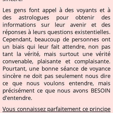
Les gens font appel à des voyants et à
des astrologues pour obtenir des
informations sur leur avenir et des
réponses à leurs questions existentielles.
Cependant, beaucoup de personnes ont
un biais qui leur fait attendre, non pas
tant la vérité, mais surtout une vérité
convenable, plaisante et complaisante.
Pourtant, une bonne séance de voyance
sincère ne doit pas seulement nous dire
ce que nous voulons entendre, mais
précisément ce que nous avons BESOIN
d'entendre.
Vous connaissez parfaitement ce principe