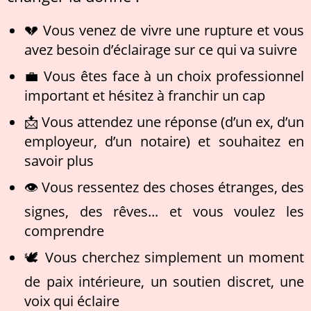
💔 Vous venez de vivre une rupture et vous
avez besoin d’éclairage sur ce qui va suivre
💼 Vous êtes face à un choix professionnel
important et hésitez à franchir un cap
📩 Vous attendez une réponse (d’un ex, d’un
employeur, d’un notaire) et souhaitez en
savoir plus
👁️ Vous ressentez des choses étranges, des
signes, des rêves... et vous voulez les
comprendre
🕊️ Vous cherchez simplement un moment
de paix intérieure, un soutien discret, une
voix qui éclaire