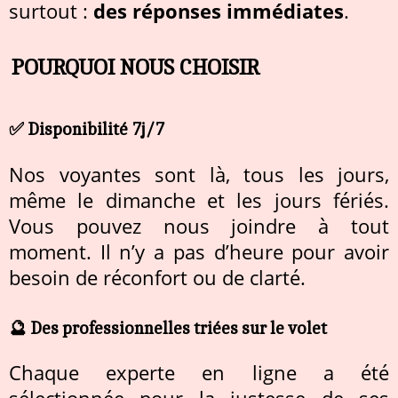
surtout :
des réponses immédiates
.
POURQUOI NOUS CHOISIR
✅ Disponibilité 7j/7
Nos voyantes sont là, tous les jours,
même le dimanche et les jours fériés.
Vous pouvez nous joindre à tout
moment. Il n’y a pas d’heure pour avoir
besoin de réconfort ou de clarté.
🔮 Des professionnelles triées sur le volet
Chaque experte en ligne a été