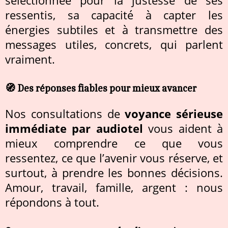
sélectionnée pour la justesse de ses
ressentis, sa capacité à capter les
énergies subtiles et à transmettre des
messages utiles, concrets, qui parlent
vraiment.
🧭 Des réponses fiables pour mieux avancer
Nos consultations de
voyance sérieuse
immédiate par audiotel
vous aident à
mieux comprendre ce que vous
ressentez, ce que l’avenir vous réserve, et
surtout, à prendre les bonnes décisions.
Amour, travail, famille, argent : nous
répondons à tout.