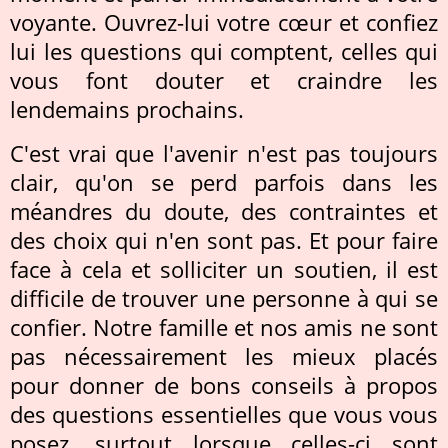
voyante. Ouvrez-lui votre cœur et confiez
lui les questions qui comptent, celles qui
vous font douter et craindre les
lendemains prochains.
C'est vrai que l'avenir n'est pas toujours
clair, qu'on se perd parfois dans les
méandres du doute, des contraintes et
des choix qui n'en sont pas. Et pour faire
face à cela et solliciter un soutien, il est
difficile de trouver une personne à qui se
confier. Notre famille et nos amis ne sont
pas nécessairement les mieux placés
pour donner de bons conseils à propos
des questions essentielles que vous vous
posez, surtout lorsque celles-ci sont