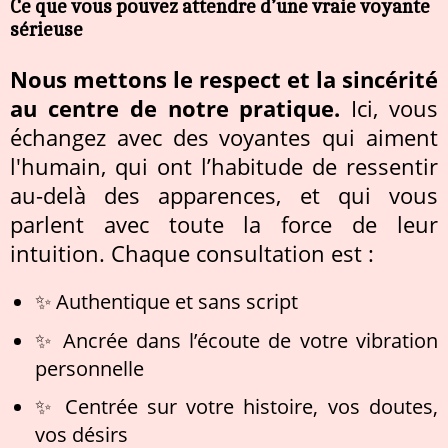
Ce que vous pouvez attendre d’une vraie voyante
sérieuse
Nous mettons le respect et la sincérité
au centre de notre pratique.
Ici, vous
échangez avec des voyantes qui aiment
l'humain, qui ont l’habitude de ressentir
au-delà des apparences, et qui vous
parlent avec toute la force de leur
intuition. Chaque consultation est :
✨ Authentique et sans script
✨ Ancrée dans l’écoute de votre vibration
personnelle
✨ Centrée sur votre histoire, vos doutes,
vos désirs