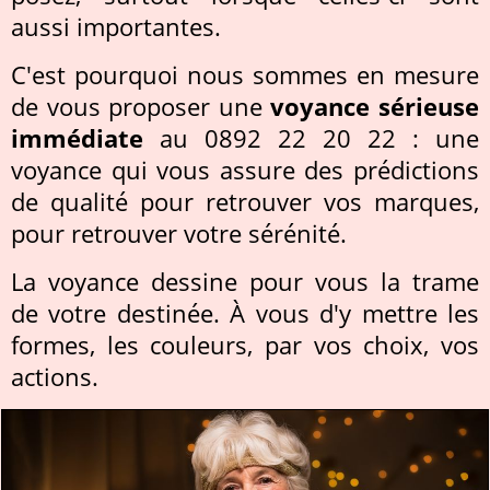
aussi importantes.
C'est pourquoi nous sommes en mesure
de vous proposer une
voyance sérieuse
immédiate
au 0892 22 20 22 : une
voyance qui vous assure des prédictions
de qualité pour retrouver vos marques,
pour retrouver votre sérénité.
La voyance dessine pour vous la trame
de votre destinée. À vous d'y mettre les
formes, les couleurs, par vos choix, vos
actions.