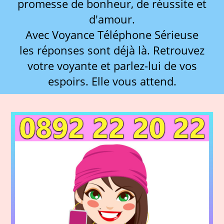
promesse de bonheur, de réussite et
d'amour.
Avec Voyance Téléphone Sérieuse
les réponses sont déjà là. Retrouvez
votre voyante et parlez-lui de vos
espoirs. Elle vous attend.