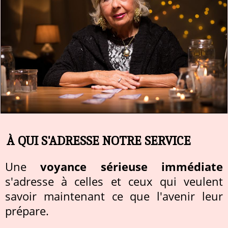
À QUI S'ADRESSE NOTRE SERVICE
Une
voyance sérieuse immédiate
s'adresse à celles et ceux qui veulent
savoir maintenant ce que l'avenir leur
prépare.