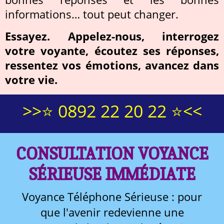
informations… tout peut changer.
Essayez. Appelez-nous, interrogez
votre voyante, écoutez ses réponses,
ressentez vos émotions, avancez dans
votre vie.
>>⭐ 0892 22 20 22 ⭐<<
CONSULTATION VOYANCE
SÉRIEUSE IMMÉDIATE
Voyance Téléphone Sérieuse : pour
que l'avenir redevienne une