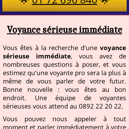
Voyance sérieuse immédiate
Vous êtes à la recherche d'une
voyance
sérieuse immédiate
, vous avez de
nombreuses questions à poser, et vous
estimez qu'une voyante pro sera la plus à
même de vous parler de votre futur.
Bonne nouvelle : vous êtes au bon
endroit. Une équipe de voyantes
sérieuses vous attend au 0892 22 20 22.
Vous pouvez nous appeler à tout
moment et parler immédiatement à votre