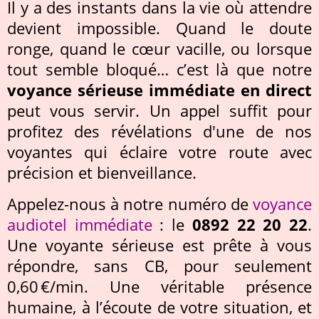
Il y a des instants dans la vie où attendre
devient impossible. Quand le doute
ronge, quand le cœur vacille, ou lorsque
tout semble bloqué… c’est là que notre
voyance sérieuse immédiate en direct
peut vous servir. Un appel suffit pour
profitez des révélations d'une de nos
voyantes qui éclaire votre route avec
précision et bienveillance.
Appelez-nous à notre numéro de
voyance
audiotel immédiate
: le
0892 22 20 22
.
Une voyante sérieuse est prête à vous
répondre, sans CB, pour seulement
0,60 €/min. Une véritable présence
humaine, à l’écoute de votre situation, et