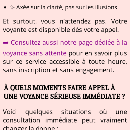
✨ Axée sur la clarté, pas sur les illusions
Et surtout, vous n’attendez pas. Votre
voyante est disponible dès votre appel.
➡️ Consultez aussi notre page dédiée à la
voyance sans attente
pour en savoir plus
sur ce service accessible à toute heure,
sans inscription et sans engagement.
À QUELS MOMENTS FAIRE APPEL À
UNE VOYANCE SÉRIEUSE IMMÉDIATE ?
Voici quelques situations où une
consultation immédiate peut vraiment
changer la donne :