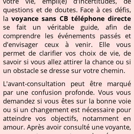
votre vie, empli(e) d'incertitudes, de
questions et de doutes. Face à ces défis,
la
voyance sans CB téléphone directe
se fait un véritable guide, afin de
comprendre les événements passés et
d'envisager ceux à venir. Elle vous
permet de clarifier vos choix de vie, de
savoir si vous allez attirer la chance ou si
un obstacle se dresse sur votre chemin.
L'avant-consultation peut être marqué
par une confusion profonde. Vous vous
demandez si vous êtes sur la bonne voie
ou si un changement est nécessaire pour
atteindre vos objectifs, notamment en
amour. Après avoir consulté une voyante,