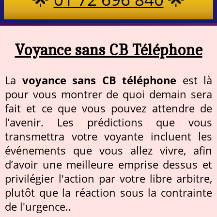
Voyance sans CB Téléphone
La
voyance sans CB téléphone
est là
pour vous montrer de quoi demain sera
fait et ce que vous pouvez attendre de
l’avenir. Les prédictions que vous
transmettra votre voyante incluent les
événements que vous allez vivre, afin
d’avoir une meilleure emprise dessus et
privilégier l'action par votre libre arbitre,
plutôt que la réaction sous la contrainte
de l'urgence..