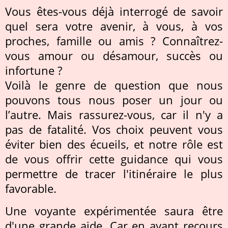
Vous êtes-vous déjà interrogé de savoir
quel sera votre avenir, à vous, à vos
proches, famille ou amis ? Connaîtrez-
vous amour ou désamour, succès ou
infortune ?
Voilà le genre de question que nous
pouvons tous nous poser un jour ou
l’autre. Mais rassurez-vous, car il n'y a
pas de fatalité. Vos choix peuvent vous
éviter bien des écueils, et notre rôle est
de vous offrir cette guidance qui vous
permettre de tracer l'itinéraire le plus
favorable.
Une voyante expérimentée saura être
d'une grande aide. Car en ayant recours