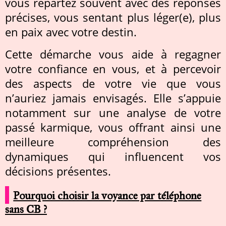
vous repartez souvent avec des réponses
précises, vous sentant plus léger(e), plus
en paix avec votre destin.
Cette démarche vous aide à regagner
votre confiance en vous, et à percevoir
des aspects de votre vie que vous
n’auriez jamais envisagés. Elle s’appuie
notamment sur une analyse de votre
passé karmique, vous offrant ainsi une
meilleure compréhension des
dynamiques qui influencent vos
décisions présentes.
Pourquoi choisir la voyance par téléphone
sans CB ?