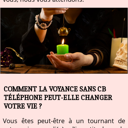
COMMENT LA VOYANCE SANS CB
TÉLÉPHONE PEUT-ELLE CHANGER
VOTRE VIE ?
Vous êtes peut-être à un tournant de