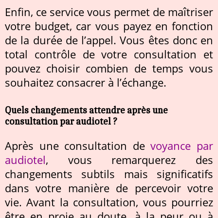
Enfin, ce service vous permet de maîtriser
votre budget, car vous payez en fonction
de la durée de l’appel. Vous êtes donc en
total contrôle de votre consultation et
pouvez choisir combien de temps vous
souhaitez consacrer à l’échange.
Quels changements attendre après une
consultation par audiotel ?
Après une consultation de
voyance par
audiotel
, vous remarquerez des
changements subtils mais significatifs
dans votre manière de percevoir votre
vie. Avant la consultation, vous pourriez
être en proie au doute, à la peur ou à