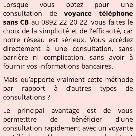
Lorsque vous optez pour une
consultation de
voyance téléphone
sans CB
au 0892 22 20 22, vous faites le
choix de la simplicité et de l’efficacité, car
notre réseau est sérieux. Vous accédez
directement à une consultation, sans
barrière ni complication, sans avoir à
fournir vos informations bancaires.
Mais qu’apporte vraiment cette méthode
par rapport à d’autres types de
consultations ?
Le principal avantage est de vous
permetttre de bénéficier d'une
consultation rapidement avec un voyante