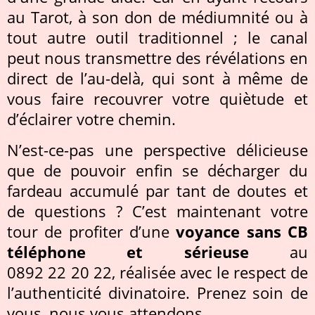
au Tarot, à son don de médiumnité ou à
tout autre outil traditionnel ; le canal
peut nous transmettre des révélations en
direct de l’au-delà, qui sont à même de
vous faire recouvrer votre quiètude et
d’éclairer votre chemin.
N’est-ce-pas une perspective délicieuse
que de pouvoir enfin se décharger du
fardeau accumulé par tant de doutes et
de questions ? C’est maintenant votre
tour de profiter d’une
voyance sans CB
téléphone et sérieuse
au
0892 22 20 22, réalisée avec le respect de
l’authenticité divinatoire. Prenez soin de
vous, nous vous attendons.