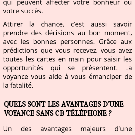
qui peuvent affecter votre bonheur ou
votre succès.
Attirer la chance, c’est aussi savoir
prendre des décisions au bon moment,
avec les bonnes personnes. Grâce aux
prédictions que vous recevez, vous avez
toutes les cartes en main pour saisir les
opportunités qui se présentent. La
voyance vous aide à vous émanciper de
la fatalité.
QUELS SONT LES AVANTAGES D’UNE
VOYANCE SANS CB TÉLÉPHONE ?
Un des avantages majeurs d'une