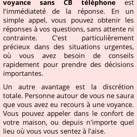
voyance sans CB téléphone
est
l'immédiateté de la réponse. En un
simple appel, vous pouvez obtenir les
réponses à vos questions, sans attente ni
contrainte. C’est particulièrement
précieux dans des situations urgentes,
où vous avez besoin de conseils
rapidement pour prendre des décisions
importantes.
Un autre avantage est la discrétion
totale. Personne autour de vous ne saura
que vous avez eu recours à une voyance.
Vous pouvez appeler dans le confort de
votre maison, ou depuis n'importe quel
lieu où vous vous sentez à l’aise.