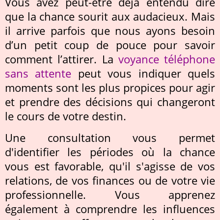
Vous avez peut-être déjà entendu dire
que la chance sourit aux audacieux. Mais
il arrive parfois que nous ayons besoin
d’un petit coup de pouce pour savoir
comment l’attirer. La
voyance téléphone
sans attente
peut vous indiquer quels
moments sont les plus propices pour agir
et prendre des décisions qui changeront
le cours de votre destin.
Une consultation vous permet
d'identifier les périodes où la chance
vous est favorable, qu'il s'agisse de vos
relations, de vos finances ou de votre vie
professionnelle. Vous apprenez
également à comprendre les influences