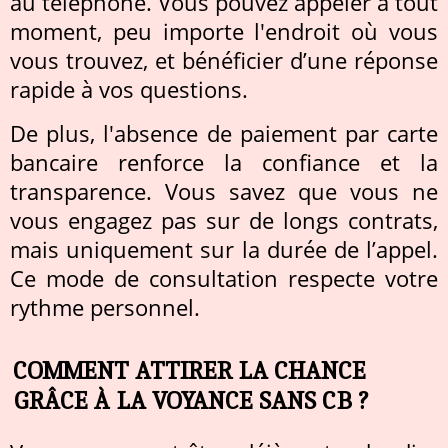
au téléphone. Vous pouvez appeler à tout
moment, peu importe l'endroit où vous
vous trouvez, et bénéficier d’une réponse
rapide à vos questions.
De plus, l'absence de paiement par carte
bancaire renforce la confiance et la
transparence. Vous savez que vous ne
vous engagez pas sur de longs contrats,
mais uniquement sur la durée de l’appel.
Ce mode de consultation respecte votre
rythme personnel.
COMMENT ATTIRER LA CHANCE
GRÂCE À LA VOYANCE SANS CB ?