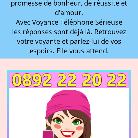
promesse de bonheur, de réussite et
d'amour.
Avec Voyance Téléphone Sérieuse
les réponses sont déjà là. Retrouvez
votre voyante et parlez-lui de vos
espoirs. Elle vous attend.