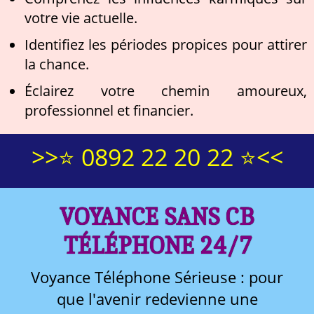
votre vie actuelle.
Identifiez les périodes propices pour attirer
la chance.
Éclairez votre chemin amoureux,
professionnel et financier.
>>⭐ 0892 22 20 22 ⭐<<
VOYANCE SANS CB
TÉLÉPHONE 24/7
Voyance Téléphone Sérieuse : pour
que l'avenir redevienne une