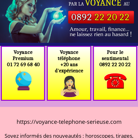
Voyance
Voyance
Pour le
téléphone
Premium
sentimental
+20 ans
01 72 69 68 40
0892 22 20 22
d'expérience
https://voyance-telephone-serieuse.com
Soyez informés des nouveautés : horoscopes, tirages,