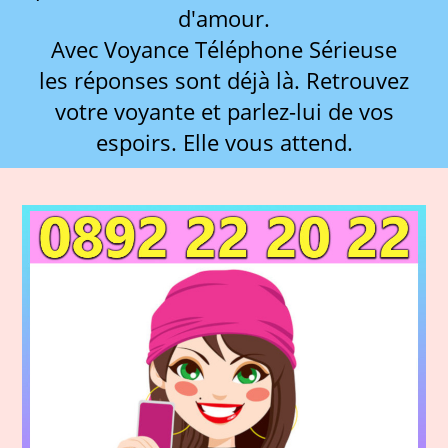
d'amour.
Avec Voyance Téléphone Sérieuse
les réponses sont déjà là. Retrouvez
votre voyante et parlez-lui de vos
espoirs. Elle vous attend.