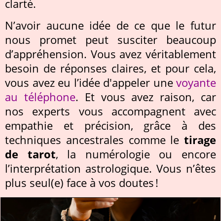
clarté.
N’avoir aucune idée de ce que le futur
nous promet peut susciter beaucoup
d’appréhension. Vous avez véritablement
besoin de réponses claires, et pour cela,
vous avez eu l’idée d'appeler une
voyante
au téléphone
. Et vous avez raison, car
nos experts vous accompagnent avec
empathie et précision, grâce à des
techniques ancestrales comme le
tirage
de tarot
, la numérologie ou encore
l’interprétation astrologique. Vous n’êtes
plus seul(e) face à vos doutes !