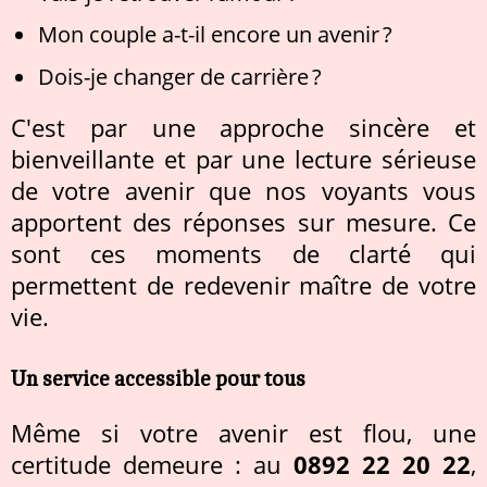
Mon couple a-t-il encore un avenir ?
Dois-je changer de carrière ?
C'est par une approche sincère et
bienveillante et par une lecture sérieuse
de votre avenir que nos voyants vous
apportent des réponses sur mesure. Ce
sont ces moments de clarté qui
permettent de redevenir maître de votre
vie.
Un service accessible pour tous
Même si votre avenir est flou, une
certitude demeure : au
0892 22 20 22
,