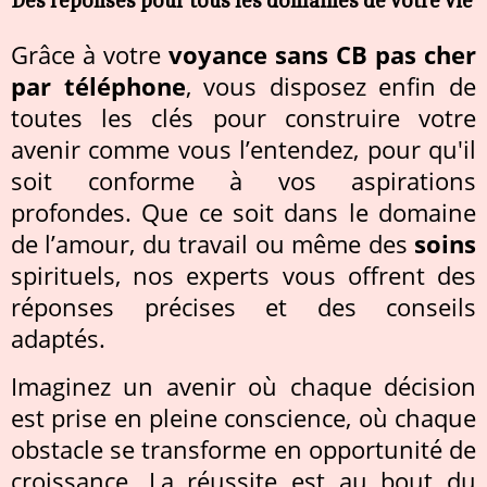
Grâce à votre
voyance sans CB pas cher
par téléphone
, vous disposez enfin de
toutes les clés pour construire votre
avenir comme vous l’entendez, pour qu'il
soit conforme à vos aspirations
profondes. Que ce soit dans le domaine
de l’amour, du travail ou même des
soins
spirituels, nos experts vous offrent des
réponses précises et des conseils
adaptés.
Imaginez un avenir où chaque décision
est prise en pleine conscience, où chaque
obstacle se transforme en opportunité de
croissance. La réussite est au bout du