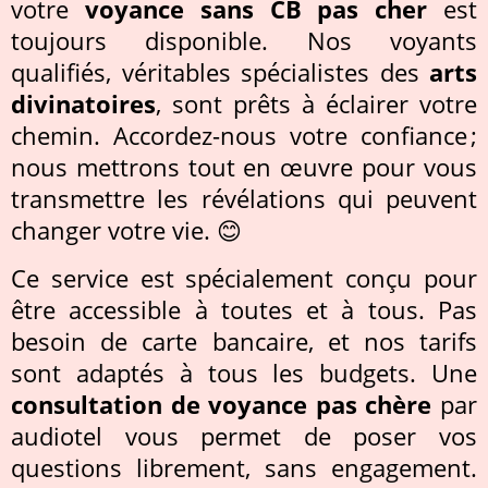
votre
voyance sans CB pas cher
est
toujours disponible. Nos voyants
qualifiés, véritables spécialistes des
arts
divinatoires
, sont prêts à éclairer votre
chemin. Accordez-nous votre confiance ;
nous mettrons tout en œuvre pour vous
transmettre les révélations qui peuvent
changer votre vie. 😊
Ce service est spécialement conçu pour
être accessible à toutes et à tous. Pas
besoin de carte bancaire, et nos tarifs
sont adaptés à tous les budgets. Une
consultation de voyance pas chère
par
audiotel vous permet de poser vos
questions librement, sans engagement.