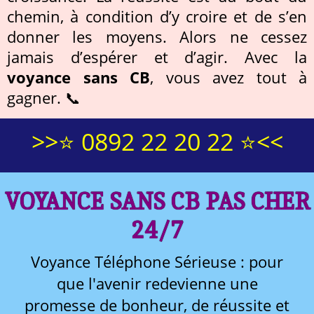
chemin, à condition d’y croire et de s’en
donner les moyens. Alors ne cessez
jamais d’espérer et d’agir. Avec la
voyance sans CB
, vous avez tout à
gagner. 📞
>>⭐ 0892 22 20 22 ⭐<<
VOYANCE SANS CB PAS CHER
24/7
Voyance Téléphone Sérieuse : pour
que l'avenir redevienne une
promesse de bonheur, de réussite et