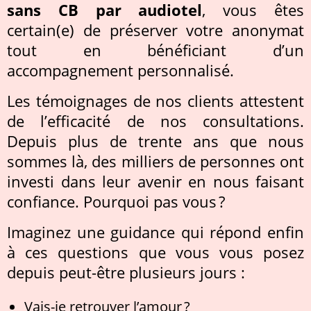
sans CB par audiotel
, vous êtes
certain(e) de préserver votre anonymat
tout en bénéficiant d’un
accompagnement personnalisé.
Les témoignages de nos clients attestent
de l’efficacité de nos consultations.
Depuis plus de trente ans que nous
sommes là, des milliers de personnes ont
investi dans leur avenir en nous faisant
confiance. Pourquoi pas vous ?
Imaginez une guidance qui répond enfin
à ces questions que vous vous posez
depuis peut-être plusieurs jours :
Vais-je retrouver l’amour ?