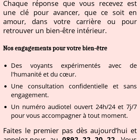
Chaque réponse que vous recevez est
une clé pour avancer, que ce soit en
amour, dans votre carrière ou pour
retrouver un bien-être intérieur.
Nos engagements pour votre bien-être
Des voyants expérimentés avec de
l'humanité et du cœur.
Une consultation confidentielle et sans
engagement.
Un numéro audiotel ouvert 24h/24 et 7j/7
pour vous accompagner à tout moment.
Faites le premier pas dès aujourd’hui et
appelez-nous au
0892 22 20 22
. Vous