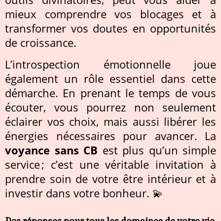
mieux comprendre vos blocages et à
transformer vos doutes en opportunités
de croissance.
L’introspection émotionnelle joue
également un rôle essentiel dans cette
démarche. En prenant le temps de vous
écouter, vous pourrez non seulement
éclairer vos choix, mais aussi libérer les
énergies nécessaires pour avancer. La
voyance sans CB
est plus qu’un simple
service ; c’est une véritable invitation à
prendre soin de votre être intérieur et à
investir dans votre bonheur. 💫
Des réponses pour tous les domaines de votre vie