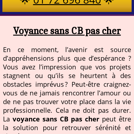
Voyance sans CB pas cher
En ce moment, l’avenir est source
d’appréhensions plus que d’espérance ?
Vous avez l’impression que vos projets
stagnent ou qu’ils se heurtent à des
obstacles imprévus ? Peut-être craignez-
vous de ne jamais rencontrer l’amour ou
de ne pas trouver votre place dans la vie
professionnelle. Cela ne doit pas durer.
La
voyance sans CB pas cher
peut être
la solution pour retrouver sérénité et