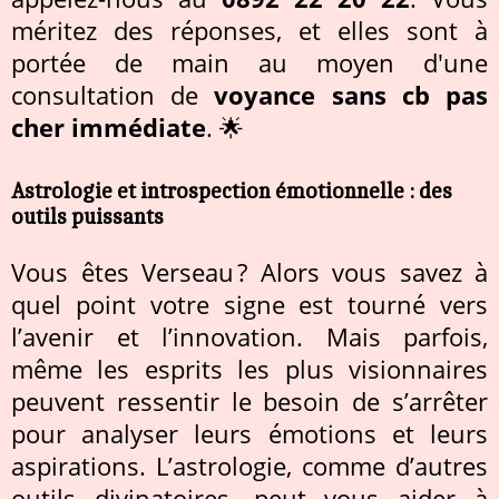
méritez des réponses, et elles sont à
portée de main au moyen d'une
consultation de
voyance sans cb pas
cher immédiate
. 🌟
Astrologie et introspection émotionnelle : des
outils puissants
Vous êtes Verseau ? Alors vous savez à
quel point votre signe est tourné vers
l’avenir et l’innovation. Mais parfois,
même les esprits les plus visionnaires
peuvent ressentir le besoin de s’arrêter
pour analyser leurs émotions et leurs
aspirations. L’astrologie, comme d’autres
outils divinatoires, peut vous aider à