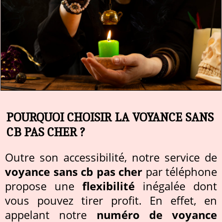
POURQUOI CHOISIR LA VOYANCE SANS
CB PAS CHER ?
Outre son accessibilité, notre service de
voyance sans cb pas cher
par téléphone
propose une
flexibilité
inégalée dont
vous pouvez tirer profit. En effet, en
appelant notre
numéro de voyance