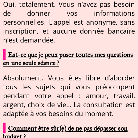
Oui, totalement. Vous n’avez pas besoin
de donner vos informations
personnelles. L’appel est anonyme, sans
inscription, et aucune donnée bancaire
n’est demandée.
Est-ce que je peux poser toutes mes questions
en une seule séance ?
Absolument. Vous êtes libre d’aborder
tous les sujets qui vous préoccupent
pendant votre appel : amour, travail,
argent, choix de vie… La consultation est
adaptée à vos besoins du moment.
Comment être sûr(e) de ne pas dépasser son
budget ?