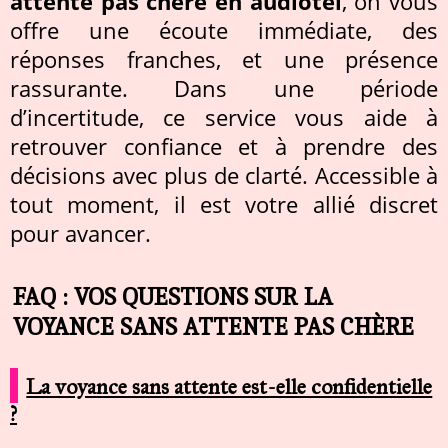
attente pas chère en audiotel
, on vous
offre une écoute immédiate, des
réponses franches, et une présence
rassurante. Dans une période
d’incertitude, ce service vous aide à
retrouver confiance et à prendre des
décisions avec plus de clarté. Accessible à
tout moment, il est votre allié discret
pour avancer.
FAQ : VOS QUESTIONS SUR LA
VOYANCE SANS ATTENTE PAS CHÈRE
La voyance sans attente est-elle confidentielle
?