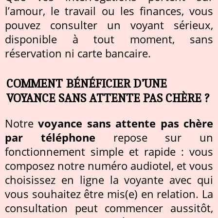
l’amour, le travail ou les finances, vous
pouvez consulter un voyant sérieux,
disponible à tout moment, sans
réservation ni carte bancaire.
COMMENT BÉNÉFICIER D’UNE
VOYANCE SANS ATTENTE PAS CHÈRE ?
Notre
voyance sans attente pas chère
par téléphone
repose sur un
fonctionnement simple et rapide : vous
composez notre numéro audiotel, et vous
choisissez en ligne la voyante avec qui
vous souhaitez être mis(e) en relation. La
consultation peut commencer aussitôt,