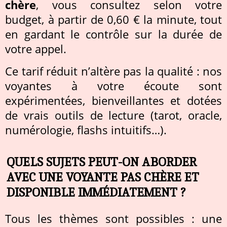
chère
, vous consultez selon votre
budget, à partir de 0,60 € la minute, tout
en gardant le contrôle sur la durée de
votre appel.
Ce tarif réduit n’altère pas la qualité : nos
voyantes à votre écoute sont
expérimentées, bienveillantes et dotées
de vrais outils de lecture (tarot, oracle,
numérologie, flashs intuitifs…).
QUELS SUJETS PEUT-ON ABORDER
AVEC UNE VOYANTE PAS CHÈRE ET
DISPONIBLE IMMÉDIATEMENT ?
Tous les thèmes sont possibles : une