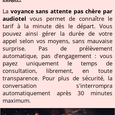
La
voyance sans attente pas chère par
audiotel
vous permet de connaître le
tarif à la minute dès le départ. Vous
pouvez ainsi gérer la durée de votre
appel selon vos moyens, sans mauvaise
surprise. Pas de prélèvement
automatique, pas d’engagement : vous
payez uniquement le temps de
consultation, librement, en toute
transparence. Pour plus de sécurité, la
conversation s'interrompra
automatiquement après 30 minutes
maximum.