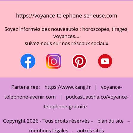
https://voyance-telephone-serieuse.com
Soyez informés des nouveautés : horoscopes, tirages,
voyances...
suivez-nous sur nos réseaux sociaux
Partenaires :
https://www.kang.fr
|
voyance-
telephone-avenir.com
|
podcast.ausha.co/voyance-
telephone-gratuite
Copyright 2026 - Tous droits réservés –
plan du site
–
mentions légales
-
autres sites