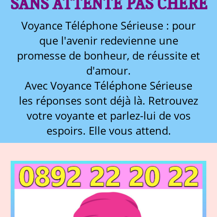
SANS ATTENTE PAS CHÈRE
Voyance Téléphone Sérieuse : pour
que l'avenir redevienne une
promesse de bonheur, de réussite et
d'amour.
Avec Voyance Téléphone Sérieuse
les réponses sont déjà là. Retrouvez
votre voyante et parlez-lui de vos
espoirs. Elle vous attend.