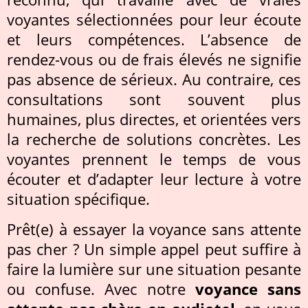
voyantes sélectionnées pour leur écoute
et leurs compétences. L’absence de
rendez-vous ou de frais élevés ne signifie
pas absence de sérieux. Au contraire, ces
consultations sont souvent plus
humaines, plus directes, et orientées vers
la recherche de solutions concrètes. Les
voyantes prennent le temps de vous
écouter et d’adapter leur lecture à votre
situation spécifique.
Prêt(e) à essayer la voyance sans attente
pas cher ? Un simple appel peut suffire à
faire la lumière sur une situation pesante
ou confuse. Avec notre
voyance sans