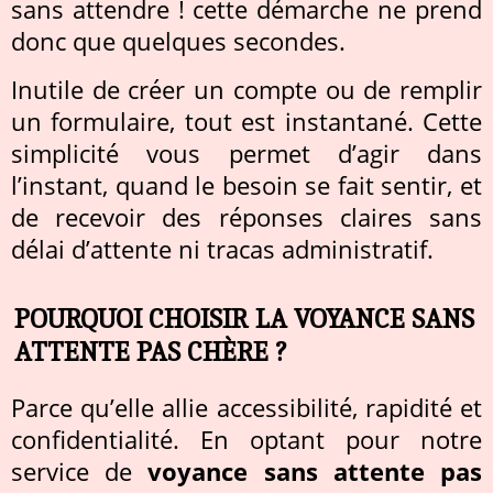
sans attendre ! cette démarche ne prend
donc que quelques secondes.
Inutile de créer un compte ou de remplir
un formulaire, tout est instantané. Cette
simplicité vous permet d’agir dans
l’instant, quand le besoin se fait sentir, et
de recevoir des réponses claires sans
délai d’attente ni tracas administratif.
POURQUOI CHOISIR LA VOYANCE SANS
ATTENTE PAS CHÈRE ?
Parce qu’elle allie accessibilité, rapidité et
confidentialité. En optant pour notre
service de
voyance sans attente pas