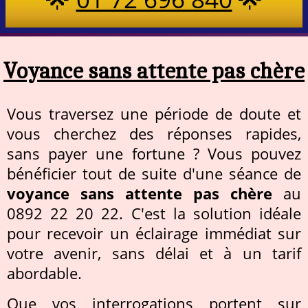
Voyance sans attente pas chère
Vous traversez une période de doute et
vous cherchez des réponses rapides,
sans payer une fortune ? Vous pouvez
bénéficier tout de suite d'une séance de
voyance sans attente pas chère
au
0892 22 20 22. C'est la solution idéale
pour recevoir un éclairage immédiat sur
votre avenir, sans délai et à un tarif
abordable.
Que vos interrogations portent sur