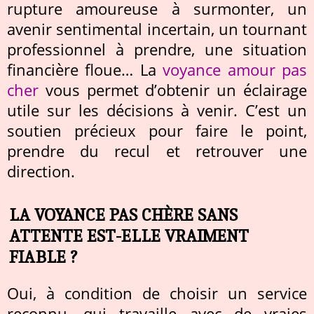
rupture amoureuse à surmonter, un
avenir sentimental incertain, un tournant
professionnel à prendre, une situation
financière floue… La
voyance amour pas
cher
vous permet d’obtenir un éclairage
utile sur les décisions à venir. C’est un
soutien précieux pour faire le point,
prendre du recul et retrouver une
direction.
LA VOYANCE PAS CHÈRE SANS
ATTENTE EST-ELLE VRAIMENT
FIABLE ?
Oui, à condition de choisir un service
reconnu, qui travaille avec de vraies