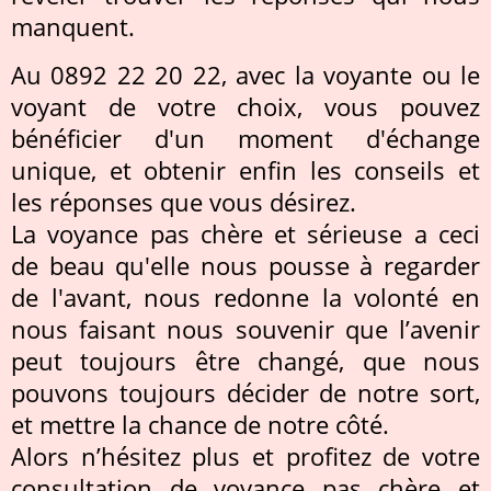
manquent.
Au 0892 22 20 22, avec la voyante ou le
voyant de votre choix, vous pouvez
bénéficier d'un moment d'échange
unique, et obtenir enfin les conseils et
les réponses que vous désirez.
La voyance pas chère et sérieuse a ceci
de beau qu'elle nous pousse à regarder
de l'avant, nous redonne la volonté en
nous faisant nous souvenir que l’avenir
peut toujours être changé, que nous
pouvons toujours décider de notre sort,
et mettre la chance de notre côté.
Alors n’hésitez plus et profitez de votre
consultation de voyance pas chère et