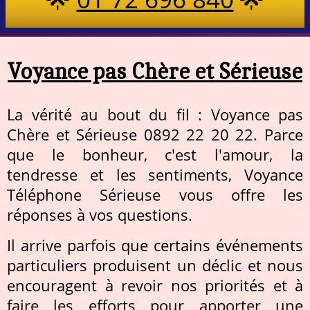
Voyance pas Chère et Sérieuse
La vérité au bout du fil : Voyance pas
Chère et Sérieuse 0892 22 20 22. Parce
que le bonheur, c'est l'amour, la
tendresse et les sentiments, Voyance
Téléphone Sérieuse vous offre les
réponses à vos questions.
Il arrive parfois que certains événements
particuliers produisent un déclic et nous
encouragent à revoir nos priorités et à
faire les efforts pour apporter une