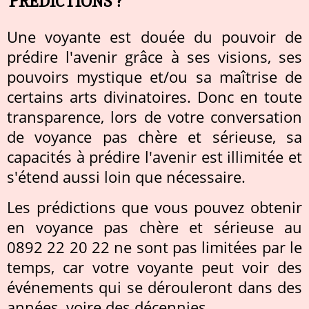
PRÉDICTIONS ?
Une voyante est douée du pouvoir de
prédire l'avenir grâce à ses visions, ses
pouvoirs mystique et/ou sa maîtrise de
certains arts divinatoires. Donc en toute
transparence, lors de votre conversation
de voyance pas chère et sérieuse, sa
capacités à prédire l'avenir est illimitée et
s'étend aussi loin que nécessaire.
Les prédictions que vous pouvez obtenir
en voyance pas chère et sérieuse au
0892 22 20 22 ne sont pas limitées par le
temps, car votre voyante peut voir des
événements qui se dérouleront dans des
années, voire des décennies.