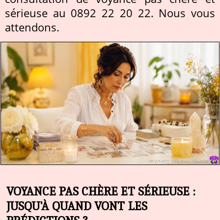
sérieuse au 0892 22 20 22. Nous vous
attendons.
VOYANCE PAS CHÈRE ET SÉRIEUSE :
JUSQU'À QUAND VONT LES