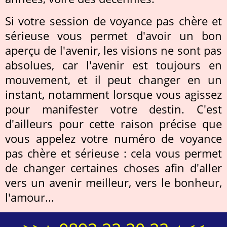
Si votre session de voyance pas chère et
sérieuse vous permet d'avoir un bon
aperçu de l'avenir, les visions ne sont pas
absolues, car l'avenir est toujours en
mouvement, et il peut changer en un
instant, notamment lorsque vous agissez
pour manifester votre destin. C'est
d'ailleurs pour cette raison précise que
vous appelez votre numéro de voyance
pas chère et sérieuse : cela vous permet
de changer certaines choses afin d'aller
vers un avenir meilleur, vers le bonheur,
l'amour...