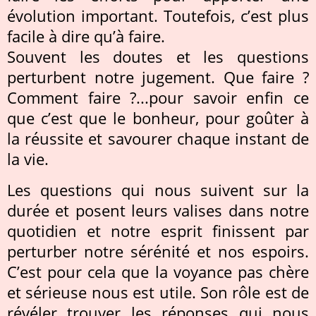
évolution important. Toutefois, c’est plus
facile à dire qu’à faire.
Souvent les doutes et les questions
perturbent notre jugement. Que faire ?
Comment faire ?...pour savoir enfin ce
que c’est que le bonheur, pour goûter à
la réussite et savourer chaque instant de
la vie.
Les questions qui nous suivent sur la
durée et posent leurs valises dans notre
quotidien et notre esprit finissent par
perturber notre sérénité et nos espoirs.
C’est pour cela que la voyance pas chère
et sérieuse nous est utile. Son rôle est de
révéler trouver les réponses qui nous