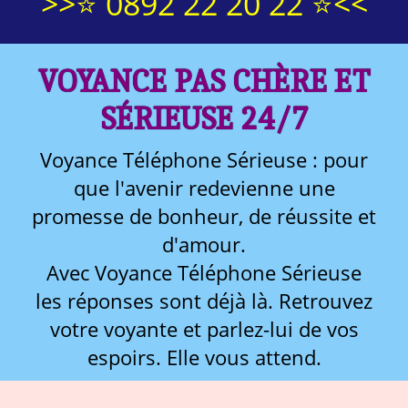
>>⭐ 0892 22 20 22 ⭐<<
VOYANCE PAS CHÈRE ET
SÉRIEUSE 24/7
Voyance Téléphone Sérieuse : pour
que l'avenir redevienne une
promesse de bonheur, de réussite et
d'amour.
Avec Voyance Téléphone Sérieuse
les réponses sont déjà là. Retrouvez
votre voyante et parlez-lui de vos
espoirs. Elle vous attend.