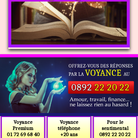
Voyance
Voyance
Pour le
téléphone
Premium
sentimental
+20 ans
01 72 69 68 40
0892 22 20 22