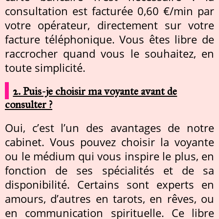
consultation est facturée 0,60 €/min par
votre opérateur, directement sur votre
facture téléphonique. Vous êtes libre de
raccrocher quand vous le souhaitez, en
toute simplicité.
2. Puis-je choisir ma voyante avant de
consulter ?
Oui, c’est l’un des avantages de notre
cabinet. Vous pouvez choisir la voyante
ou le médium qui vous inspire le plus, en
fonction de ses spécialités et de sa
disponibilité. Certains sont experts en
amours, d’autres en tarots, en rêves, ou
en communication spirituelle. Ce libre