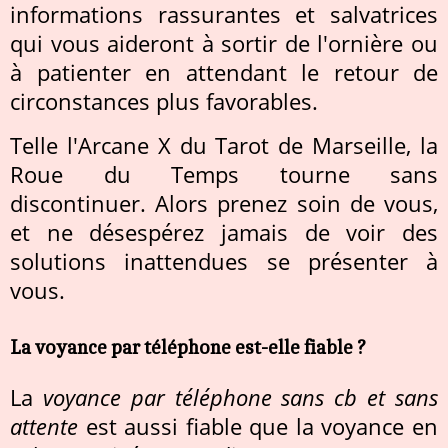
informations rassurantes et salvatrices
qui vous aideront à sortir de l'ornière ou
à patienter en attendant le retour de
circonstances plus favorables.
Telle l'Arcane X du Tarot de Marseille, la
Roue du Temps tourne sans
discontinuer. Alors prenez soin de vous,
et ne désespérez jamais de voir des
solutions inattendues se présenter à
vous.
La voyance par téléphone est-elle fiable ?
La
voyance par téléphone sans cb et sans
attente
est aussi fiable que la voyance en