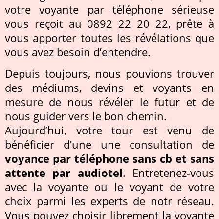
votre voyante par téléphone sérieuse
vous reçoit au 0892 22 20 22, prête à
vous apporter toutes les révélations que
vous avez besoin d’entendre.
Depuis toujours, nous pouvions trouver
des médiums, devins et voyants en
mesure de nous révéler le futur et de
nous guider vers le bon chemin.
Aujourd’hui, votre tour est venu de
bénéficier d’une une consultation de
voyance par téléphone sans cb et sans
attente par audiotel
. Entretenez-vous
avec la voyante ou le voyant de votre
choix parmi les experts de notr réseau.
Vous pouvez choisir librement la voyante