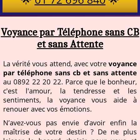
Voyance par Téléphone sans CB
et sans Attente
La vérité vous attend, avec votre
voyance
par téléphone sans cb et sans attente
au 0892 22 20 22. Parce que le bonheur,
c'est l'amour, la tendresse et les
sentiments, la voyance vous aide à
renouer avec vos émotions.
N’avez-vous pas envie d’avoir enfin la
maîtrise de votre destin ? De ne plus