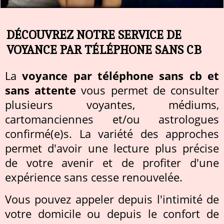
DÉCOUVREZ NOTRE SERVICE DE
VOYANCE PAR TÉLÉPHONE SANS CB
La
voyance par téléphone sans cb et
sans attente
vous permet de consulter
plusieurs voyantes, médiums,
cartomanciennes et/ou astrologues
confirmé(e)s. La variété des approches
permet d'avoir une lecture plus précise
de votre avenir et de profiter d'une
expérience sans cesse renouvelée.
Vous pouvez appeler depuis l'intimité de
votre domicile ou depuis le confort de