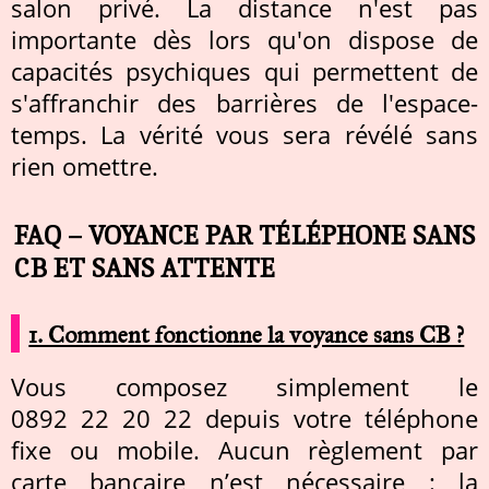
salon privé. La distance n'est pas
importante dès lors qu'on dispose de
capacités psychiques qui permettent de
s'affranchir des barrières de l'espace-
temps. La vérité vous sera révélé sans
rien omettre.
FAQ – VOYANCE PAR TÉLÉPHONE SANS
CB ET SANS ATTENTE
1. Comment fonctionne la voyance sans CB ?
Vous composez simplement le
0892 22 20 22 depuis votre téléphone
fixe ou mobile. Aucun règlement par
carte bancaire n’est nécessaire : la