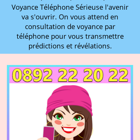
Voyance Téléphone Sérieuse l'avenir
va s'ouvrir. On vous attend en
consultation de voyance par
téléphone pour vous transmettre
prédictions et révélations.