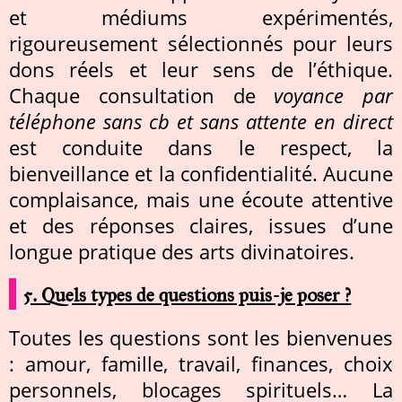
et médiums expérimentés,
rigoureusement sélectionnés pour leurs
dons réels et leur sens de l’éthique.
Chaque consultation de
voyance par
téléphone sans cb et sans attente en direct
est conduite dans le respect, la
bienveillance et la confidentialité. Aucune
complaisance, mais une écoute attentive
et des réponses claires, issues d’une
longue pratique des arts divinatoires.
5. Quels types de questions puis-je poser ?
Toutes les questions sont les bienvenues
: amour, famille, travail, finances, choix
personnels, blocages spirituels… La