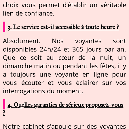
choix vous permet d’établir un véritable
lien de confiance.
3. Le service est-il accessible à toute heure ?
Absolument. Nos voyantes sont
disponibles 24h/24 et 365 jours par an.
Que ce soit au cœur de la nuit, un
dimanche matin ou pendant les fêtes, il y
a toujours une voyante en ligne pour
vous écouter et vous éclairer sur vos
interrogations du moment.
4. Quelles garanties de sérieux proposez-vous
?
Notre cabinet s’appuie sur des voyantes