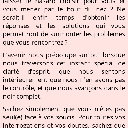
laisser le hasard choisir pour vous et
vous mener par le bout du nez ? Ne
serait-il enfin temps d'obtenir les
réponses et les solutions qui vous
permettront de surmonter les problèmes
que vous rencontrez ?
L'avenir nous préoccupe surtout lorsque
nous traversons cet instant spécial de
clarté d’esprit, que nous sentons
intérieurement que nous n'en avons pas
le contrôle, et que nous avançons dans le
noir complet.
Sachez simplement que vous n’êtes pas
seul(e) face à vos soucis. Pour toutes vos
interrogations et vos doutes, sachez que