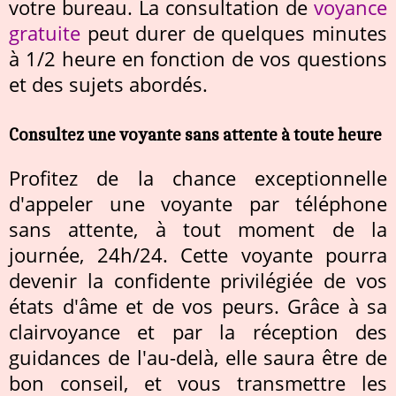
votre bureau. La consultation de
voyance
gratuite
peut durer de quelques minutes
à 1/2 heure en fonction de vos questions
et des sujets abordés.
Consultez une voyante sans attente à toute heure
Profitez de la chance exceptionnelle
d'appeler une voyante par téléphone
sans attente, à tout moment de la
journée, 24h/24. Cette voyante pourra
devenir la confidente privilégiée de vos
états d'âme et de vos peurs. Grâce à sa
clairvoyance et par la réception des
guidances de l'au-delà, elle saura être de
bon conseil, et vous transmettre les