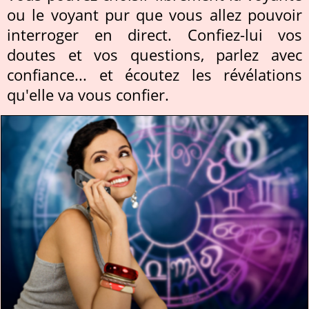
ou le voyant pur que vous allez pouvoir
interroger en direct. Confiez-lui vos
doutes et vos questions, parlez avec
confiance... et écoutez les révélations
qu'elle va vous confier.