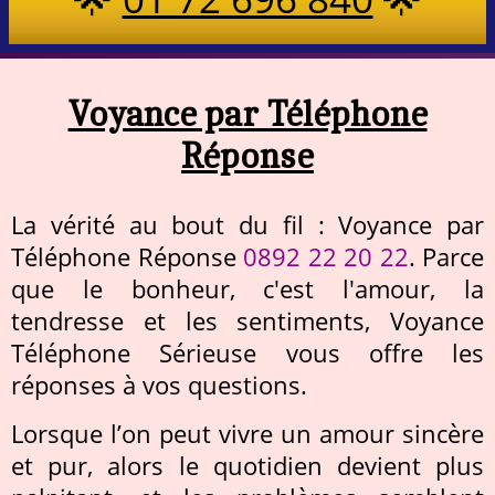
Voyance par Téléphone
Réponse
La vérité au bout du fil : Voyance par
Téléphone Réponse
0892 22 20 22
. Parce
que le bonheur, c'est l'amour, la
tendresse et les sentiments, Voyance
Téléphone Sérieuse vous offre les
réponses à vos questions.
Lorsque l’on peut vivre un amour sincère
et pur, alors le quotidien devient plus