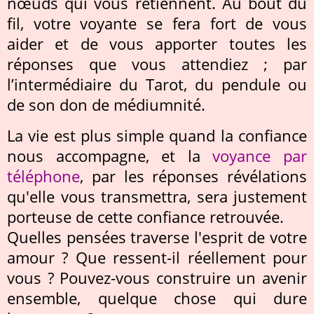
nœuds qui vous retiennent. Au bout du
fil, votre voyante se fera fort de vous
aider et de vous apporter toutes les
réponses que vous attendiez ; par
l’intermédiaire du Tarot, du pendule ou
de son don de médiumnité.
La vie est plus simple quand la confiance
nous accompagne, et la
voyance par
téléphone
, par les réponses révélations
qu'elle vous transmettra, sera justement
porteuse de cette confiance retrouvée.
Quelles pensées traverse l'esprit de votre
amour ? Que ressent-il réellement pour
vous ? Pouvez-vous construire un avenir
ensemble, quelque chose qui dure