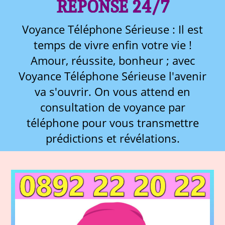
RÉPONSE 24/7
Voyance Téléphone Sérieuse : Il est
temps de vivre enfin votre vie !
Amour, réussite, bonheur ; avec
Voyance Téléphone Sérieuse l'avenir
va s'ouvrir. On vous attend en
consultation de voyance par
téléphone pour vous transmettre
prédictions et révélations.