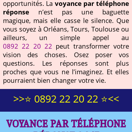
opportunités. La
voyance par téléphone
réponse
n’est pas une baguette
magique, mais elle casse le silence. Que
vous soyez à Orléans, Tours, Toulouse ou
ailleurs, un simple appel au
0892 22 20 22
peut transformer votre
vision des choses. Osez poser vos
questions. Les réponses sont plus
proches que vous ne l’imaginez. Et elles
pourraient bien changer votre vie.
>>⭐ 0892 22 20 22 ⭐<<
VOYANCE PAR TÉLÉPHONE