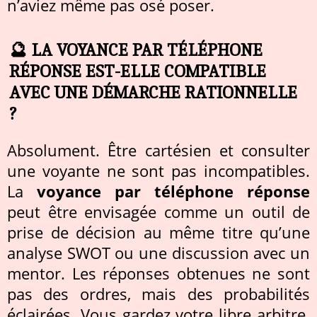
n’aviez même pas osé poser.
🔮 LA VOYANCE PAR TÉLÉPHONE
RÉPONSE EST-ELLE COMPATIBLE
AVEC UNE DÉMARCHE RATIONNELLE
?
Absolument. Être cartésien et consulter
une voyante ne sont pas incompatibles.
La
voyance par téléphone réponse
peut être envisagée comme un outil de
prise de décision au même titre qu’une
analyse SWOT ou une discussion avec un
mentor. Les réponses obtenues ne sont
pas des ordres, mais des probabilités
éclairées. Vous gardez votre libre arbitre.