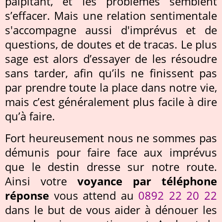
palpitant, et les problèmes semblent
s’effacer. Mais une relation sentimentale
s'accompagne aussi d'imprévus et de
questions, de doutes et de tracas. Le plus
sage est alors d’essayer de les résoudre
sans tarder, afin qu’ils ne finissent pas
par prendre toute la place dans notre vie,
mais c’est généralement plus facile à dire
qu’à faire.
Fort heureusement nous ne sommes pas
démunis pour faire face aux imprévus
que le destin dresse sur notre route.
Ainsi votre
voyance par téléphone
réponse
vous attend au
0892 22 20 22
dans le but de vous aider à dénouer les