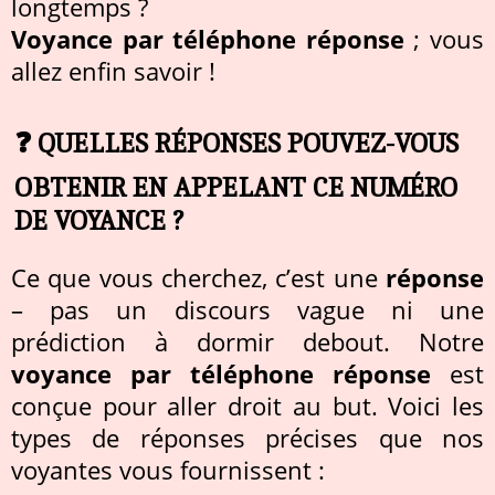
longtemps ?
Voyance par téléphone réponse
; vous
allez enfin savoir !
❓ QUELLES RÉPONSES POUVEZ-VOUS
OBTENIR EN APPELANT CE NUMÉRO
DE VOYANCE ?
Ce que vous cherchez, c’est une
réponse
– pas un discours vague ni une
prédiction à dormir debout. Notre
voyance par téléphone réponse
est
conçue pour aller droit au but. Voici les
types de réponses précises que nos
voyantes vous fournissent :