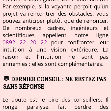
Par exemple, si la voyante perçoit qu’un
projet va rencontrer des obstacles, vous
pouvez anticiper plutôt que de renoncer.
De nombreux cadres, ingénieurs et
scientifiques appellent notre ligne
0892 22 20 22
pour confronter leur
intuition à une vision extérieure. La
raison et l’intuition ne sont pas
ennemies ; elles sont complémentaires.
💬 DERNIER CONSEIL : NE RESTEZ PAS
SANS RÉPONSE
Le doute est le pire des conseillers. Il
ronge, paralyse, fait perdre des