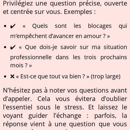
Privilégiez une question précise, ouverte
et centrée sur vous. Exemples :
✔️ « Quels sont les blocages qui
m’empêchent d’avancer en amour ? »
✔️ « Que dois-je savoir sur ma situation
professionnelle dans les trois prochains
mois ? »
❌ « Est-ce que tout va bien ? » (trop large)
N’hésitez pas à noter vos questions avant
d’appeler. Cela vous évitera d’oublier
l’essentiel sous le stress. Et laissez le
voyant guider l’échange : parfois, la
réponse vient à une question que vous