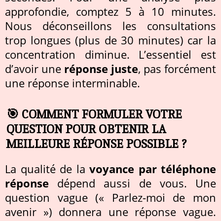
approfondie, comptez 5 à 10 minutes.
Nous déconseillons les consultations
trop longues (plus de 30 minutes) car la
concentration diminue. L’essentiel est
d’avoir une
réponse juste
, pas forcément
une réponse interminable.
🎯 COMMENT FORMULER VOTRE
QUESTION POUR OBTENIR LA
MEILLEURE RÉPONSE POSSIBLE ?
La qualité de la
voyance par téléphone
réponse
dépend aussi de vous. Une
question vague (« Parlez-moi de mon
avenir ») donnera une réponse vague.