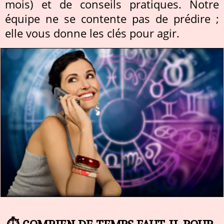
mois) et de conseils pratiques. Notre
équipe ne se contente pas de prédire ;
elle vous donne les clés pour agir.