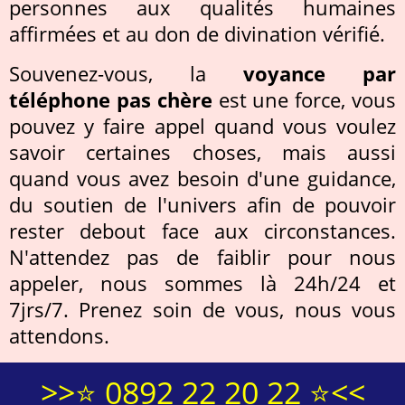
personnes aux qualités humaines
affirmées et au don de divination vérifié.
Souvenez-vous, la
voyance par
téléphone pas chère
est une force, vous
pouvez y faire appel quand vous voulez
savoir certaines choses, mais aussi
quand vous avez besoin d'une guidance,
du soutien de l'univers afin de pouvoir
rester debout face aux circonstances.
N'attendez pas de faiblir pour nous
appeler, nous sommes là 24h/24 et
7jrs/7. Prenez soin de vous, nous vous
attendons.
>>⭐ 0892 22 20 22 ⭐<<