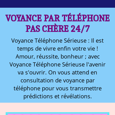
VOYANCE PAR TÉLÉPHONE
PAS CHÈRE 24/7
Voyance Téléphone Sérieuse : Il est
temps de vivre enfin votre vie !
Amour, réussite, bonheur ; avec
Voyance Téléphone Sérieuse l'avenir
va s'ouvrir. On vous attend en
consultation de voyance par
téléphone pour vous transmettre
prédictions et révélations.