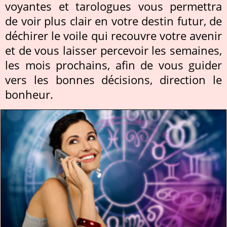
voyantes et tarologues vous permettra
de voir plus clair en votre destin futur, de
déchirer le voile qui recouvre votre avenir
et de vous laisser percevoir les semaines,
les mois prochains, afin de vous guider
vers les bonnes décisions, direction le
bonheur.