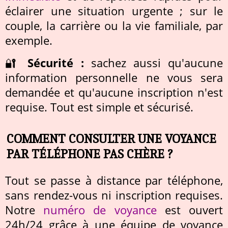
éclairer une situation urgente ; sur le
couple, la carrière ou la vie familiale, par
exemple.
🔐
Sécurité :
sachez aussi qu'aucune
information personnelle ne vous sera
demandée et qu'aucune inscription n'est
requise. Tout est simple et sécurisé.
COMMENT CONSULTER UNE VOYANCE
PAR TÉLÉPHONE PAS CHÈRE ?
Tout se passe à distance par téléphone,
sans rendez-vous ni inscription requises.
Notre
numéro de voyance
est ouvert
24h/24 grâce à une équipe de voyance