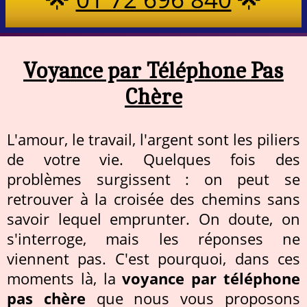
Voyance par Téléphone Pas
Chère
L'amour, le travail, l'argent sont les piliers
de votre vie. Quelques fois des
problèmes surgissent : on peut se
retrouver à la croisée des chemins sans
savoir lequel emprunter. On doute, on
s'interroge, mais les réponses ne
viennent pas. C'est pourquoi, dans ces
moments là, la
voyance par téléphone
pas chère
que nous vous proposons