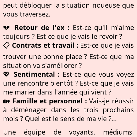
peut débloquer la situation noueuse que
vous traversez.
💔
Retour de l'ex :
Est-ce qu'il m'aime
toujours ? Est-ce que je vais le revoir ?
📋
Contrats et travail :
Est-ce que je vais
trouver une bonne place ? Est-ce que ma
situation va s'améliorer ?
💖
Sentimental :
Est-ce que vous voyez
une rencontre bientôt ? Est-ce que je vais
me marier dans l'année qui vient ?
🏡
Famille et personnel :
Vais-je réussir
à déménager dans les trois prochains
mois ? Quel est le sens de ma vie ?...
Une équipe de voyants, médiums,