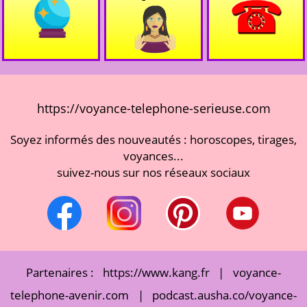
https://voyance-telephone-serieuse.com
Soyez informés des nouveautés : horoscopes, tirages,
voyances...
suivez-nous sur nos réseaux sociaux
Partenaires :
https://www.kang.fr
|
voyance-
telephone-avenir.com
|
podcast.ausha.co/voyance-