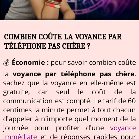
COMBIEN COÛTE LA VOYANCE PAR
TÉLÉPHONE PAS CHÈRE ?
💰
Économie :
pour savoir combien coûte
la
voyance par téléphone pas chère
,
sachez que la voyance en elle-même est
gratuite, car seul le coût de la
communication est compté. Le tarif de 60
centimes la minute permet à tout chacun
d'appeler à n'importe quel moment de la
journée pour profiter d'une
voyance
immédiate
et de réponses rapides pour