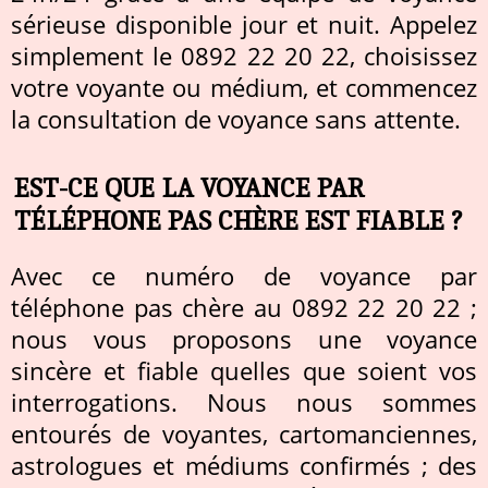
sérieuse disponible jour et nuit. Appelez
simplement le 0892 22 20 22, choisissez
votre voyante ou médium, et commencez
la consultation de voyance sans attente.
EST-CE QUE LA VOYANCE PAR
TÉLÉPHONE PAS CHÈRE EST FIABLE ?
Avec ce numéro de voyance par
téléphone pas chère au 0892 22 20 22 ;
nous vous proposons une voyance
sincère et fiable quelles que soient vos
interrogations. Nous nous sommes
entourés de voyantes, cartomanciennes,
astrologues et médiums confirmés ; des