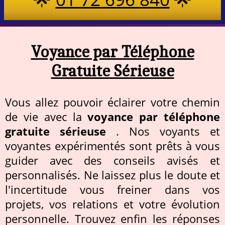
Voyance par Téléphone
Gratuite Sérieuse
Vous allez pouvoir éclairer votre chemin
de vie avec la
voyance par téléphone
gratuite sérieuse
. Nos voyants et
voyantes expérimentés sont prêts à vous
guider avec des conseils avisés et
personnalisés. Ne laissez plus le doute et
l'incertitude vous freiner dans vos
projets, vos relations et votre évolution
personnelle. Trouvez enfin les réponses