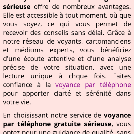
sérieuse
offre de nombreux avantages.
Elle est accessible à tout moment, où que
vous soyez, ce qui vous permet de
recevoir des conseils sans délai. Grâce à
notre réseau de voyants, cartomanciens
et médiums experts, vous bénéficiez
d'une écoute attentive et d'une analyse
précise de votre situation, avec une
lecture unique à chque fois. Faites
confiance à la
voyance par téléphone
pour apporter clarté et sérénité dans
votre vie.
En choisissant notre service de
voyance
par téléphone gratuite sérieuse
, vous
optez pour une guidance de qualité, sans