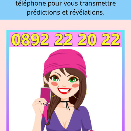
téléphone pour vous transmettre
prédictions et révélations.