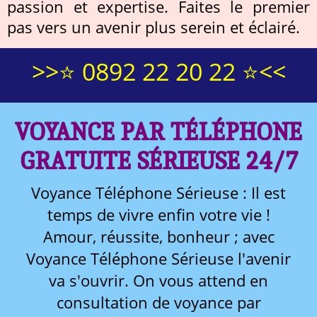
passion et expertise. Faites le premier
pas vers un avenir plus serein et éclairé.
>>⭐ 0892 22 20 22 ⭐<<
VOYANCE PAR TÉLÉPHONE
GRATUITE SÉRIEUSE 24/7
Voyance Téléphone Sérieuse : Il est
temps de vivre enfin votre vie !
Amour, réussite, bonheur ; avec
Voyance Téléphone Sérieuse l'avenir
va s'ouvrir. On vous attend en
consultation de voyance par