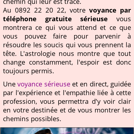
chemin qui leur est tracé.
Au 0892 22 20 22, votre
voyance par
téléphone gratuite sérieuse
vous
montrera ce qui vous attend et ce que
vous pouvez faire pour parvenir à
résoudre les soucis qui vous prennent la
tête. L'astrologie nous montre que tout
change constamment, l'espoir est donc
toujours permis.
Une
voyance sérieuse
et en direct, guidée
par l'expérience et l'empathie liée à cette
profession, vous permettra d'y voir clair
en votre destinée et de vous montrer les
chemins possibles.