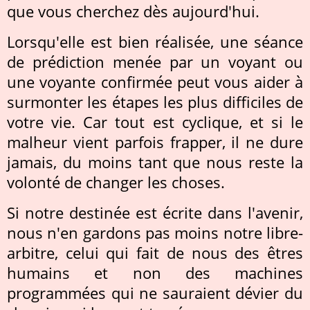
que vous cherchez dès aujourd'hui.
Lorsqu'elle est bien réalisée, une séance
de prédiction menée par un voyant ou
une voyante confirmée peut vous aider à
surmonter les étapes les plus difficiles de
votre vie. Car tout est cyclique, et si le
malheur vient parfois frapper, il ne dure
jamais, du moins tant que nous reste la
volonté de changer les choses.
Si notre destinée est écrite dans l'avenir,
nous n'en gardons pas moins notre libre-
arbitre, celui qui fait de nous des êtres
humains et non des machines
programmées qui ne sauraient dévier du