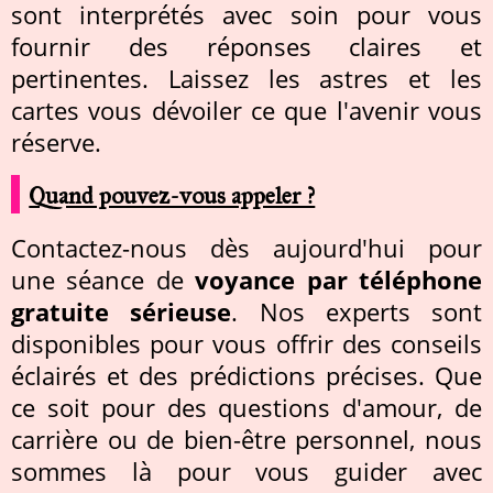
sont interprétés avec soin pour vous
fournir des réponses claires et
pertinentes. Laissez les astres et les
cartes vous dévoiler ce que l'avenir vous
réserve.
Quand pouvez-vous appeler ?
Contactez-nous dès aujourd'hui pour
une séance de
voyance par téléphone
gratuite sérieuse
. Nos experts sont
disponibles pour vous offrir des conseils
éclairés et des prédictions précises. Que
ce soit pour des questions d'amour, de
carrière ou de bien-être personnel, nous
sommes là pour vous guider avec