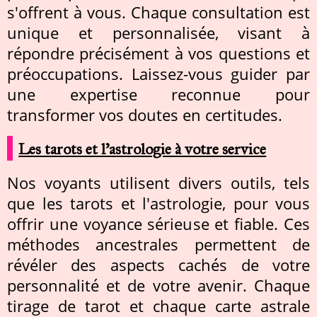
s'offrent à vous. Chaque consultation est
unique et personnalisée, visant à
répondre précisément à vos questions et
préoccupations. Laissez-vous guider par
une expertise reconnue pour
transformer vos doutes en certitudes.
Les tarots et l'astrologie à votre service
Nos voyants utilisent divers outils, tels
que les tarots et l'astrologie, pour vous
offrir une voyance sérieuse et fiable. Ces
méthodes ancestrales permettent de
révéler des aspects cachés de votre
personnalité et de votre avenir. Chaque
tirage de tarot et chaque carte astrale