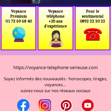
Voyance
Voyance
Pour le
téléphone
Premium
sentimental
+20 ans
01 72 69 68 40
0892 22 20 22
d'expérience
https://voyance-telephone-serieuse.com
Soyez informés des nouveautés : horoscopes, tirages,
voyances...
suivez-nous sur nos réseaux sociaux