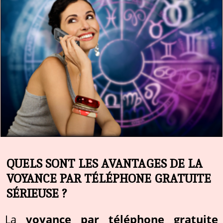
QUELS SONT LES AVANTAGES DE LA
VOYANCE PAR TÉLÉPHONE GRATUITE
SÉRIEUSE ?
La
voyance par téléphone gratuite