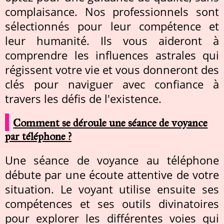
complaisance. Nos professionnels sont
sélectionnés pour leur compétence et
leur humanité. Ils vous aideront à
comprendre les influences astrales qui
régissent votre vie et vous donneront des
clés pour naviguer avec confiance à
travers les défis de l'existence.
Comment se déroule une séance de voyance
par téléphone ?
Une séance de voyance au téléphone
débute par une écoute attentive de votre
situation. Le voyant utilise ensuite ses
compétences et ses outils divinatoires
pour explorer les différentes voies qui