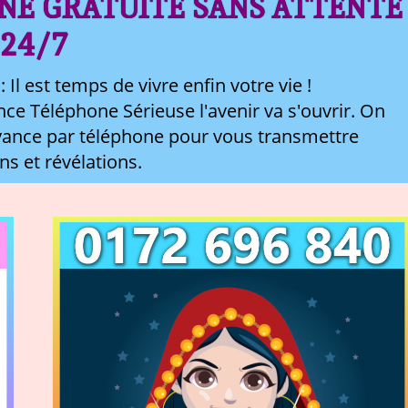
NE GRATUITE SANS ATTENTE
24/7
Il est temps de vivre enfin votre vie !
ce Téléphone Sérieuse l'avenir va s'ouvrir. On
yance par téléphone pour vous transmettre
ns et révélations.