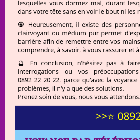
lesquelles vous dormez mal, durant lesq
dans votre tête sans en voir le bout ni les 
🧿 Heureusement, il existe des personne
clairvoyant ou médium pur permet d'explo
barrière afin de remettre entre vos mains
comprendre, à savoir, à vous rassurer et à
🔮 En conclusion, n'hésitez pas à fai
interrogations ou vos préoccupations
0892 22 20 22, parce qu'avec la voyance p
problèmes, il n'y a que des solutions.
Prenez soin de vous, nous vous attendons
>>⭐ 0892