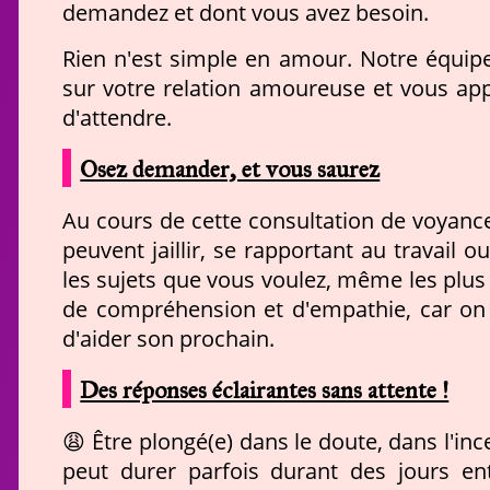
demandez et dont vous avez besoin.
Rien n'est simple en amour. Notre équip
sur votre relation amoureuse et vous app
d'attendre.
Osez demander, et vous saurez
Au cours de cette consultation de voyance
peuvent jaillir, se rapportant au travail 
les sujets que vous voulez, même les plus 
de compréhension et d'empathie, car on 
d'aider son prochain.
Des réponses éclairantes sans attente !
😩 Être plongé(e) dans le doute, dans l'ince
peut durer parfois durant des jours en