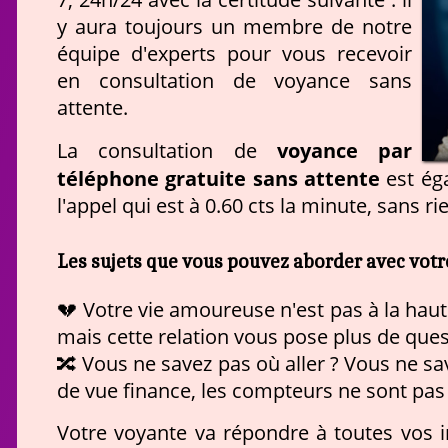
y aura toujours un membre de notre
équipe d'experts pour vous recevoir
en consultation de voyance sans
attente.
voyance par
La consultation de
téléphone gratuite sans attente
est ég
l'appel qui est à 0.60 cts la minute, sans 
Les sujets que vous pouvez aborder avec vot
💔 Votre vie amoureuse n'est pas à la haut
mais cette relation vous pose plus de ques
🔀 Vous ne savez pas où aller ? Vous ne sa
de vue finance, les compteurs ne sont pas 
Votre voyante va répondre à toutes vos i