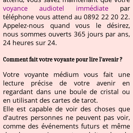
voyance audiotel immédiate
par
téléphone vous attend au 0892 22 20 22.
Appelez-nous quand vous le désirez,
nous sommes ouverts 365 jours par ans,
24 heures sur 24.
Comment fait votre voyante pour lire l'avenir ?
Votre voyante médium vous fait une
lecture précise de votre avenir en
regardant dans une boule de cristal ou
en utilisant des cartes de tarot.
Elle est capable de voir des choses que
d'autres personnes ne peuvent pas voir,
comme des événements futurs et même