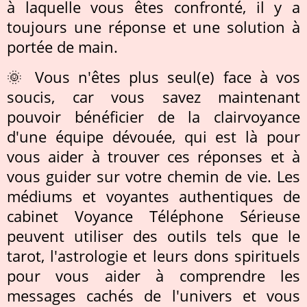
à laquelle vous êtes confronté, il y a
toujours une réponse et une solution à
portée de main.
🌞 Vous n'êtes plus seul(e) face à vos
soucis, car vous savez maintenant
pouvoir bénéficier de la clairvoyance
d'une équipe dévouée, qui est là pour
vous aider à trouver ces réponses et à
vous guider sur votre chemin de vie. Les
médiums et voyantes authentiques de
cabinet Voyance Téléphone Sérieuse
peuvent utiliser des outils tels que le
tarot, l'astrologie et leurs dons spirituels
pour vous aider à comprendre les
messages cachés de l'univers et vous