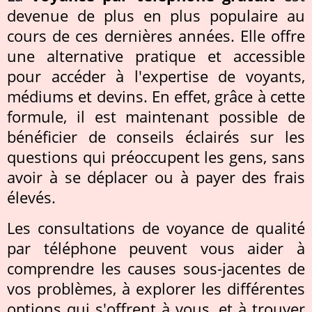
devenue de plus en plus populaire au
cours de ces dernières années. Elle offre
une alternative pratique et accessible
pour accéder à l'expertise de voyants,
médiums et devins. En effet, grâce à cette
formule, il est maintenant possible de
bénéficier de conseils éclairés sur les
questions qui préoccupent les gens, sans
avoir à se déplacer ou à payer des frais
élevés.
Les consultations de voyance de qualité
par téléphone peuvent vous aider à
comprendre les causes sous-jacentes de
vos problèmes, à explorer les différentes
options qui s'offrent à vous, et à trouver