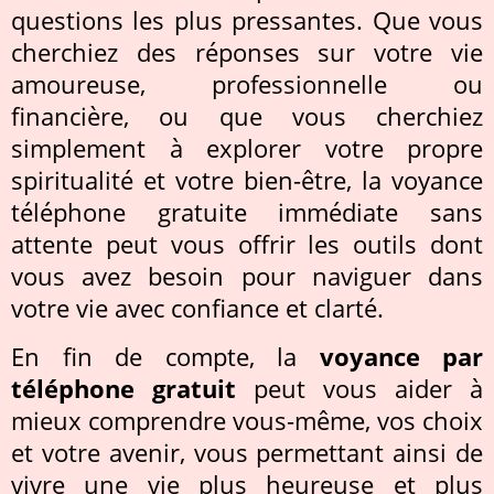
questions les plus pressantes. Que vous
cherchiez des réponses sur votre vie
amoureuse, professionnelle ou
financière, ou que vous cherchiez
simplement à explorer votre propre
spiritualité et votre bien-être, la voyance
téléphone gratuite immédiate sans
attente peut vous offrir les outils dont
vous avez besoin pour naviguer dans
votre vie avec confiance et clarté.
En fin de compte, la
voyance par
téléphone gratuit
peut vous aider à
mieux comprendre vous-même, vos choix
et votre avenir, vous permettant ainsi de
vivre une vie plus heureuse et plus