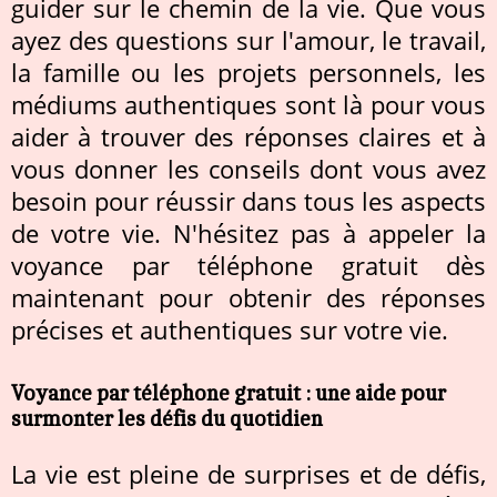
guider sur le chemin de la vie. Que vous
ayez des questions sur l'amour, le travail,
la famille ou les projets personnels, les
médiums authentiques sont là pour vous
aider à trouver des réponses claires et à
vous donner les conseils dont vous avez
besoin pour réussir dans tous les aspects
de votre vie. N'hésitez pas à appeler la
voyance par téléphone gratuit dès
maintenant pour obtenir des réponses
précises et authentiques sur votre vie.
Voyance par téléphone gratuit : une aide pour
surmonter les défis du quotidien
La vie est pleine de surprises et de défis,