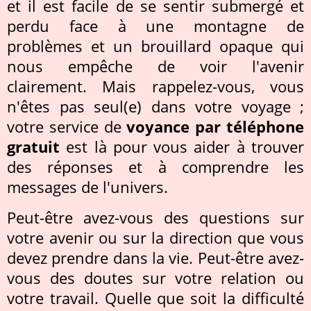
et il est facile de se sentir submergé et
perdu face à une montagne de
problèmes et un brouillard opaque qui
nous empêche de voir l'avenir
clairement. Mais rappelez-vous, vous
n'êtes pas seul(e) dans votre voyage ;
votre service de
voyance par téléphone
gratuit
est là pour vous aider à trouver
des réponses et à comprendre les
messages de l'univers.
Peut-être avez-vous des questions sur
votre avenir ou sur la direction que vous
devez prendre dans la vie. Peut-être avez-
vous des doutes sur votre relation ou
votre travail. Quelle que soit la difficulté