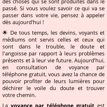
des choses qui se sont produites dans le
passé. Si vous voulez savoir ce qui va se
passer dans votre vie, pensez à appeler
dès aujourd'hui !
🌟 De tous temps, les devins, voyants et
médiums ont servis celles et ceux qui
sont dans le trouble, le doute et
l'angoisse par rapport à leurs problèmes
présents et à leur vie future. Aujourd'hui,
en consultation de voyance par
téléphone gratuit, vous avez la chance de
pouvoir profiter de leurs lumières pour
déchirer le voile du doute et trouver
votre chemin.
La
voyance par téléphone gratuit
est