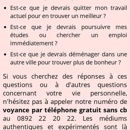
Est-ce que je devrais quitter mon travail
actuel pour en trouver un meilleur ?
Est-ce que je devrais poursuivre mes
études ou chercher un emploi
immédiatement ?
Est-ce que je devrais déménager dans une
autre ville pour trouver plus de bonheur ?
Si vous cherchez des réponses à ces
questions ou à d'autres questions
concernant votre vie personnelle,
n'hésitez pas à appeler notre numéro de
voyance par téléphone gratuit sans cb
au 0892 22 20 22. Les médiums
authentiques et expérimentés sont là