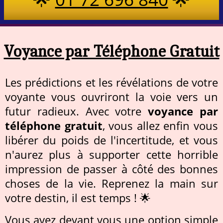
Voyance par Téléphone Gratuit
Les prédictions et les révélations de votre
voyante vous ouvriront la voie vers un
futur radieux. Avec votre
voyance par
téléphone gratuit
, vous allez enfin vous
libérer du poids de l'incertitude, et vous
n'aurez plus à supporter cette horrible
impression de passer à côté des bonnes
choses de la vie. Reprenez la main sur
votre destin, il est temps ! 🌟
Vous avez devant vous une option simple