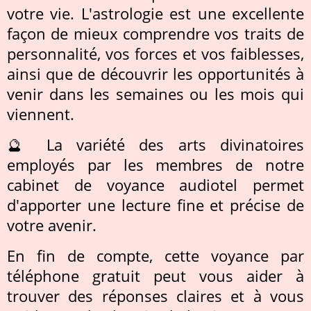
votre vie. L'astrologie est une excellente
façon de mieux comprendre vos traits de
personnalité, vos forces et vos faiblesses,
ainsi que de découvrir les opportunités à
venir dans les semaines ou les mois qui
viennent.
🔮 La variété des arts divinatoires
employés par les membres de notre
cabinet de voyance audiotel permet
d'apporter une lecture fine et précise de
votre avenir.
En fin de compte, cette voyance par
téléphone gratuit peut vous aider à
trouver des réponses claires et à vous