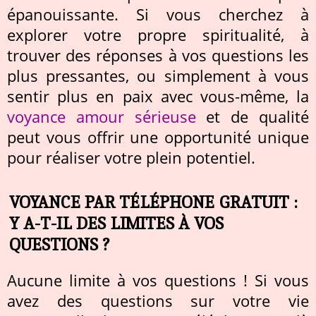
épanouissante. Si vous cherchez à
explorer votre propre spiritualité, à
trouver des réponses à vos questions les
plus pressantes, ou simplement à vous
sentir plus en paix avec vous-même, la
voyance amour sérieuse
et de qualité
peut vous offrir une opportunité unique
pour réaliser votre plein potentiel.
VOYANCE PAR TÉLÉPHONE GRATUIT :
Y A-T-IL DES LIMITES À VOS
QUESTIONS ?
Aucune limite à vos questions ! Si vous
avez des questions sur votre vie