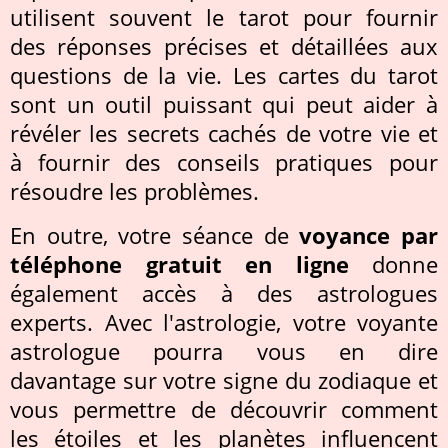
utilisent souvent le tarot pour fournir
des réponses précises et détaillées aux
questions de la vie. Les cartes du tarot
sont un outil puissant qui peut aider à
révéler les secrets cachés de votre vie et
à fournir des conseils pratiques pour
résoudre les problèmes.
En outre, votre séance de
voyance par
téléphone gratuit en ligne
donne
également accès à des astrologues
experts. Avec l'astrologie, votre voyante
astrologue pourra vous en dire
davantage sur votre signe du zodiaque et
vous permettre de découvrir comment
les étoiles et les planètes influencent