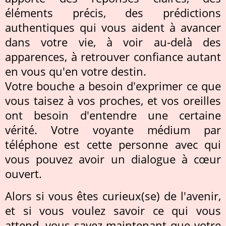
éléments précis, des prédictions
authentiques qui vous aident à avancer
dans votre vie, à voir au-delà des
apparences, à retrouver confiance autant
en vous qu'en votre destin.
Votre bouche a besoin d'exprimer ce que
vous taisez à vos proches, et vos oreilles
ont besoin d'entendre une certaine
vérité. Votre voyante médium par
téléphone est cette personne avec qui
vous pouvez avoir un dialogue à cœur
ouvert.
Alors si vous êtes curieux(se) de l'avenir,
et si vous voulez savoir ce qui vous
attend, vous savez maintenant que votre