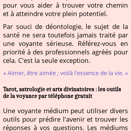
pour vous aider à trouver votre chemin
et à atteindre votre plein potentiel.
Par souci de déontologie, le sujet de la
santé ne sera toutefois jamais traité par
une voyante sérieuse. Référez-vous en
priorité à des professionnels agréés pour
cela. C'est la seule exception.
« Aimer, être aimée ; voilà l'essence de la vie. »
Tarot, astrologie et arts divinatoires : les outils
de la voyance par téléphone gratuit
Une voyante médium peut utiliser divers
outils pour prédire l'avenir et trouver les
réponses à vos questions. Les médiums