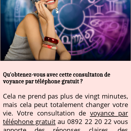
Qu'obtenez-vous avec cette consultaton de
voyance par téléphone gratuit ?
Cela ne prend pas plus de vingt minutes,
mais cela peut totalement changer votre
vie. Votre consultation de
voyance par
téléphone gratuit
au 0892 22 20 22 vous
apporte des réponses claires, des