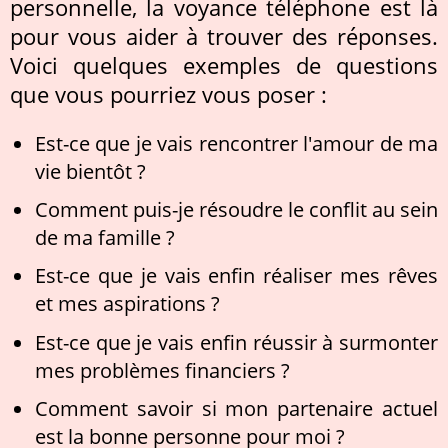
personnelle, la voyance téléphone est là
pour vous aider à trouver des réponses.
Voici quelques exemples de questions
que vous pourriez vous poser :
Est-ce que je vais rencontrer l'amour de ma
vie bientôt ?
Comment puis-je résoudre le conflit au sein
de ma famille ?
Est-ce que je vais enfin réaliser mes rêves
et mes aspirations ?
Est-ce que je vais enfin réussir à surmonter
mes problèmes financiers ?
Comment savoir si mon partenaire actuel
est la bonne personne pour moi ?