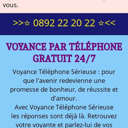
vous.
>>⭐ 0892 22 20 22 ⭐<<
VOYANCE PAR TÉLÉPHONE
GRATUIT 24/7
Voyance Téléphone Sérieuse : pour
que l'avenir redevienne une
promesse de bonheur, de réussite et
d'amour.
Avec Voyance Téléphone Sérieuse
les réponses sont déjà là. Retrouvez
votre voyante et parlez-lui de vos