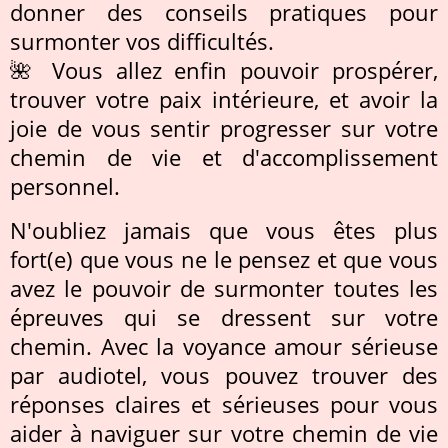
donner des conseils pratiques pour
surmonter vos difficultés.
🌺 Vous allez enfin pouvoir prospérer,
trouver votre paix intérieure, et avoir la
joie de vous sentir progresser sur votre
chemin de vie et d'accomplissement
personnel.
N'oubliez jamais que vous êtes plus
fort(e) que vous ne le pensez et que vous
avez le pouvoir de surmonter toutes les
épreuves qui se dressent sur votre
chemin. Avec la voyance amour sérieuse
par audiotel, vous pouvez trouver des
réponses claires et sérieuses pour vous
aider à naviguer sur votre chemin de vie