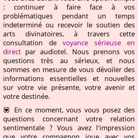
: continuer à faire face à vos
problématiques pendant un temps
indeterminé ou recevoir le soutien des
arts divinatoires, à travers cette
consultation de
voyance sérieuse en
direct
par audiotel. Nous prenons vos
questions très au sérieux, et nous
sommes en mesure de vous dévoiler des
informations essentielles et nouvelles
sur votre vie présente, votre avenir et
votre destinée.
💟 En ce moment, vous vous posez des
questions concernant votre relation
sentimentale ? Vous avez l'impression
que votre compagnon joue avec vos