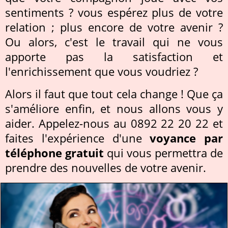
sentiments ? vous espérez plus de votre
relation ; plus encore de votre avenir ?
Ou alors, c'est le travail qui ne vous
apporte pas la satisfaction et
l'enrichissement que vous voudriez ?
Alors il faut que tout cela change ! Que ça
s'améliore enfin, et nous allons vous y
aider. Appelez-nous au 0892 22 20 22 et
faites l'expérience d'une
voyance par
téléphone gratuit
qui vous permettra de
prendre des nouvelles de votre avenir.