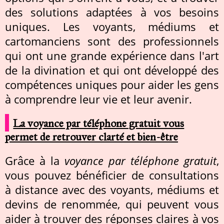
des solutions adaptées à vos besoins
uniques. Les voyants, médiums et
cartomanciens sont des professionnels
qui ont une grande expérience dans l'art
de la divination et qui ont développé des
compétences uniques pour aider les gens
à comprendre leur vie et leur avenir.
La voyance par téléphone gratuit vous
permet de retrouver clarté et bien-être
Grâce à la
voyance par téléphone gratuit
,
vous pouvez bénéficier de consultations
à distance avec des voyants, médiums et
devins de renommée, qui peuvent vous
aider à trouver des réponses claires à vos