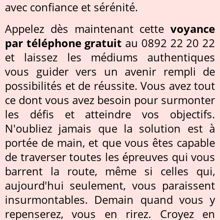
avec confiance et sérénité.
Appelez dès maintenant cette
voyance
par téléphone gratuit
au 0892 22 20 22
et laissez les médiums authentiques
vous guider vers un avenir rempli de
possibilités et de réussite. Vous avez tout
ce dont vous avez besoin pour surmonter
les défis et atteindre vos objectifs.
N'oubliez jamais que la solution est à
portée de main, et que vous êtes capable
de traverser toutes les épreuves qui vous
barrent la route, même si celles qui,
aujourd'hui seulement, vous paraissent
insurmontables. Demain quand vous y
repenserez, vous en rirez. Croyez en