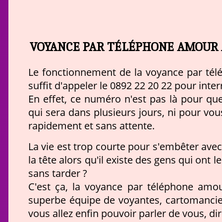
VOYANCE PAR TÉLÉPHONE AMOUR À
Le fonctionnement de la voyance par télé
suffit d'appeler le 0892 22 20 22 pour inte
En effet, ce numéro n'est pas là pour qu
qui sera dans plusieurs jours, ni pour vou
rapidement et sans attente.
La vie est trop courte pour s'embêter ave
la tête alors qu'il existe des gens qui ont
sans tarder ?
C'est ça, la voyance par téléphone amo
superbe équipe de voyantes, cartomanc
vous allez enfin pouvoir parler de vous, dir