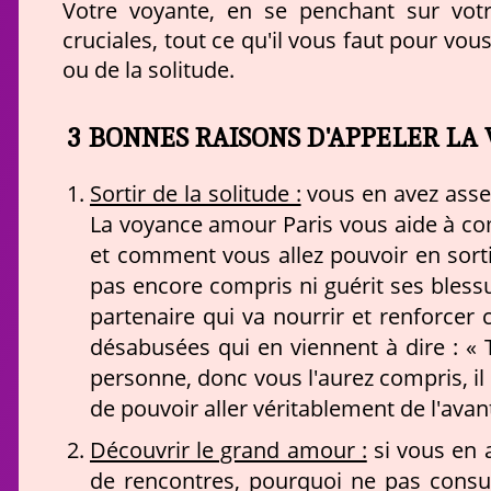
Votre voyante, en se penchant sur votr
cruciales, tout ce qu'il vous faut pour vous
ou de la solitude.
3 BONNES RAISONS D'APPELER LA
Sortir de la solitude :
vous en avez assez 
La voyance amour Paris vous aide à co
et comment vous allez pouvoir en sort
pas encore compris ni guérit ses bless
partenaire qui va nourrir et renforcer 
désabusées qui en viennent à dire : «
personne, donc vous l'aurez compris, il
de pouvoir aller véritablement de l'avan
Découvrir le grand amour :
si vous en a
de rencontres, pourquoi ne pas consu