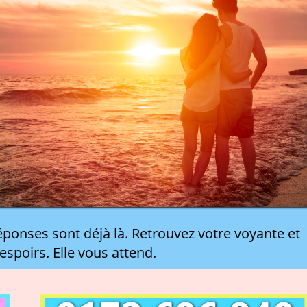
ponses sont déjà là. Retrouvez votre voyante et
 espoirs. Elle vous attend.