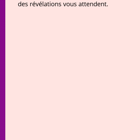
des révélations vous attendent.