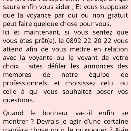
saura enfin vous aider ; Et vous supposez
que la voyance par oui ou non gratuit
peut faire quelque chose pour vous.
Ici et maintenant, si vous sentez que
vous êtes prêt(e), le 0892 22 20 22 vous
attend afin de vous mettre en relation
avec la voyante ou le voyant de votre
choix. Faites défiler les annonces des
membres de notre équipe de
professionnels, et choisissez celui ou
celle à qui vous souhaitez poser vos
questions.
Quand le bonheur va-t-il enfin se
montrer ? Devrais-je agir d’une certaine
manière chose pour le provoquer ? Ai-je