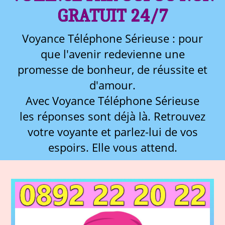
GRATUIT 24/7
Voyance Téléphone Sérieuse : pour
que l'avenir redevienne une
promesse de bonheur, de réussite et
d'amour.
Avec Voyance Téléphone Sérieuse
les réponses sont déjà là. Retrouvez
votre voyante et parlez-lui de vos
espoirs. Elle vous attend.