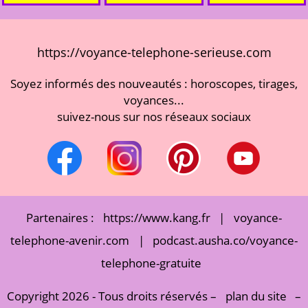
https://voyance-telephone-serieuse.com
Soyez informés des nouveautés : horoscopes, tirages,
voyances...
suivez-nous sur nos réseaux sociaux
Partenaires :
https://www.kang.fr
|
voyance-
telephone-avenir.com
|
podcast.ausha.co/voyance-
telephone-gratuite
Copyright 2026 - Tous droits réservés –
plan du site
–