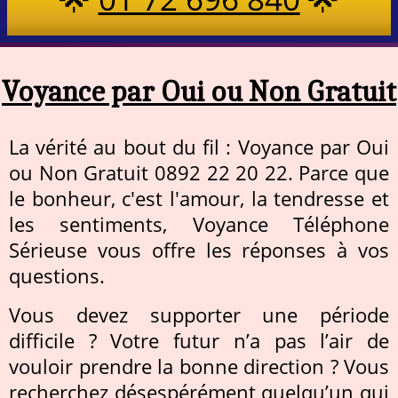
Voyance par Oui ou Non Gratuit
La vérité au bout du fil : Voyance par Oui
ou Non Gratuit 0892 22 20 22. Parce que
le bonheur, c'est l'amour, la tendresse et
les sentiments, Voyance Téléphone
Sérieuse vous offre les réponses à vos
questions.
Vous devez supporter une période
difficile ? Votre futur n’a pas l’air de
vouloir prendre la bonne direction ? Vous
recherchez désespérément quelqu’un qui