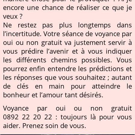
encore une chance de réaliser ce que je
veux ?
Ne restez pas plus longtemps dans
l’incertitude. Votre séance de voyance par
oui ou non gratuit va justement servir à
vous prédire l’avenir et à vous indiquer
les différents chemins possibles. Vous
pourrez enfin entendre les prédictions et
les réponses que vous souhaitez ; autant
de clés en main pour atteindre le
bonheur et l’amour tant désirés.
Voyance par oui ou non gratuit
0892 22 20 22 : toujours là pour vous
aider. Prenez soin de vous.