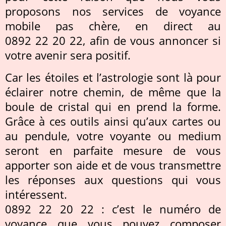
proposons nos services de voyance
mobile pas chère, en direct au
0892 22 20 22, afin de vous annoncer si
votre avenir sera positif.
Car les étoiles et l’astrologie sont là pour
éclairer notre chemin, de même que la
boule de cristal qui en prend la forme.
Grâce à ces outils ainsi qu’aux cartes ou
au pendule, votre voyante ou medium
seront en parfaite mesure de vous
apporter son aide et de vous transmettre
les réponses aux questions qui vous
intéressent.
0892 22 20 22 : c’est le numéro de
voyance que vous pouvez composer