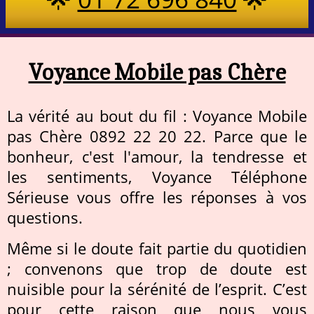
Voyance Mobile pas Chère
La vérité au bout du fil : Voyance Mobile
pas Chère 0892 22 20 22. Parce que le
bonheur, c'est l'amour, la tendresse et
les sentiments, Voyance Téléphone
Sérieuse vous offre les réponses à vos
questions.
Même si le doute fait partie du quotidien
; convenons que trop de doute est
nuisible pour la sérénité de l’esprit. C’est
pour cette raison que nous vous