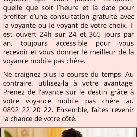
quelle que soit l’heure et la date pour
profiter d’une consultation gratuite avec
la voyante ou le voyant de votre choix. Il
est ouvert 24h sur 24 et 365 jours par
an, toujours accessible pour vous
recevoir et vous donner le meilleur de la
voyance mobile pas chère.
Ne craignez plus la course du temps. Au
contraire, utilisez-la à votre avantage.
Prenez de l’avance sur le destin grâce à
votre voyance mobile pas chère au
0892 22 20 22. Ensemble, faites revenir
la chance de votre côté.