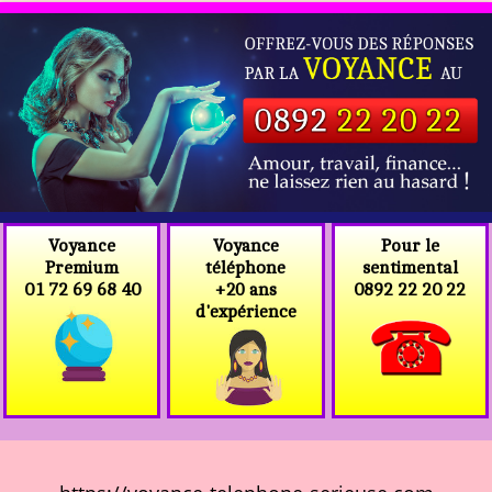
Voyance
Voyance
Pour le
téléphone
Premium
sentimental
+20 ans
01 72 69 68 40
0892 22 20 22
d'expérience