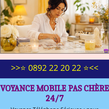
>>⭐ 0892 22 20 22 ⭐<<
VOYANCE MOBILE PAS CHÈRE
24/7