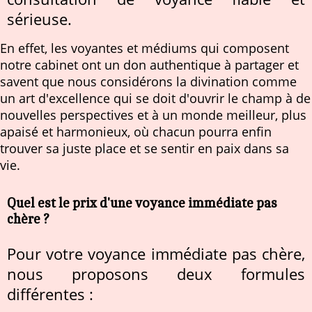
sérieuse.
En effet, les voyantes et médiums qui composent
notre cabinet ont un don authentique à partager et
savent que nous considérons la divination comme
un art d'excellence qui se doit d'ouvrir le champ à de
nouvelles perspectives et à un monde meilleur, plus
apaisé et harmonieux, où chacun pourra enfin
trouver sa juste place et se sentir en paix dans sa
vie.
Quel est le prix d'une voyance immédiate pas
chère ?
Pour votre voyance immédiate pas chère,
nous proposons deux formules
différentes :