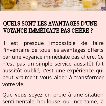
QUELS SONT LES AVANTAGES D'UNE
VOYANCE IMMÉDIATE PAS CHÈRE ?
Il est presque impossible de faire
l'inventaire de tous les avantages offerts
par une voyance immédiate pas chère. Ce
n'est pas un simple service aussitôt fait
aussitôt oublié, c'est une expérience qui
peut vraiment vous aider à transformer
votre vie.
Que vous soyez en proie à une sitation
sentimentale houlouse ou incertaine, à