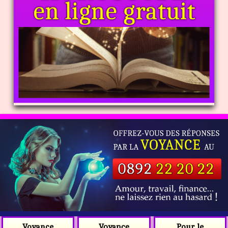
Voyance
Voyance
Pour le