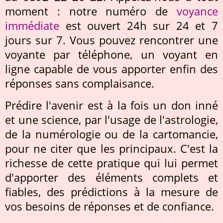
moment : notre numéro de
voyance
immédiate
est ouvert 24h sur 24 et 7
jours sur 7. Vous pouvez rencontrer une
voyante par téléphone, un voyant en
ligne capable de vous apporter enfin des
réponses sans complaisance.
Prédire l'avenir est à la fois un don inné
et une science, par l'usage de l'astrologie,
de la numérologie ou de la cartomancie,
pour ne citer que les principaux. C'est la
richesse de cette pratique qui lui permet
d'apporter des éléments complets et
fiables, des prédictions à la mesure de
vos besoins de réponses et de confiance.