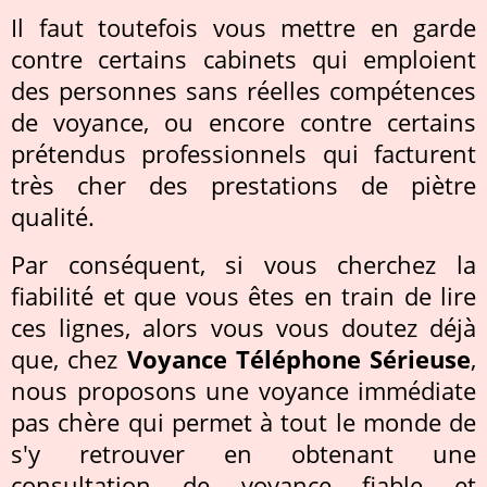
Il faut toutefois vous mettre en garde
contre certains cabinets qui emploient
des personnes sans réelles compétences
de voyance, ou encore contre certains
prétendus professionnels qui facturent
très cher des prestations de piètre
qualité.
Par conséquent, si vous cherchez la
fiabilité et que vous êtes en train de lire
ces lignes, alors vous vous doutez déjà
que, chez
Voyance Téléphone Sérieuse
,
nous proposons une voyance immédiate
pas chère qui permet à tout le monde de
s'y retrouver en obtenant une
consultation de voyance fiable et