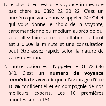
Le plus direct est une voyance immédiate
pas chère au 0892 22 20 22. C'est un
numéro que vous pouvez appeler 24h/24 et
qui vous donne le choix de la voyante,
cartomancienne ou médium auprès de qui
vous allez faire votre consultation. Le tarof
est à 0.60€ la minute et une consultation
peut être assez rapide selon la nature de
votre question.
L'autre option est d'appeler le 01 72 696
840. C'est un
numéro de voyance
immédiate avec cb
qui a l'avantage d'être
100% confidentiel et en compagnie de nos
meilleurs experts. Les 10 premières
minutes sont à 15€.