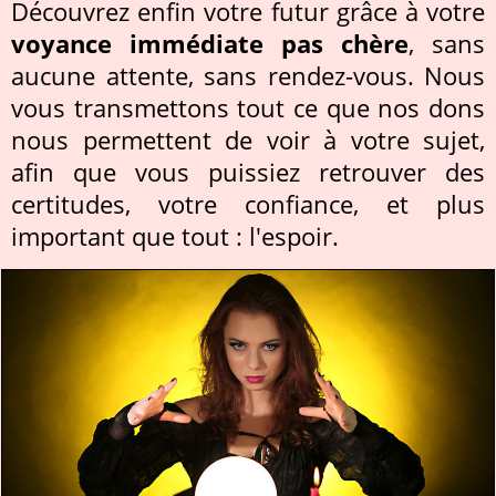
Découvrez enfin votre futur grâce à votre
voyance immédiate pas chère
, sans
aucune attente, sans rendez-vous. Nous
vous transmettons tout ce que nos dons
nous permettent de voir à votre sujet,
afin que vous puissiez retrouver des
certitudes, votre confiance, et plus
important que tout : l'espoir.