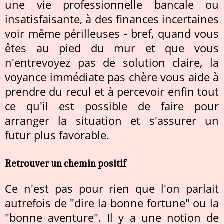
une vie professionnelle bancale ou
insatisfaisante, à des finances incertaines
voir même périlleuses - bref, quand vous
êtes au pied du mur et que vous
n'entrevoyez pas de solution claire, la
voyance immédiate pas chère vous aide à
prendre du recul et à percevoir enfin tout
ce qu'il est possible de faire pour
arranger la situation et s'assurer un
futur plus favorable.
Retrouver un chemin positif
Ce n'est pas pour rien que l'on parlait
autrefois de "dire la bonne fortune" ou la
"bonne aventure". Il y a une notion de