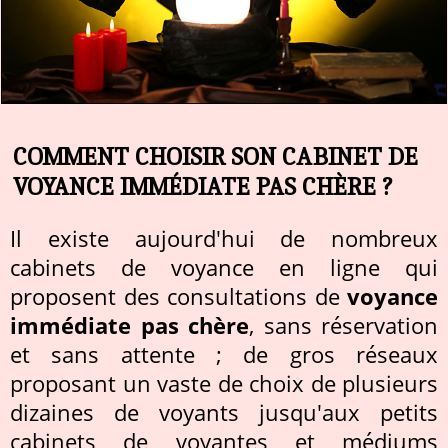
COMMENT CHOISIR SON CABINET DE
VOYANCE IMMÉDIATE PAS CHÈRE ?
Il existe aujourd'hui de nombreux
cabinets de voyance en ligne qui
proposent des consultations de
voyance
immédiate pas chère
, sans réservation
et sans attente ; de gros réseaux
proposant un vaste de choix de plusieurs
dizaines de voyants jusqu'aux petits
cabinets de voyantes et médiums