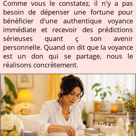
Comme vous le constatez, il n'y a pas
besoin de dépenser une fortune pour
bénéficier d'une authentique voyance
immédiate et recevoir des prédictions
sérieuses quant ç son avenir
personnelle. Quand on dit que la voyance
est un don qui se partage, nous le
réalisons concrètement.