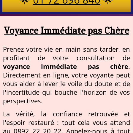
Voyance Immédiate pas Chère
Prenez votre vie en main sans tarder, en
profitant de votre consultation de
voyance immédiate pas chère
.
Directement en ligne, votre voyante peut
vous aider à lever le voile du doute et de
l'incertitude qui bouche l'horizon de vos
perspectives.
La vérité, la confiance retrouvée et
l'espoir restauré : tout cela vous attend
au 0892 22 20 22. Appelez-nous à tout