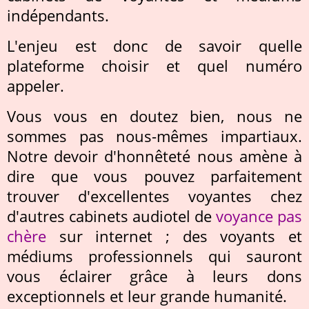
indépendants.
L'enjeu est donc de savoir quelle
plateforme choisir et quel numéro
appeler.
Vous vous en doutez bien, nous ne
sommes pas nous-mêmes impartiaux.
Notre devoir d'honnêteté nous amène à
dire que vous pouvez parfaitement
trouver d'excellentes voyantes chez
d'autres cabinets audiotel de
voyance pas
chère
sur internet ; des voyants et
médiums professionnels qui sauront
vous éclairer grâce à leurs dons
exceptionnels et leur grande humanité.