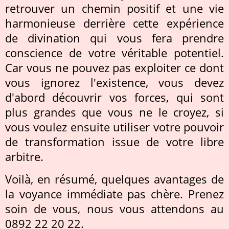
retrouver un chemin positif et une vie
harmonieuse derrière cette expérience
de divination qui vous fera prendre
conscience de votre véritable potentiel.
Car vous ne pouvez pas exploiter ce dont
vous ignorez l'existence, vous devez
d'abord découvrir vos forces, qui sont
plus grandes que vous ne le croyez, si
vous voulez ensuite utiliser votre pouvoir
de transformation issue de votre libre
arbitre.
Voilà, en résumé, quelques avantages de
la voyance immédiate pas chère. Prenez
soin de vous, nous vous attendons au
0892 22 20 22.