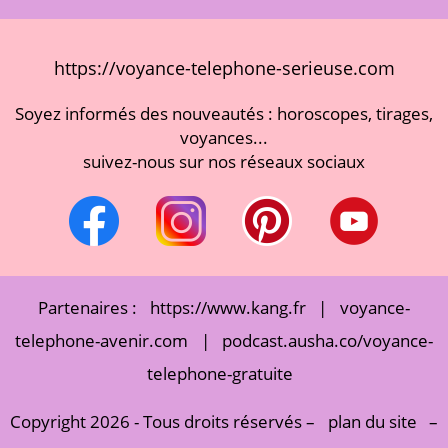
https://voyance-telephone-serieuse.com
Soyez informés des nouveautés : horoscopes, tirages,
voyances...
suivez-nous sur nos réseaux sociaux
Partenaires :
https://www.kang.fr
|
voyance-
telephone-avenir.com
|
podcast.ausha.co/voyance-
telephone-gratuite
Copyright 2026 - Tous droits réservés –
plan du site
–