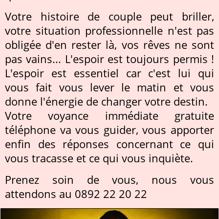
Votre histoire de couple peut briller,
votre situation professionnelle n'est pas
obligée d'en rester là, vos rêves ne sont
pas vains... L'espoir est toujours permis !
L'espoir est essentiel car c'est lui qui
vous fait vous lever le matin et vous
donne l'énergie de changer votre destin.
Votre voyance immédiate gratuite
téléphone va vous guider, vous apporter
enfin des réponses concernant ce qui
vous tracasse et ce qui vous inquiète.
Prenez soin de vous, nous vous
attendons au 0892 22 20 22