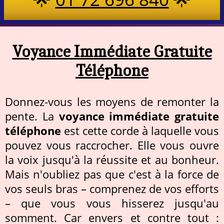
Voyance Immédiate Gratuite
Téléphone
Donnez-vous les moyens de remonter la
pente. La
voyance immédiate gratuite
téléphone
est cette corde à laquelle vous
pouvez vous raccrocher. Elle vous ouvre
la voix jusqu'à la réussite et au bonheur.
Mais n'oubliez pas que c'est à la force de
vos seuls bras – comprenez de vos efforts
– que vous vous hisserez jusqu'au
somment. Car envers et contre tout :