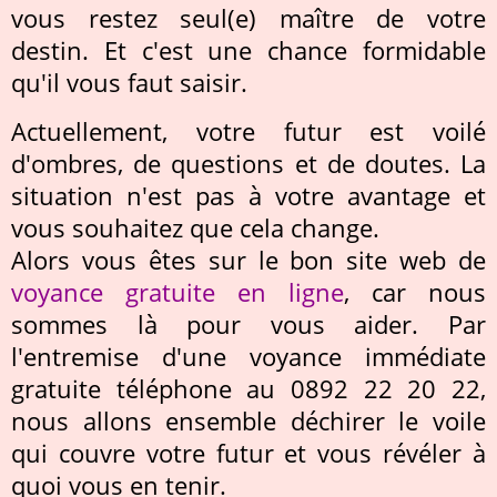
vous restez seul(e) maître de votre
destin. Et c'est une chance formidable
qu'il vous faut saisir.
Actuellement, votre futur est voilé
d'ombres, de questions et de doutes. La
situation n'est pas à votre avantage et
vous souhaitez que cela change.
Alors vous êtes sur le bon site web de
voyance gratuite en ligne
, car nous
sommes là pour vous aider. Par
l'entremise d'une voyance immédiate
gratuite téléphone au 0892 22 20 22,
nous allons ensemble déchirer le voile
qui couvre votre futur et vous révéler à
quoi vous en tenir.