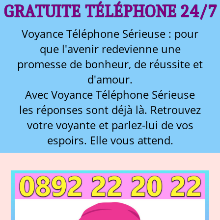
GRATUITE TÉLÉPHONE 24/7
Voyance Téléphone Sérieuse : pour
que l'avenir redevienne une
promesse de bonheur, de réussite et
d'amour.
Avec Voyance Téléphone Sérieuse
les réponses sont déjà là. Retrouvez
votre voyante et parlez-lui de vos
espoirs. Elle vous attend.