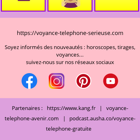
https://voyance-telephone-serieuse.com
Soyez informés des nouveautés : horoscopes, tirages,
voyances...
suivez-nous sur nos réseaux sociaux
Partenaires :
https://www.kang.fr
|
voyance-
telephone-avenir.com
|
podcast.ausha.co/voyance-
telephone-gratuite