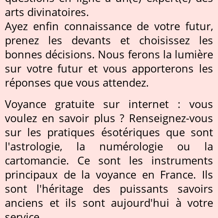
arts divinatoires.
Ayez enfin connaissance de votre futur,
prenez les devants et choisissez les
bonnes décisions. Nous ferons la lumière
sur votre futur et vous apporterons les
réponses que vous attendez.
Voyance gratuite sur internet : vous
voulez en savoir plus ? Renseignez-vous
sur les pratiques ésotériques que sont
l'astrologie, la numérologie ou la
cartomancie. Ce sont les instruments
principaux de la voyance en France. Ils
sont l'héritage des puissants savoirs
anciens et ils sont aujourd'hui à votre
service.