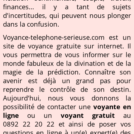
finances... il y a tant de sujets
d'incertitudes, qui peuvent nous plonger
dans la confusion.
Voyance-telephone-serieuse.com est un
site de voyance gratuite sur internet. Il
vous permettra de vous informer sur le
monde fabuleux de la divination et de la
magie de la prédiction. Connaître son
avenir est déjà un grand pas pour
reprendre le contrôle de son destin.
Aujourd'hui, nous vous donnons la
possibilité de contacter une
voyante en
ligne
ou un
voyant gratuit
au
0892 22 20 22 et ainsi de poser vos
questions en ligne à un(e) expert(e) des