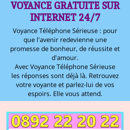
VOYANCE GRATUITE SUR
INTERNET 24/7
Voyance Téléphone Sérieuse : pour
que l'avenir redevienne une
promesse de bonheur, de réussite et
d'amour.
Avec Voyance Téléphone Sérieuse
les réponses sont déjà là. Retrouvez
votre voyante et parlez-lui de vos
espoirs. Elle vous attend.