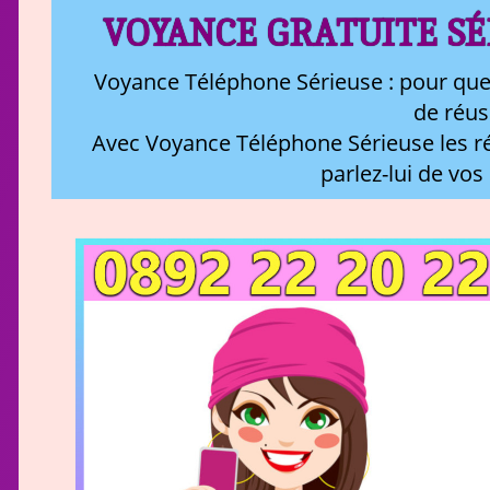
VOYANCE GRATUITE SÉ
Voyance Téléphone Sérieuse : pour que
de réus
Avec Voyance Téléphone Sérieuse les ré
parlez-lui de vos