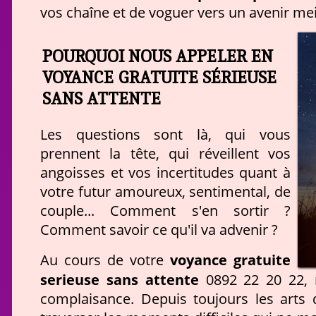
vos chaîne et de voguer vers un avenir mei
POURQUOI NOUS APPELER EN
VOYANCE GRATUITE SÉRIEUSE
SANS ATTENTE
Les questions sont là, qui vous
prennent la tête, qui réveillent vos
angoisses et vos incertitudes quant à
votre futur amoureux, sentimental, de
couple... Comment s'en sortir ?
Comment savoir ce qu'il va advenir ?
voyance gratuite
Au cours de votre
serieuse sans attente
0892 22 20 22, 
complaisance. Depuis toujours les arts 