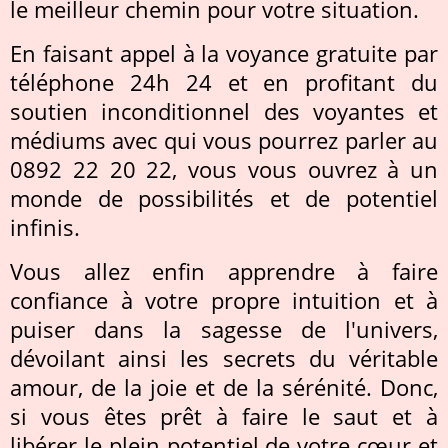
le meilleur chemin pour votre situation.
En faisant appel à la voyance gratuite par
téléphone 24h 24 et en profitant du
soutien inconditionnel des voyantes et
médiums avec qui vous pourrez parler au
0892 22 20 22, vous vous ouvrez à un
monde de possibilités et de potentiel
infinis.
Vous allez enfin apprendre à faire
confiance à votre propre intuition et à
puiser dans la sagesse de l'univers,
dévoilant ainsi les secrets du véritable
amour, de la joie et de la sérénité. Donc,
si vous êtes prêt à faire le saut et à
libérer le plein potentiel de votre cœur et