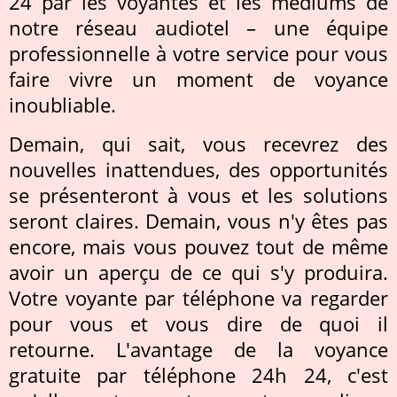
24 par les voyantes et les médiums de
notre réseau audiotel – une équipe
professionnelle à votre service pour vous
faire vivre un moment de voyance
inoubliable.
Demain, qui sait, vous recevrez des
nouvelles inattendues, des opportunités
se présenteront à vous et les solutions
seront claires. Demain, vous n'y êtes pas
encore, mais vous pouvez tout de même
avoir un aperçu de ce qui s'y produira.
Votre voyante par téléphone va regarder
pour vous et vous dire de quoi il
retourne. L'avantage de la voyance
gratuite par téléphone 24h 24, c'est