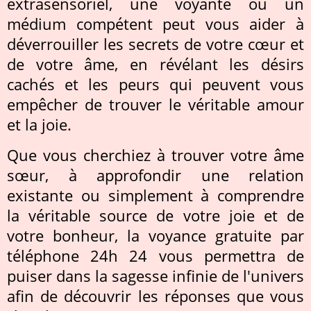
extrasensoriel, une voyante ou un
médium compétent peut vous aider à
déverrouiller les secrets de votre cœur et
de votre âme, en révélant les désirs
cachés et les peurs qui peuvent vous
empêcher de trouver le véritable amour
et la joie.
Que vous cherchiez à trouver votre âme
sœur, à approfondir une relation
existante ou simplement à comprendre
la véritable source de votre joie et de
votre bonheur, la voyance gratuite par
téléphone 24h 24 vous permettra de
puiser dans la sagesse infinie de l'univers
afin de découvrir les réponses que vous