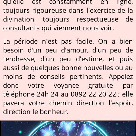
qu'elle est constamment en ligne,
toujours rigoureuse dans l'exercice de la
divination, toujours respectueuse de
consultants qui viennent nous voir.
La période n'est pas facile. On a bien
besoin d'un peu d'amour, d'un peu de
tendresse, d'un peu d'estime, et puis
aussi de quelques bonne nouvelles ou au
moins de conseils pertinents. Appelez
donc votre voyance gratuite par
téléphone 24h 24 au 0892 22 20 22 ; elle
pavera votre chemin direction l'espoir,
direction le bonheur.