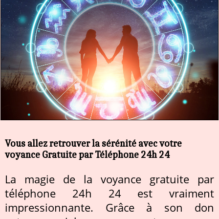
Vous allez retrouver la sérénité avec votre
voyance Gratuite par Téléphone 24h 24
La magie de la voyance gratuite par
téléphone 24h 24 est vraiment
impressionnante. Grâce à son don