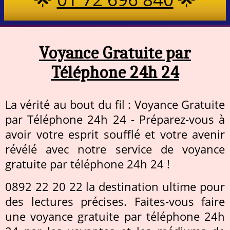
Voyance Gratuite par
Téléphone 24h 24
La vérité au bout du fil : Voyance Gratuite
par Téléphone 24h 24 - Préparez-vous à
avoir votre esprit soufflé et votre avenir
révélé avec notre service de voyance
gratuite par téléphone 24h 24 !
0892 22 20 22 la destination ultime pour
des lectures précises. Faites-vous faire
une voyance gratuite par téléphone 24h