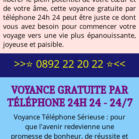
de votre âme, cette voyance gratuite par
téléphone 24h 24 peut être juste ce dont
vous avez besoin pour commencer votre
voyage vers une vie plus épanouissante,
joyeuse et paisible.
>>⭐ 0892 22 20 22 ⭐<<
VOYANCE GRATUITE PAR
TÉLÉPHONE 24H 24 - 24/7
Voyance Téléphone Sérieuse : pour
que l'avenir redevienne une
promesse de bonheur, de réussite et