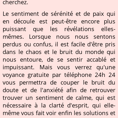
cherchez.
Le sentiment de sérénité et de paix qui
en découle est peut-être encore plus
puissant que les révélations elles-
mêmes. Lorsque nous nous sentons
perdus ou confus, il est facile d'être pris
dans le chaos et le bruit du monde qui
nous entoure, de se sentir accablé et
impuissant. Mais vous verrez qu'une
voyance gratuite par téléphone 24h 24
vous permettra de couper le bruit du
doute et de l'anxiété afin de retrouver
trouver un sentiment de calme, qui est
nécessaire à la clarté d'esprit, qui elle-
même vous fait voir enfin les solutions et