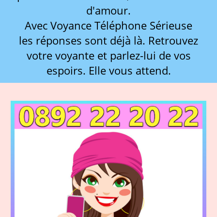
d'amour.
Avec Voyance Téléphone Sérieuse
les réponses sont déjà là. Retrouvez
votre voyante et parlez-lui de vos
espoirs. Elle vous attend.