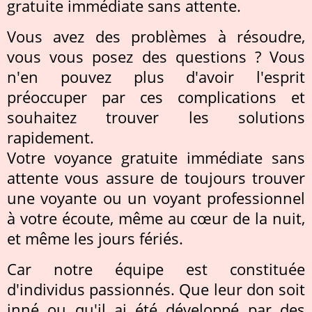
gratuite immédiate sans attente.
Vous avez des problèmes à résoudre,
vous vous posez des questions ? Vous
n'en pouvez plus d'avoir l'esprit
préoccuper par ces complications et
souhaitez trouver les solutions
rapidement.
Votre voyance gratuite immédiate sans
attente vous assure de toujours trouver
une voyante ou un voyant professionnel
à votre écoute, même au cœur de la nuit,
et même les jours fériés.
Car notre équipe est constituée
d'individus passionnés. Que leur don soit
inné ou qu'il ai été développé par des