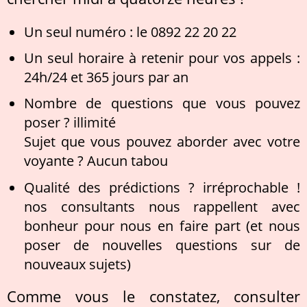
Un seul numéro : le 0892 22 20 22
Un seul horaire à retenir pour vos appels :
24h/24 et 365 jours par an
Nombre de questions que vous pouvez
poser ? illimité
Sujet que vous pouvez aborder avec votre
voyante ? Aucun tabou
Qualité des prédictions ? irréprochable !
nos consultants nous rappellent avec
bonheur pour nous en faire part (et nous
poser de nouvelles questions sur de
nouveaux sujets)
Comme vous le constatez, consulter