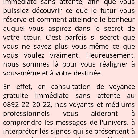
immédiate sans attente, afin que vous
puissiez découvrir ce que le futur vous
réserve et comment atteindre le bonheur
auquel vous aspirez dans le secret de
votre cœur. C'est parfois si secret que
vous ne savez plus vous-même ce que
vous voulez vraiment. Heureusement,
nous sommes là pour vous réaligner à
vous-même et à votre destinée.
En effet, en consultation de voyance
gratuite immédiate sans attente au
0892 22 20 22, nos voyants et médiums
professionnels vous aideront à
comprendre les messages de l'univers, à
interpréter les signes qui se présentent à