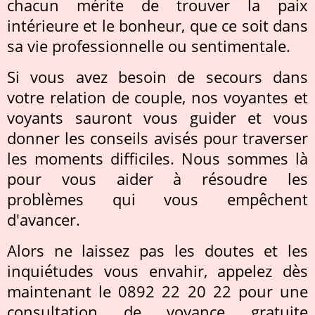
chacun mérite de trouver la paix
intérieure et le bonheur, que ce soit dans
sa vie professionnelle ou sentimentale.
Si vous avez besoin de secours dans
votre relation de couple, nos voyantes et
voyants sauront vous guider et vous
donner les conseils avisés pour traverser
les moments difficiles. Nous sommes là
pour vous aider à résoudre les
problèmes qui vous empêchent
d'avancer.
Alors ne laissez pas les doutes et les
inquiétudes vous envahir, appelez dès
maintenant le 0892 22 20 22 pour une
consultation de voyance gratuite