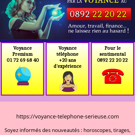
Voyance
Voyance
Pour le
téléphone
Premium
sentimental
+20 ans
01 72 69 68 40
0892 22 20 22
d'expérience
https://voyance-telephone-serieuse.com
Soyez informés des nouveautés : horoscopes, tirages,