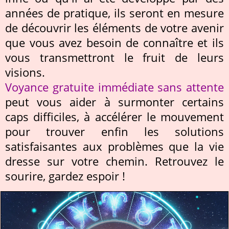
années de pratique, ils seront en mesure
de découvrir les éléments de votre avenir
que vous avez besoin de connaître et ils
vous transmettront le fruit de leurs
visions.
Voyance gratuite immédiate sans attente
peut vous aider à surmonter certains
caps difficiles, à accélérer le mouvement
pour trouver enfin les solutions
satisfaisantes aux problèmes que la vie
dresse sur votre chemin. Retrouvez le
sourire, gardez espoir !