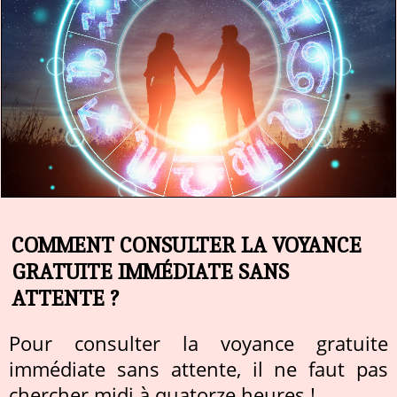
COMMENT CONSULTER LA VOYANCE
GRATUITE IMMÉDIATE SANS
ATTENTE ?
Pour consulter la voyance gratuite
immédiate sans attente, il ne faut pas
chercher midi à quatorze heures !