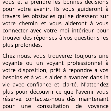
vous et à prendre les bonnes décisions
pour votre avenir. Ils vous guideront à
travers les obstacles qui se dressent sur
votre chemin et vous aideront à vous
connecter avec votre moi intérieur pour
trouver des réponses à vos questions les
plus profondes.
Chez nous, vous trouverez toujours une
voyante ou un voyant professionnel à
votre disposition, prêt à répondre à vos
besoins et à vous aider à avancer dans la
vie avec confiance et clarté. N'attendez
plus pour découvrir ce que l'avenir vous
réserve, contactez-nous dès maintenant
pour une consultation de voyance