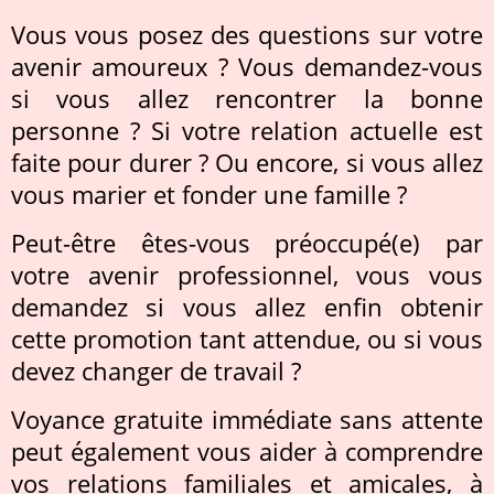
Vous vous posez des questions sur votre
avenir amoureux ? Vous demandez-vous
si vous allez rencontrer la bonne
personne ? Si votre relation actuelle est
faite pour durer ? Ou encore, si vous allez
vous marier et fonder une famille ?
Peut-être êtes-vous préoccupé(e) par
votre avenir professionnel, vous vous
demandez si vous allez enfin obtenir
cette promotion tant attendue, ou si vous
devez changer de travail ?
Voyance gratuite immédiate sans attente
peut également vous aider à comprendre
vos relations familiales et amicales, à