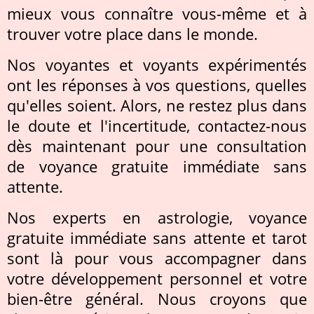
mieux vous connaître vous-même et à
trouver votre place dans le monde.
Nos voyantes et voyants expérimentés
ont les réponses à vos questions, quelles
qu'elles soient. Alors, ne restez plus dans
le doute et l'incertitude, contactez-nous
dès maintenant pour une consultation
de voyance gratuite immédiate sans
attente.
Nos experts en astrologie, voyance
gratuite immédiate sans attente et tarot
sont là pour vous accompagner dans
votre développement personnel et votre
bien-être général. Nous croyons que