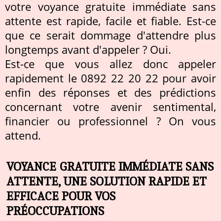
votre voyance gratuite immédiate sans
attente est rapide, facile et fiable. Est-ce
que ce serait dommage d'attendre plus
longtemps avant d'appeler ? Oui.
Est-ce que vous allez donc appeler
rapidement le 0892 22 20 22 pour avoir
enfin des réponses et des prédictions
concernant votre avenir sentimental,
financier ou professionnel ? On vous
attend.
VOYANCE GRATUITE IMMÉDIATE SANS
ATTENTE, UNE SOLUTION RAPIDE ET
EFFICACE POUR VOS
PRÉOCCUPATIONS