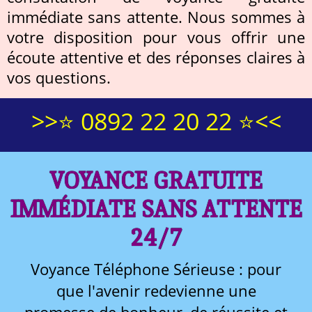
immédiate sans attente. Nous sommes à
votre disposition pour vous offrir une
écoute attentive et des réponses claires à
vos questions.
>>⭐ 0892 22 20 22 ⭐<<
VOYANCE GRATUITE
IMMÉDIATE SANS ATTENTE
24/7
Voyance Téléphone Sérieuse : pour
que l'avenir redevienne une