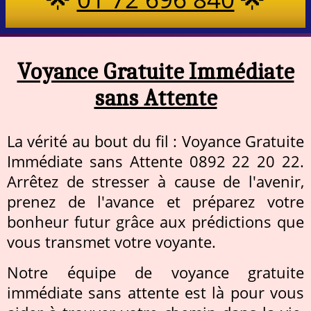
Voyance Gratuite Immédiate
sans Attente
La vérité au bout du fil : Voyance Gratuite
Immédiate sans Attente 0892 22 20 22.
Arrêtez de stresser à cause de l'avenir,
prenez de l'avance et préparez votre
bonheur futur grâce aux prédictions que
vous transmet votre voyante.
Notre équipe de voyance gratuite
immédiate sans attente est là pour vous