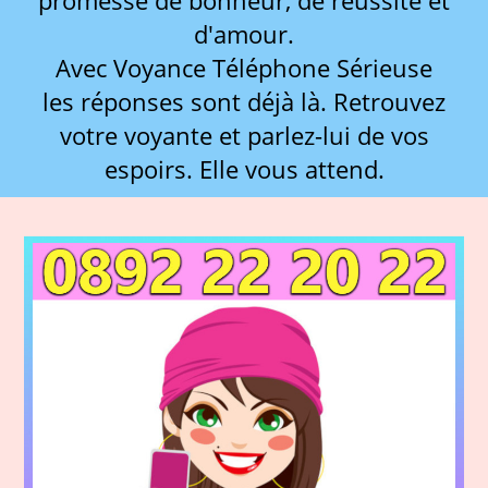
promesse de bonheur, de réussite et
d'amour.
Avec Voyance Téléphone Sérieuse
les réponses sont déjà là. Retrouvez
votre voyante et parlez-lui de vos
espoirs. Elle vous attend.