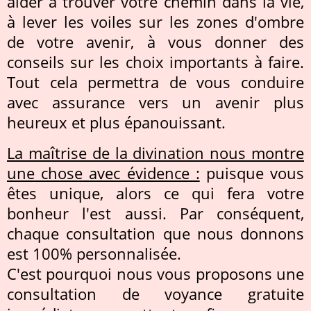
aider à trouver votre chemin dans la vie,
à lever les voiles sur les zones d'ombre
de votre avenir, à vous donner des
conseils sur les choix importants à faire.
Tout cela permettra de vous conduire
avec assurance vers un avenir plus
heureux et plus épanouissant.
La maîtrise de la divination nous montre
une chose avec évidence :
puisque vous
êtes unique, alors ce qui fera votre
bonheur l'est aussi. Par conséquent,
chaque consultation que nous donnons
est 100% personnalisée.
C'est pourquoi nous vous proposons une
consultation de voyance gratuite