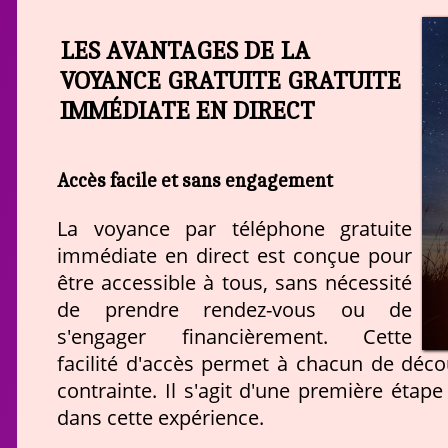
LES AVANTAGES DE LA
VOYANCE GRATUITE GRATUITE
IMMÉDIATE EN DIRECT
Accès facile et sans engagement
La voyance par téléphone gratuite
immédiate en direct est conçue pour
être accessible à tous, sans nécessité
de prendre rendez-vous ou de
s'engager financièrement. Cette
facilité d'accès permet à chacun de décou
contrainte. Il s'agit d'une première étap
dans cette expérience.