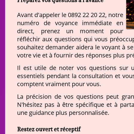
Avant d'appeler le 0892 22 20 22, notre
numéro de voyance immédiate en
direct, prenez un moment pour
réfléchir aux questions qui vous préoccup
souhaitez demander aidera le voyant à se 
votre vie et à fournir des réponses plus pr
Il est utile de noter vos questions sur 
essentiels pendant la consultation et vou
comptent vraiment pour vous.
La précision de vos questions peut gran
N'hésitez pas à être spécifique et à parta
une guidance plus personnalisée.
Restez ouvert et réceptif