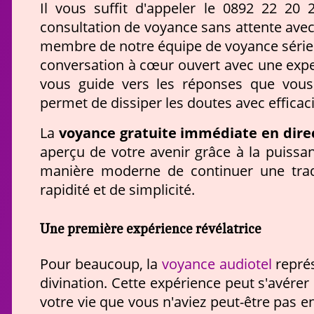
Il vous suffit d'appeler le 0892 22 20
consultation de voyance sans attente avec
membre de notre équipe de voyance sérieu
conversation à cœur ouvert avec une exper
vous guide vers les réponses que vous
permet de dissiper les doutes avec efficaci
voyance gratuite immédiate en dire
La
aperçu de votre avenir grâce à la puissan
manière moderne de continuer une trad
rapidité et de simplicité.
Une première expérience révélatrice
voyance audiotel
Pour beaucoup, la
représ
divination. Cette expérience peut s'avérer
votre vie que vous n'aviez peut-être pas e