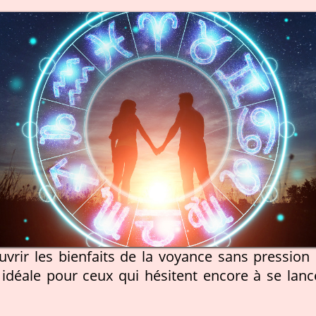
vrir les bienfaits de la voyance sans pression 
e idéale pour ceux qui hésitent encore à se lanc