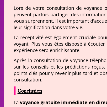
Lors de votre consultation de voyance pa
peuvent parfois partager des information
vous surprennent. Il est important d'accuei
leur signification dans votre vie.
La réceptivité est également cruciale pou
voyant. Plus vous êtes disposé à écouter 
expérience sera enrichissante.
Après la consultation de voyance télépho
sur les conseils et les prédictions reçus.
points clés pour y revenir plus tard et ob
consultation.
Conclusion
voyance gratuite immédiate en dire
La