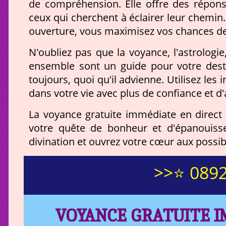
de compréhension. Elle offre des répons
ceux qui cherchent à éclairer leur chemin
ouverture, vous maximisez vos chances de ti
N'oubliez pas que la voyance, l'astrologie
ensemble sont un guide pour votre dest
toujours, quoi qu'il advienne. Utilisez le
dans votre vie avec plus de confiance et d
La voyance gratuite immédiate en direct
votre quête de bonheur et d'épanouisse
divination et ouvrez votre cœur aux possibil
>>⭐ 0892
VOYANCE GRATUITE I