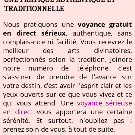
TRADITIONNELLE
Nous pratiquons une
voyance gratuit
en direct sérieux
, authentique, sans
complaisance ni facilité. Vous recevrez le
meilleur des arts divinatoires,
perfectionnés selon la tradition. Joindre
notre numéro de téléphone, c'est
s'assurer de prendre de l'avance sur
votre destin, c'est avoir l'esprit clair et les
yeux ouverts sur ce que vous vivez et ce
qui vous attend. Une
voyance sérieuse
en direct
vous apportera une certaine
sérénité. Et surtout, n'oubliez pas :
prenez soin de vous, à tout de suite.