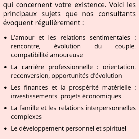
qui concernent votre existence. Voici les
principaux sujets que nos consultants
évoquent régulièrement :
L'amour et les relations sentimentales :
rencontre, évolution du couple,
compatibilité amoureuse
La carrière professionnelle : orientation,
reconversion, opportunités d'évolution
Les finances et la prospérité matérielle :
investissements, projets économiques
La famille et les relations interpersonnelles
complexes
Le développement personnel et spirituel