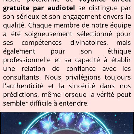
gratuite par audiotel
se distingue par
son sérieux et son engagement envers la
qualité. Chaque membre de notre équipe
a été soigneusement sélectionné pour
ses compétences divinatoires, mais
également pour son éthique
professionnelle et sa capacité à établir
une relation de confiance avec les
consultants. Nous privilégions toujours
l'authenticité et la sincérité dans nos
prédictions, même lorsque la vérité peut
sembler difficile à entendre.