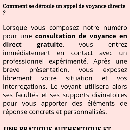
Comment se déroule un appel de voyance directe
?
Lorsque vous composez notre numéro
pour une
consultation de voyance en
direct gratuite
, vous entrez
immédiatement en contact avec un
professionnel expérimenté. Après une
brève présentation, vous exposez
librement votre situation et vos
interrogations. Le voyant utilisera alors
ses facultés et ses supports divinatoires
pour vous apporter des éléments de
réponse concrets et personnalisés.
UNE PRATIQUE AUTHENTIQUE ET