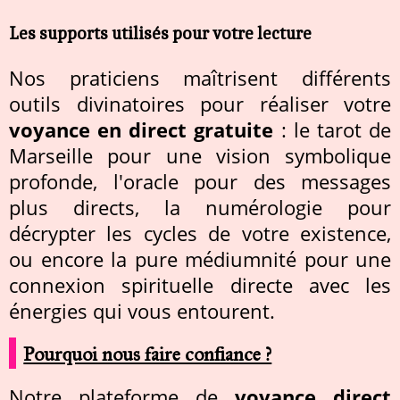
Les supports utilisés pour votre lecture
Nos praticiens maîtrisent différents
outils divinatoires pour réaliser votre
voyance en direct gratuite
: le tarot de
Marseille pour une vision symbolique
profonde, l'oracle pour des messages
plus directs, la numérologie pour
décrypter les cycles de votre existence,
ou encore la pure médiumnité pour une
connexion spirituelle directe avec les
énergies qui vous entourent.
Pourquoi nous faire confiance ?
Notre plateforme de
voyance direct