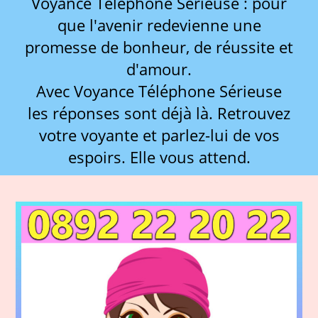
Voyance Téléphone Sérieuse : pour
que l'avenir redevienne une
promesse de bonheur, de réussite et
d'amour.
Avec Voyance Téléphone Sérieuse
les réponses sont déjà là. Retrouvez
votre voyante et parlez-lui de vos
espoirs. Elle vous attend.