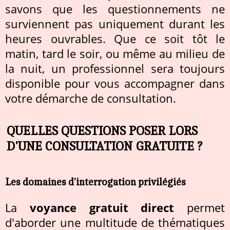
savons que les questionnements ne
surviennent pas uniquement durant les
heures ouvrables. Que ce soit tôt le
matin, tard le soir, ou même au milieu de
la nuit, un professionnel sera toujours
disponible pour vous accompagner dans
votre démarche de consultation.
QUELLES QUESTIONS POSER LORS
D'UNE CONSULTATION GRATUITE ?
Les domaines d'interrogation privilégiés
La
voyance gratuit direct
permet
d'aborder une multitude de thématiques