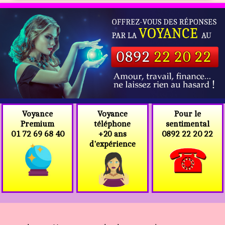
Voyance
Voyance
Pour le
téléphone
Premium
sentimental
+20 ans
01 72 69 68 40
0892 22 20 22
d'expérience