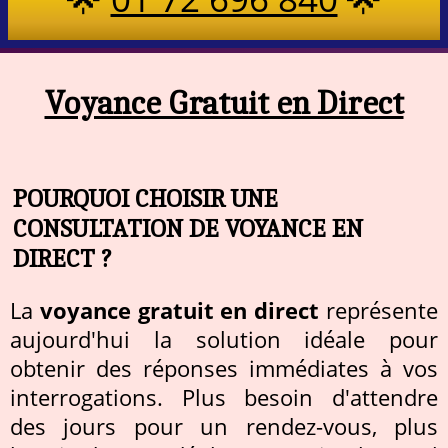
Voyance Gratuit en Direct
POURQUOI CHOISIR UNE
CONSULTATION DE VOYANCE EN
DIRECT ?
La
voyance gratuit en direct
représente
aujourd'hui la solution idéale pour
obtenir des réponses immédiates à vos
interrogations. Plus besoin d'attendre
des jours pour un rendez-vous, plus