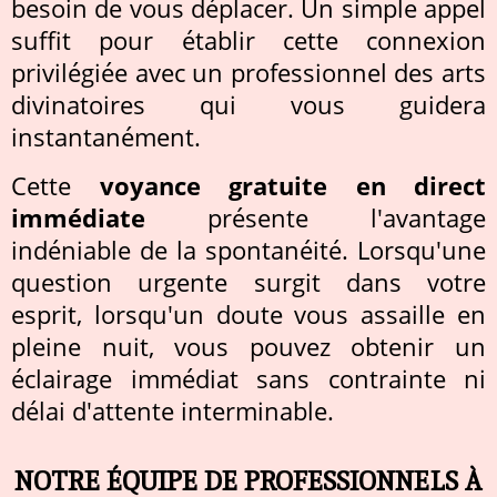
besoin de vous déplacer. Un simple appel
suffit pour établir cette connexion
privilégiée avec un professionnel des arts
divinatoires qui vous guidera
instantanément.
Cette
voyance gratuite en direct
immédiate
présente l'avantage
indéniable de la spontanéité. Lorsqu'une
question urgente surgit dans votre
esprit, lorsqu'un doute vous assaille en
pleine nuit, vous pouvez obtenir un
éclairage immédiat sans contrainte ni
délai d'attente interminable.
NOTRE ÉQUIPE DE PROFESSIONNELS À