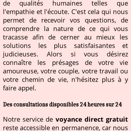
de qualités humaines telles que
l'empathie et l'écoute. C'est cela qui nous
permet de recevoir vos questions, de
comprendre la nature de ce qui vous
tracasse afin de cerner au mieux les
solutions les plus satisfaisantes et
judicieuses. Alors si vous désirez
connaître les présages de votre vie
amoureuse, votre couple, votre travail ou
votre chemin de vie, n'hésitez plus à y
faire appel.
Des consultations disponibles 24 heures sur 24
Notre service de
voyance direct gratuit
reste accessible en permanence, car nous