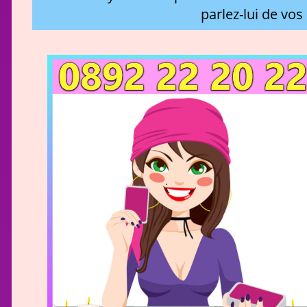
parlez-lui de vos