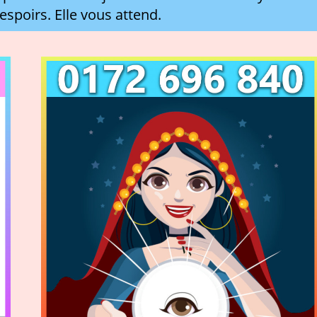
 espoirs. Elle vous attend.