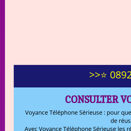
>>⭐ 0892
CONSULTER V
Voyance Téléphone Sérieuse : pour que
de réus
Avec Voyance Téléphone Sérieuse les ré