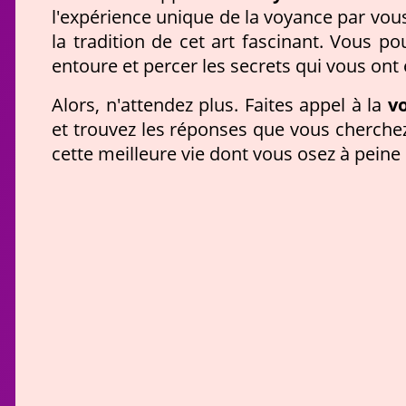
l'expérience unique de la voyance par vous
la tradition de cet art fascinant. Vous 
entoure et percer les secrets qui vous ont
v
Alors, n'attendez plus. Faites appel à la
et trouvez les réponses que vous cherchez s
cette meilleure vie dont vous osez à peine