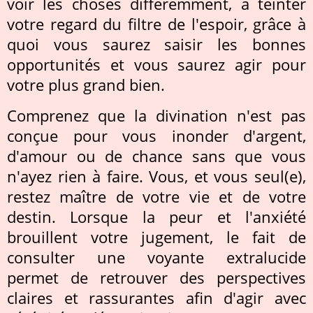
voir les choses différemment, à teinter
votre regard du filtre de l'espoir, grâce à
quoi vous saurez saisir les bonnes
opportunités et vous saurez agir pour
votre plus grand bien.
Comprenez que la divination n'est pas
conçue pour vous inonder d'argent,
d'amour ou de chance sans que vous
n'ayez rien à faire. Vous, et vous seul(e),
restez maître de votre vie et de votre
destin. Lorsque la peur et l'anxiété
brouillent votre jugement, le fait de
consulter une voyante extralucide
permet de retrouver des perspectives
claires et rassurantes afin d'agir avec