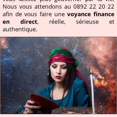
Nous vous attendons au 0892 22 20 22
afin de vous faire une
voyance finance
en direct
, réelle, sérieuse et
authentique.