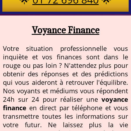
Voyance Finance
Votre situation professionnelle vous
inquiète et vos finances sont dans le
rouge ou pas loin ? N'attendez plus pour
obtenir des réponses et des prédictions
qui vous aideront à retrouver l'équilibre.
Nos voyants et médiums vous répondent
24h sur 24 pour réaliser une
voyance
finance
en direct par téléphone et vous
transmettre toutes les informations sur
votre futur. Ne laissez plus la vie