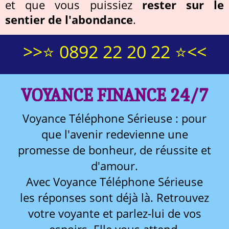
et que vous puissiez
rester sur le
sentier de l'abondance
.
>>⭐ 0892 22 20 22 ⭐<<
VOYANCE FINANCE 24/7
Voyance Téléphone Sérieuse : pour
que l'avenir redevienne une
promesse de bonheur, de réussite et
d'amour.
Avec Voyance Téléphone Sérieuse
les réponses sont déjà là. Retrouvez
votre voyante et parlez-lui de vos