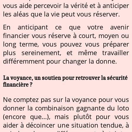
vous aide percevoir la vérité et à anticiper
les aléas que la vie peut vous réserver.
En anticipant ce que votre avenir
financier vous réserve à court, moyen ou
long terme, vous pouvez vous préparer
plus sereinement, et même travailler
différemment pour changer la donne.
La voyance, un soutien pour retrouver la sécurité
financière ?
Ne comptez pas sur la voyance pour vous
donner la combinaison gagnante du loto
(encore que...), mais plutôt pour vous
aider à décoincer une situation tendue, à