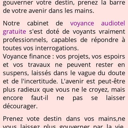
gouverner votre destin, prenez la barre
de votre avenir dans les mains.
Notre cabinet de
voyance audiotel
gratuite
s'est doté de voyants vraiment
professionnels, capables de répondre à
toutes vos interrogations.
Voyance finance : vos projets, vos espoirs
et vos travaux ne peuvent rester en
suspens, laissés dans le vague du doute
et de l'incertitude. L'avenir est peut-être
plus radieux que vous ne le croyez, mais
encore faut-il ne pas se laisser
décourager.
Prenez vote destin dans vos mains,ne
vous laissez plus gouverner par la vie.