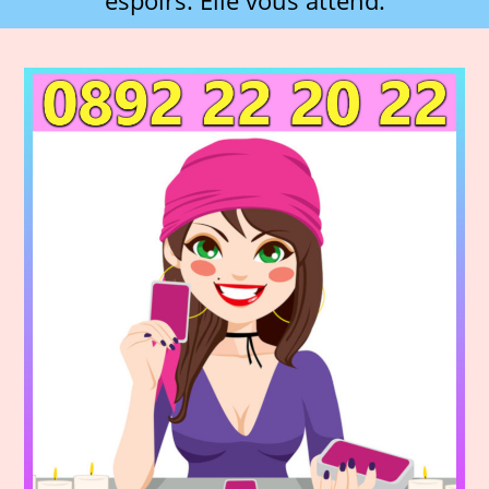
espoirs. Elle vous attend.