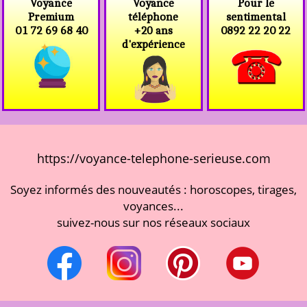
Voyance
Voyance
Pour le
téléphone
Premium
sentimental
+20 ans
01 72 69 68 40
0892 22 20 22
d'expérience
https://voyance-telephone-serieuse.com
Soyez informés des nouveautés : horoscopes, tirages,
voyances...
suivez-nous sur nos réseaux sociaux