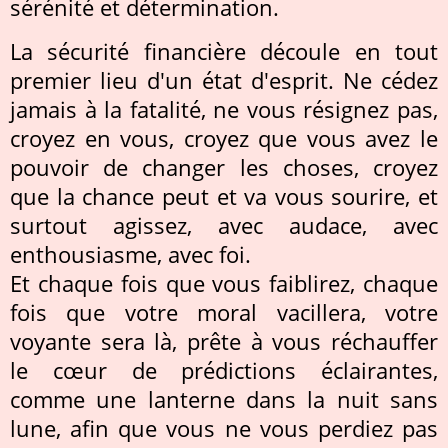
sérénité et détermination.
La sécurité financière découle en tout
premier lieu d'un état d'esprit. Ne cédez
jamais à la fatalité, ne vous résignez pas,
croyez en vous, croyez que vous avez le
pouvoir de changer les choses, croyez
que la chance peut et va vous sourire, et
surtout agissez, avec audace, avec
enthousiasme, avec foi.
Et chaque fois que vous faiblirez, chaque
fois que votre moral vacillera, votre
voyante sera là, prête à vous réchauffer
le cœur de prédictions éclairantes,
comme une lanterne dans la nuit sans
lune, afin que vous ne vous perdiez pas