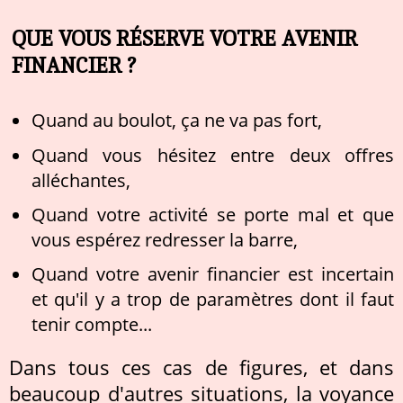
QUE VOUS RÉSERVE VOTRE AVENIR
FINANCIER ?
Quand au boulot, ça ne va pas fort,
Quand vous hésitez entre deux offres
alléchantes,
Quand votre activité se porte mal et que
vous espérez redresser la barre,
Quand votre avenir financier est incertain
et qu'il y a trop de paramètres dont il faut
tenir compte...
Dans tous ces cas de figures, et dans
beaucoup d'autres situations, la voyance