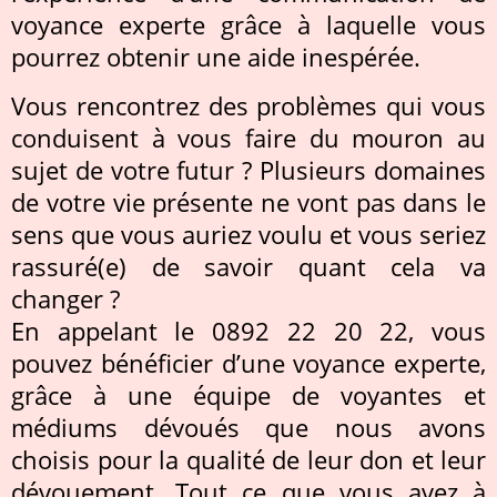
voyance experte grâce à laquelle vous
pourrez obtenir une aide inespérée.
Vous rencontrez des problèmes qui vous
conduisent à vous faire du mouron au
sujet de votre futur ? Plusieurs domaines
de votre vie présente ne vont pas dans le
sens que vous auriez voulu et vous seriez
rassuré(e) de savoir quant cela va
changer ?
En appelant le 0892 22 20 22, vous
pouvez bénéficier d’une voyance experte,
grâce à une équipe de voyantes et
médiums dévoués que nous avons
choisis pour la qualité de leur don et leur
dévouement. Tout ce que vous avez à