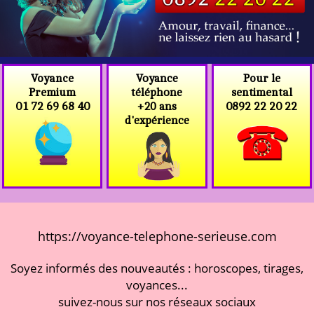
Voyance
Voyance
Pour le
téléphone
Premium
sentimental
+20 ans
01 72 69 68 40
0892 22 20 22
d'expérience
https://voyance-telephone-serieuse.com
Soyez informés des nouveautés : horoscopes, tirages,
voyances...
suivez-nous sur nos réseaux sociaux