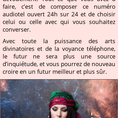
faire, c’est de composer ce numéro
audiotel ouvert 24h sur 24 et de choisir
celui ou celle avec qui vous souhaitez
converser.
Avec toute la puissance des arts
divinatoires et de la voyance téléphone,
le futur ne sera plus une source
d’inquiétude, et vous pourrez de nouveau
croire en un futur meilleur et plus sûr.