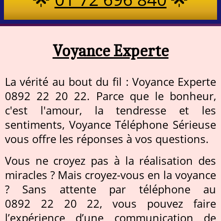
Voyance Experte
La vérité au bout du fil : Voyance Experte
0892 22 20 22. Parce que le bonheur,
c'est l'amour, la tendresse et les
sentiments, Voyance Téléphone Sérieuse
vous offre les réponses à vos questions.
Vous ne croyez pas à la réalisation des
miracles ? Mais croyez-vous en la voyance
? Sans attente par téléphone au
0892 22 20 22, vous pouvez faire
l’expérience d’une communication de