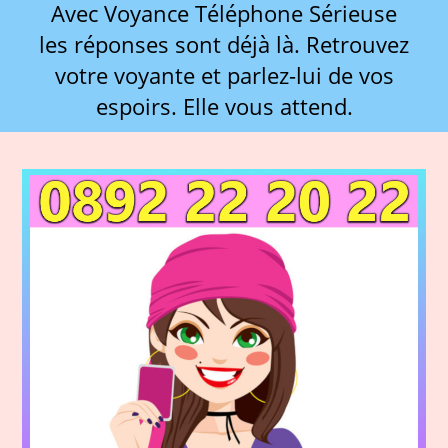
Avec Voyance Téléphone Sérieuse
les réponses sont déjà là. Retrouvez
votre voyante et parlez-lui de vos
espoirs. Elle vous attend.