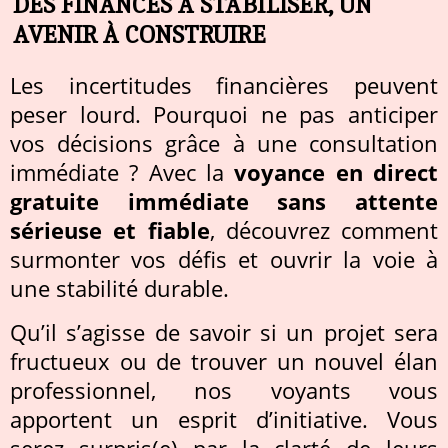
DES FINANCES À STABILISER, UN
AVENIR À CONSTRUIRE
Les incertitudes financières peuvent
peser lourd. Pourquoi ne pas anticiper
vos décisions grâce à une consultation
immédiate ? Avec la
voyance en direct
gratuite immédiate sans attente
sérieuse et fiable
, découvrez comment
surmonter vos défis et ouvrir la voie à
une stabilité durable.
Qu’il s’agisse de savoir si un projet sera
fructueux ou de trouver un nouvel élan
professionnel, nos voyants vous
apportent un esprit d’initiative. Vous