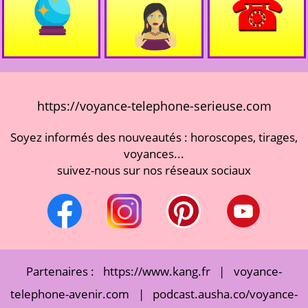
https://voyance-telephone-serieuse.com
Soyez informés des nouveautés : horoscopes, tirages,
voyances...
suivez-nous sur nos réseaux sociaux
Partenaires :
https://www.kang.fr
|
voyance-
telephone-avenir.com
|
podcast.ausha.co/voyance-