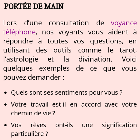
PORTÉE DE MAIN
Lors d’une consultation de
voyance
téléphone
, nos voyants vous aident à
répondre à toutes vos questions, en
utilisant des outils comme le tarot,
l’astrologie et la divination. Voici
quelques exemples de ce que vous
pouvez demander :
Quels sont ses sentiments pour vous ?
Votre travail est-il en accord avec votre
chemin de vie ?
Vos rêves ont-ils une signification
particulière ?