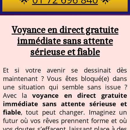
Voyance en direct gratuite
immédiate sans attente
sérieuse et fiable
Et si votre avenir se dessinait dès
maintenant ? Vous êtes bloqué(e) dans
une situation qui semble sans issue ?
Avec la
voyance en direct gratuite
immédiate sans attente sérieuse et
fiable
, tout peut changer. Imaginez un
futur où vos rêves prennent forme et où
vos doutes s’effacent, laissant place à des