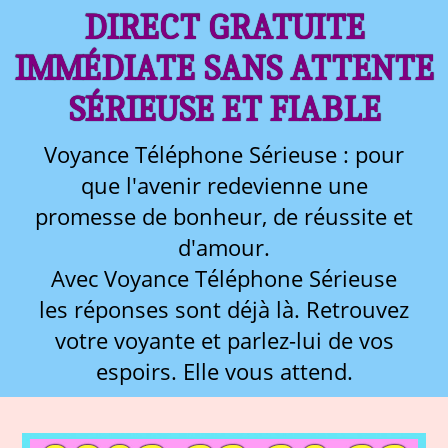
DIRECT GRATUITE
IMMÉDIATE SANS ATTENTE
SÉRIEUSE ET FIABLE
Voyance Téléphone Sérieuse : pour
que l'avenir redevienne une
promesse de bonheur, de réussite et
d'amour.
Avec Voyance Téléphone Sérieuse
les réponses sont déjà là. Retrouvez
votre voyante et parlez-lui de vos
espoirs. Elle vous attend.