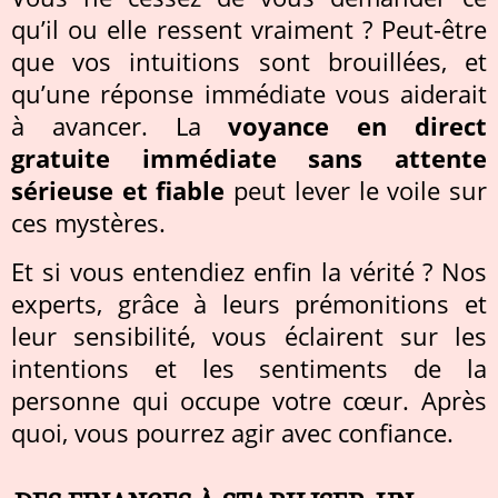
qu’il ou elle ressent vraiment ? Peut-être
que vos intuitions sont brouillées, et
qu’une réponse immédiate vous aiderait
à avancer. La
voyance en direct
gratuite immédiate sans attente
sérieuse et fiable
peut lever le voile sur
ces mystères.
Et si vous entendiez enfin la vérité ? Nos
experts, grâce à leurs prémonitions et
leur sensibilité, vous éclairent sur les
intentions et les sentiments de la
personne qui occupe votre cœur. Après
quoi, vous pourrez agir avec confiance.