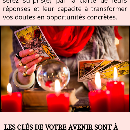
serez surpris(e) par la clarté de leurs
réponses et leur capacité à transformer
vos doutes en opportunités concrètes.
LES CLÉS DE VOTRE AVENIR SONT À