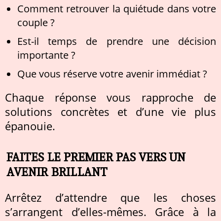
Comment retrouver la quiétude dans votre
couple ?
Est-il temps de prendre une décision
importante ?
Que vous réserve votre avenir immédiat ?
Chaque réponse vous rapproche de
solutions concrètes et d’une vie plus
épanouie.
FAITES LE PREMIER PAS VERS UN
AVENIR BRILLANT
Arrêtez d’attendre que les choses
s’arrangent d’elles-mêmes. Grâce à la