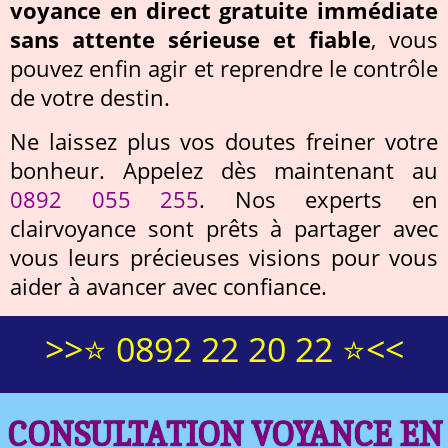
voyance en direct gratuite immédiate
sans attente sérieuse et fiable
, vous
pouvez enfin agir et reprendre le contrôle
de votre destin.
Ne laissez plus vos doutes freiner votre
bonheur. Appelez dès maintenant au
0892 055 255
. Nos experts en
clairvoyance sont prêts à partager avec
vous leurs précieuses visions pour vous
aider à avancer avec confiance.
>>⭐ 0892 22 20 22 ⭐<<
CONSULTATION VOYANCE EN