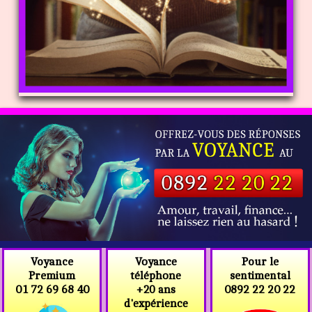
Voyance
Voyance
Pour le
téléphone
Premium
sentimental
+20 ans
01 72 69 68 40
0892 22 20 22
d'expérience