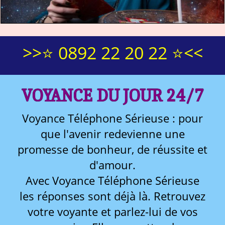
>>⭐ 0892 22 20 22 ⭐<<
VOYANCE DU JOUR 24/7
Voyance Téléphone Sérieuse : pour
que l'avenir redevienne une
promesse de bonheur, de réussite et
d'amour.
Avec Voyance Téléphone Sérieuse
les réponses sont déjà là. Retrouvez
votre voyante et parlez-lui de vos