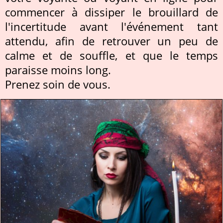
commencer à dissiper le brouillard de
l'incertitude avant l'événement tant
attendu, afin de retrouver un peu de
calme et de souffle, et que le temps
paraisse moins long.
Prenez soin de vous.