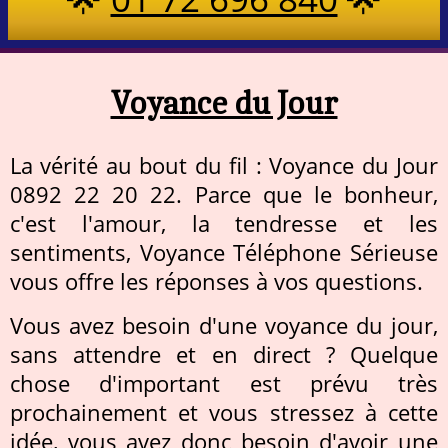
Voyance du Jour
La vérité au bout du fil : Voyance du Jour
0892 22 20 22. Parce que le bonheur,
c'est l'amour, la tendresse et les
sentiments, Voyance Téléphone Sérieuse
vous offre les réponses à vos questions.
Vous avez besoin d'une voyance du jour,
sans attendre et en direct ? Quelque
chose d'important est prévu très
prochainement et vous stressez à cette
idée, vous avez donc besoin d'avoir une