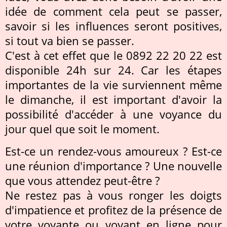
idée de comment cela peut se passer,
savoir si les influences seront positives,
si tout va bien se passer.
C'est à cet effet que le 0892 22 20 22 est
disponible 24h sur 24. Car les étapes
importantes de la vie surviennent même
le dimanche, il est important d'avoir la
possibilité d'accéder à une voyance du
jour quel que soit le moment.
Est-ce un rendez-vous amoureux ? Est-ce
une réunion d'importance ? Une nouvelle
que vous attendez peut-être ?
Ne restez pas à vous ronger les doigts
d'impatience et profitez de la présence de
votre voyante ou voyant en ligne pour