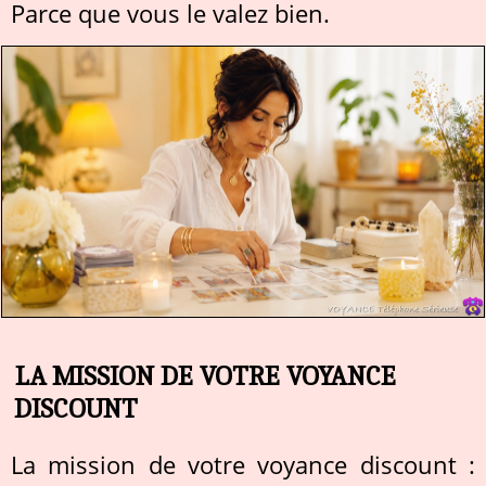
Parce que vous le valez bien.
LA MISSION DE VOTRE VOYANCE
DISCOUNT
La mission de votre voyance discount :