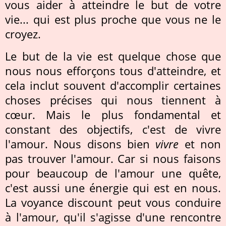
vous aider à atteindre le but de votre
vie... qui est plus proche que vous ne le
croyez.
Le but de la vie est quelque chose que
nous nous efforçons tous d'atteindre, et
cela inclut souvent d'accomplir certaines
choses précises qui nous tiennent à
cœur. Mais le plus fondamental et
constant des objectifs, c'est de vivre
l'amour. Nous disons bien
vivre
et non
pas trouver l'amour. Car si nous faisons
pour beaucoup de l'amour une quête,
c'est aussi une énergie qui est en nous.
La voyance discount peut vous conduire
à l'amour, qu'il s'agisse d'une rencontre