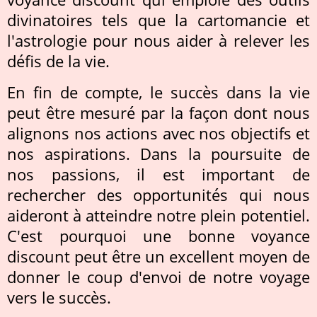
divinatoires tels que la cartomancie et
l'astrologie pour nous aider à relever les
défis de la vie.
En fin de compte, le succès dans la vie
peut être mesuré par la façon dont nous
alignons nos actions avec nos objectifs et
nos aspirations. Dans la poursuite de
nos passions, il est important de
rechercher des opportunités qui nous
aideront à atteindre notre plein potentiel.
C'est pourquoi une bonne voyance
discount peut être un excellent moyen de
donner le coup d'envoi de notre voyage
vers le succès.