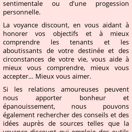
sentimentale ou d'une progession
personnelle.
La voyance discount, en vous aidant à
honorer vos objectifs et à mieux
comprendre les tenants et les
aboutissants de votre destinée et des
circonstances de votre vie, vous aide à
mieux vous comprendre, mieux vous
accepter... Mieux vous aimer.
Si les relations amoureuses peuvent
nous apporter bonheur et
épanouissement, nous pouvons
également rechercher des conseils et des
idées auprès de sources telles que la
voyance discount qui emploie des outils