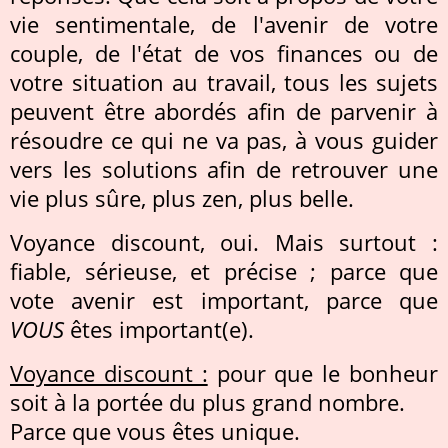
vie sentimentale, de l'avenir de votre
couple, de l'état de vos finances ou de
votre situation au travail, tous les sujets
peuvent être abordés afin de parvenir à
résoudre ce qui ne va pas, à vous guider
vers les solutions afin de retrouver une
vie plus sûre, plus zen, plus belle.
Voyance discount, oui. Mais surtout :
fiable, sérieuse, et précise ; parce que
vote avenir est important, parce que
VOUS
êtes important(e).
Voyance discount :
pour que le bonheur
soit à la portée du plus grand nombre.
Parce que vous êtes unique.