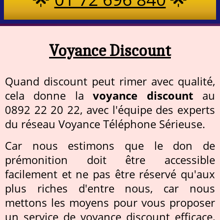
Voyance Discount
Quand discount peut rimer avec qualité,
cela donne la
voyance discount
au
0892 22 20 22, avec l'équipe des experts
du réseau Voyance Téléphone Sérieuse.
Car nous estimons que le don de
prémonition doit être accessible
facilement et ne pas être réservé qu'aux
plus riches d'entre nous, car nous
mettons les moyens pour vous proposer
un service de voyance discount efficace,