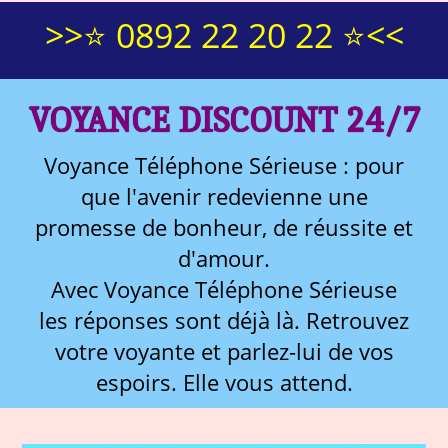
>>⭐ 0892 22 20 22 ⭐<<
VOYANCE DISCOUNT 24/7
Voyance Téléphone Sérieuse : pour
que l'avenir redevienne une
promesse de bonheur, de réussite et
d'amour.
Avec Voyance Téléphone Sérieuse
les réponses sont déjà là. Retrouvez
votre voyante et parlez-lui de vos
espoirs. Elle vous attend.