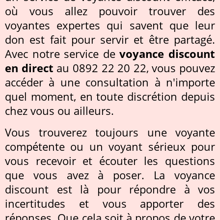
où vous allez pouvoir trouver des
voyantes expertes qui savent que leur
don est fait pour servir et être partagé.
Avec notre service de
voyance discount
en direct
au 0892 22 20 22, vous pouvez
accéder à une consultation à n'importe
quel moment, en toute discrétion depuis
chez vous ou ailleurs.
Vous trouverez toujours une voyante
compétente ou un voyant sérieux pour
vous recevoir et écouter les questions
que vous avez à poser. La voyance
discount est là pour répondre à vos
incertitudes et vous apporter des
réponses. Que cela soit à propos de votre