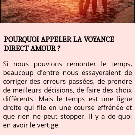
POURQUOI APPELER LA VOYANCE
DIRECT AMOUR ?
Si nous pouvions remonter le temps,
beaucoup d'entre nous essayeraient de
corriger des erreurs passées, de prendre
de meilleurs décisions, de faire des choix
différents. Mais le temps est une ligne
droite qui file en une course effrénée et
que rien ne peut stopper. Il y a de quoi
en avoir le vertige.