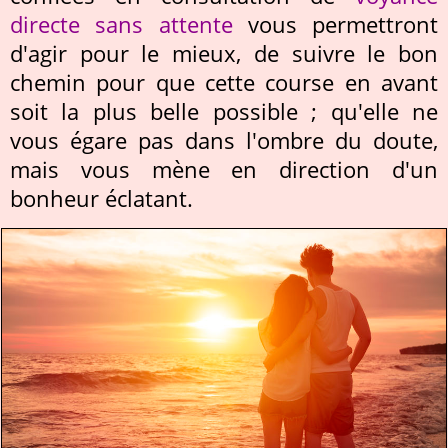
directe sans attente
vous permettront
d'agir pour le mieux, de suivre le bon
chemin pour que cette course en avant
soit la plus belle possible ; qu'elle ne
vous égare pas dans l'ombre du doute,
mais vous mène en direction d'un
bonheur éclatant.