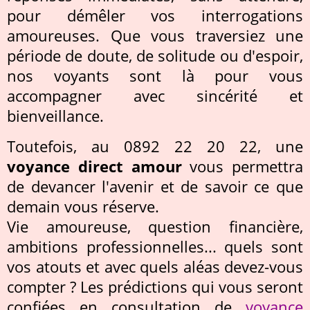
pour démêler vos interrogations
amoureuses. Que vous traversiez une
période de doute, de solitude ou d'espoir,
nos voyants sont là pour vous
accompagner avec sincérité et
bienveillance.
Toutefois, au 0892 22 20 22, une
voyance direct amour
vous permettra
de devancer l'avenir et de savoir ce que
demain vous réserve.
Vie amoureuse, question financière,
ambitions professionnelles... quels sont
vos atouts et avec quels aléas devez-vous
compter ? Les prédictions qui vous seront
confiées en consultation de
voyance