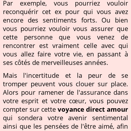
Par exemple, vous pourriez vouloir
reconquérir cet ex pour qui vous avez
encore des sentiments forts. Ou bien
vous pourriez vouloir vous assurer que
cette personne que vous venez de
rencontrer est vraiment celle avec qui
vous allez faire votre vie, en passant à
ses côtés de merveilleuses années.
Mais l'incertitude et la peur de se
tromper peuvent vous clouer sur place.
Alors pour ramener de l'assurance dans
votre esprit et votre cœur, vous pouvez
compter sur cette
voyance direct amour
qui sondera votre avenir sentimental
ainsi que les pensées de l'être aimé, afin