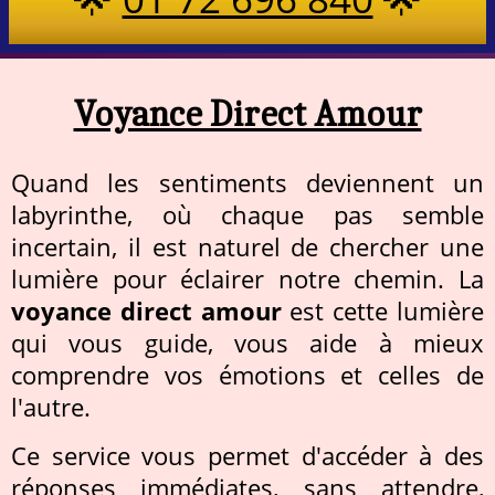
Voyance Direct Amour
Quand les sentiments deviennent un
labyrinthe, où chaque pas semble
incertain, il est naturel de chercher une
lumière pour éclairer notre chemin. La
voyance direct amour
est cette lumière
qui vous guide, vous aide à mieux
comprendre vos émotions et celles de
l'autre.
Ce service vous permet d'accéder à des
réponses immédiates, sans attendre,