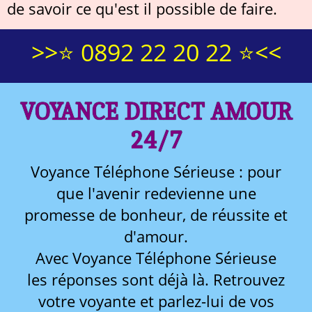
de savoir ce qu'est il possible de faire.
>>⭐ 0892 22 20 22 ⭐<<
VOYANCE DIRECT AMOUR
24/7
Voyance Téléphone Sérieuse : pour
que l'avenir redevienne une
promesse de bonheur, de réussite et
d'amour.
Avec Voyance Téléphone Sérieuse
les réponses sont déjà là. Retrouvez
votre voyante et parlez-lui de vos