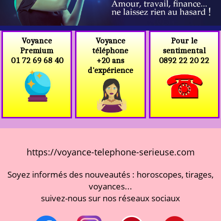
Voyance
Voyance
Pour le
téléphone
Premium
sentimental
+20 ans
01 72 69 68 40
0892 22 20 22
d'expérience
https://voyance-telephone-serieuse.com
Soyez informés des nouveautés : horoscopes, tirages,
voyances...
suivez-nous sur nos réseaux sociaux