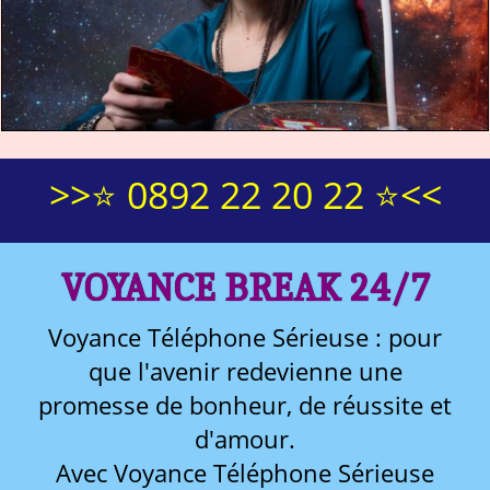
>>⭐ 0892 22 20 22 ⭐<<
VOYANCE BREAK 24/7
Voyance Téléphone Sérieuse : pour
que l'avenir redevienne une
promesse de bonheur, de réussite et
d'amour.
Avec Voyance Téléphone Sérieuse