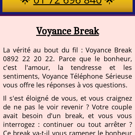
Voyance Break
La vérité au bout du fil : Voyance Break
0892 22 20 22. Parce que le bonheur,
c'est l'amour, la tendresse et les
sentiments, Voyance Téléphone Sérieuse
vous offre les réponses à vos questions.
Il s'est éloigné de vous, et vous craignez
de ne pas le voir revenir ? Votre couple
avait besoin d'un break, et vous vous
interrogez : continuer ou tout arrêter ?
Ce break va-t-il vous ramener le bonheur