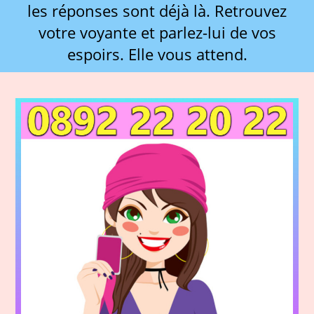
les réponses sont déjà là. Retrouvez
votre voyante et parlez-lui de vos
espoirs. Elle vous attend.