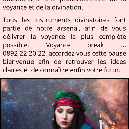
voyance et de la divination.
Tous les instruments divinatoires font
partie de notre arsenal, afin de vous
délivrer la voyance la plus complète
possible. Voyance break ...
0892 22 20 22, accordez-vous cette pause
bienvenue afin de retrouver les idées
claires et de connaître enfin votre futur.