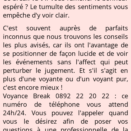
espéré ? Le tumulte des sentiments vous
empêche d'y voir clair.
C'est souvent auprès de parfaits
inconnus que nous trouvons les conseils
les plus avisés, car ils ont l'avantage de
se positionner de façon lucide et de voir
les événements sans l'affect qui peut
perturber le jugement. Et s'il s'agit en
plus d'une voyante ou d'un voyant pur,
c'est encore mieux !
Voyance Break 0892 22 20 22 : ce
numéro de téléphone vous attend
24h/24. Vous pouvez l'appeler quand
vous le désirez afin de poser vos
questions à une professionnelle de la