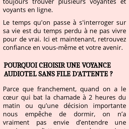
toujours trouver plusieurs voyantes et
voyants en ligne.
Le temps qu'on passe à s'interroger sur
sa vie est du temps perdu à ne pas vivre
pour de vrai. Ici et maintenant, retrouvez
confiance en vous-même et votre avenir.
POURQUOI CHOISIR UNE VOYANCE
AUDIOTEL SANS FILE D'ATTENTE ?
Parce que franchement, quand on a le
cœur qui bat la chamade à 2 heures du
matin ou qu’une décision importante
nous empêche de dormir, on n’a
vraiment pas envie d’entendre une