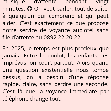
musique d’attente pendant vingt
minutes. 😅 On veut parler, tout de suite,
à quelqu’un qui comprend et qui peut
aider. C’est exactement ce que propose
notre service de voyance audiotel sans
file d’attente au 0892 22 20 22.
En 2025, le temps est plus précieux que
jamais. Entre le boulot, les enfants, les
imprévus, on court partout. Alors quand
une question existentielle nous tombe
dessus, on a besoin d’une réponse
rapide, claire, sans perdre une seconde.
C’est là que la voyance immédiate par
téléphone change tout.