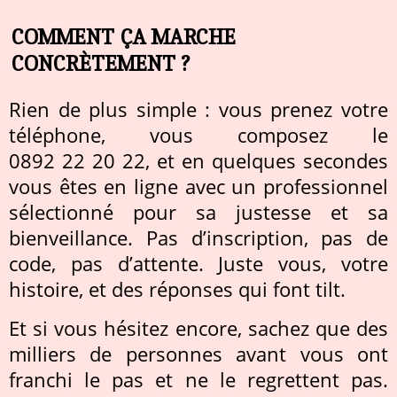
COMMENT ÇA MARCHE
CONCRÈTEMENT ?
Rien de plus simple : vous prenez votre
téléphone, vous composez le
0892 22 20 22, et en quelques secondes
vous êtes en ligne avec un professionnel
sélectionné pour sa justesse et sa
bienveillance. Pas d’inscription, pas de
code, pas d’attente. Juste vous, votre
histoire, et des réponses qui font tilt.
Et si vous hésitez encore, sachez que des
milliers de personnes avant vous ont
franchi le pas et ne le regrettent pas.