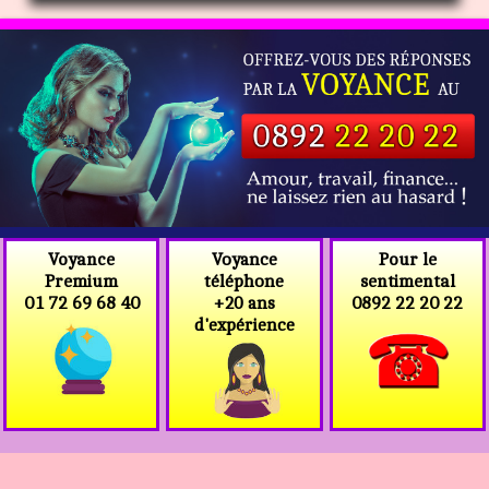
Voyance
Voyance
Pour le
téléphone
Premium
sentimental
+20 ans
01 72 69 68 40
0892 22 20 22
d'expérience