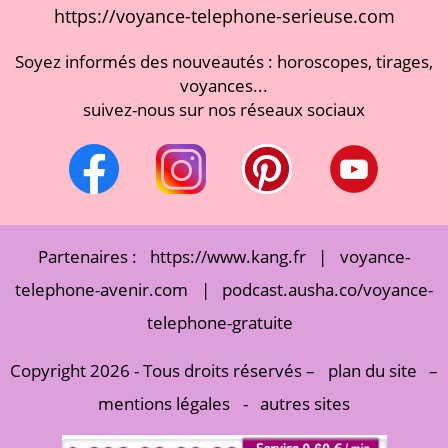
https://voyance-telephone-serieuse.com
Soyez informés des nouveautés : horoscopes, tirages,
voyances...
suivez-nous sur nos réseaux sociaux
Partenaires :
https://www.kang.fr
|
voyance-
telephone-avenir.com
|
podcast.ausha.co/voyance-
telephone-gratuite
Copyright 2026 - Tous droits réservés –
plan du site
–
mentions légales
-
autres sites