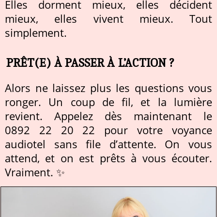
Elles dorment mieux, elles décident
mieux, elles vivent mieux. Tout
simplement.
PRÊT(E) À PASSER À L’ACTION ?
Alors ne laissez plus les questions vous
ronger. Un coup de fil, et la lumière
revient. Appelez dès maintenant le
0892 22 20 22 pour votre voyance
audiotel sans file d’attente. On vous
attend, et on est prêts à vous écouter.
Vraiment. ✨