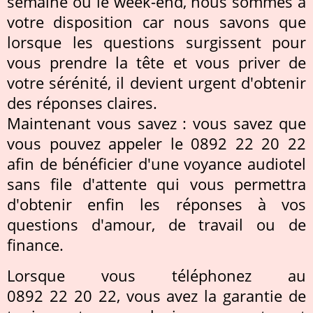
semaine ou le week-end, nous sommes à
votre disposition car nous savons que
lorsque les questions surgissent pour
vous prendre la tête et vous priver de
votre sérénité, il devient urgent d'obtenir
des réponses claires.
Maintenant vous savez : vous savez que
vous pouvez appeler le 0892 22 20 22
afin de bénéficier d'une voyance audiotel
sans file d'attente qui vous permettra
d'obtenir enfin les réponses à vos
questions d'amour, de travail ou de
finance.
Lorsque vous téléphonez au
0892 22 20 22, vous avez la garantie de