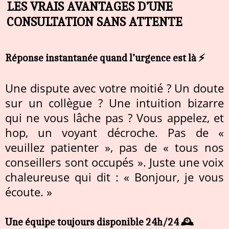
LES VRAIS AVANTAGES D’UNE
CONSULTATION SANS ATTENTE
Réponse instantanée quand l’urgence est là ⚡
Une dispute avec votre moitié ? Un doute
sur un collègue ? Une intuition bizarre
qui ne vous lâche pas ? Vous appelez, et
hop, un voyant décroche. Pas de «
veuillez patienter », pas de « tous nos
conseillers sont occupés ». Juste une voix
chaleureuse qui dit : « Bonjour, je vous
écoute. »
Une équipe toujours disponible 24h/24 🕰️