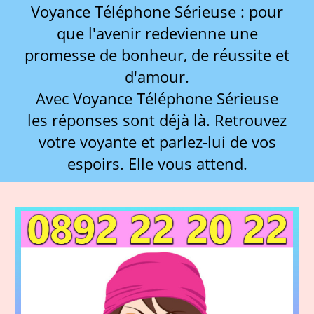
Voyance Téléphone Sérieuse : pour
que l'avenir redevienne une
promesse de bonheur, de réussite et
d'amour.
Avec Voyance Téléphone Sérieuse
les réponses sont déjà là. Retrouvez
votre voyante et parlez-lui de vos
espoirs. Elle vous attend.