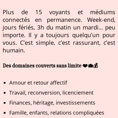
Plus de 15 voyants et médiums
connectés en permanence. Week-end,
jours fériés, 3h du matin un mardi… peu
importe. Il y a toujours quelqu’un pour
vous. C’est simple, c’est rassurant, c’est
humain.
Des domaines couverts sans limite ❤️💼💰
Amour et retour affectif
Travail, reconversion, licenciement
Finances, héritage, investissements
Famille, enfants, relations compliquées