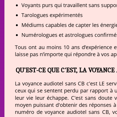
Voyants purs qui travaillent sans suppo
Tarologues expérimentés
Médiums capables de capter les énergie
Numérologues et astrologues confirmé
Tous ont au moins 10 ans d’expérience et 
laisse pas n’importe qui répondre à vos ap
QU'EST-CE QUE C'EST, LA VOYANCE
La voyance audiotel sans CB c'est LE serv
ceux qui se sentent perdu par rapport à 
leur vie leur échappe. C'est sans doute 
moyen puissant d'obtenir des réponses à 
numéro de voyance audiotel sans CB, v