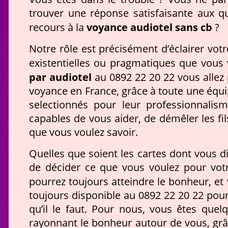
trouver une réponse satisfaisante aux q
voyance audiotel sans cb
recours à la
?
Notre rôle est précisément d’éclairer vot
existentielles ou pragmatiques que vous
par audiotel
au 0892 22 20 22 vous allez 
voyance en France, grâce à toute une équ
selectionnés pour leur professionnalism
capables de vous aider, de démêler les fil
que vous voulez savoir.
Quelles que soient les cartes dont vous d
de décider ce que vous voulez pour votr
pourrez toujours atteindre le bonheur, et
toujours disponible au 0892 22 20 22 pou
qu’il le faut. Pour nous, vous êtes quel
rayonnant le bonheur autour de vous, grâ