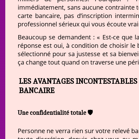
immédiatement, sans aucune contrainte t
carte bancaire, pas d’inscription interm
professionnel sérieux qui vous écoute vra
Beaucoup se demandent : « Est-ce que la
réponse est oui, à condition de choisir le
sélectionné pour sa justesse et sa bienvei
ça change tout quand on traverse une pér
LES AVANTAGES INCONTESTABLES 
BANCAIRE
Une confidentialité totale 🛡️
Personne ne verra rien sur votre relevé ba