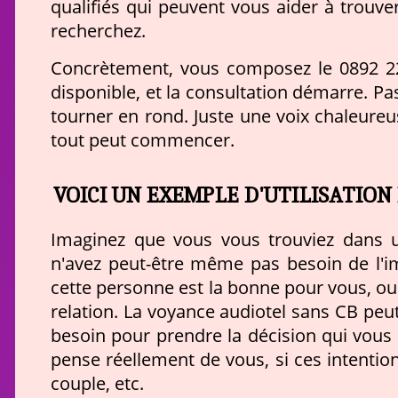
qualifiés qui peuvent vous aider à trouver
recherchez.
Concrètement, vous composez le 0892 2
disponible, et la consultation démarre. Pa
tourner en rond. Juste une voix chaleureus
tout peut commencer.
VOICI UN EXEMPLE D'UTILISATION
Imaginez que vous vous trouviez dans 
n'avez peut-être même pas besoin de l'ima
cette personne est la bonne pour vous, ou 
relation. La voyance audiotel sans CB peu
besoin pour prendre la décision qui vous 
pense réellement de vous, si ces intention
couple, etc.