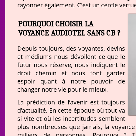
rayonner également. C'est un cercle vertue
POURQUOI CHOISIR LA
VOYANCE AUDIOTEL SANS CB ?
Depuis toujours, des voyantes, devins
et médiums nous dévoilent ce que le
futur nous réserve, nous indiquent le
droit chemin et nous font garder
espoir quant à notre pouvoir de
changer notre vie pour le mieux.
La prédiction de l’avenir est toujours
d’actualité. En cette époque où tout va
si vite et où les incertitudes semblent
plus nombreuses que jamais, la voyance 
milliers de personnes. Pourquoi ? T