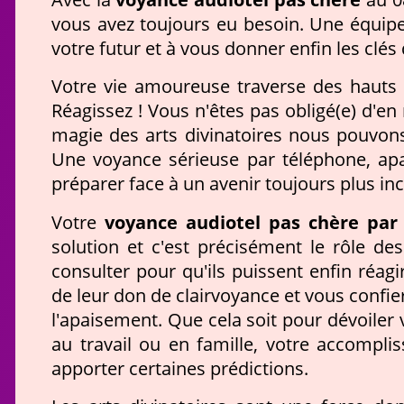
vous avez toujours eu besoin. Une équipe
votre futur et à vous donner enfin les clés
Votre vie amoureuse traverse des hauts 
Réagissez ! Vous n'êtes pas obligé(e) d'en
magie des arts divinatoires nous pouvon
Une voyance sérieuse par téléphone, ap
préparer face à un avenir toujours plus inc
voyance audiotel pas chère par 
Votre
solution et c'est précisément le rôle d
consulter pour qu'ils puissent enfin réag
de leur don de clairvoyance et vous confi
l'apaisement. Que cela soit pour dévoiler 
au travail ou en famille, votre accompl
apporter certaines prédictions.