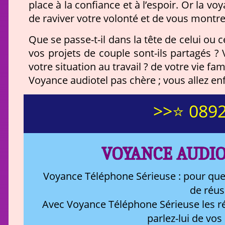
place à la confiance et à l’espoir. Or la 
de raviver votre volonté et de vous montrer
Que se passe-t-il dans la tête de celui ou
vos projets de couple sont-ils partagés ? V
votre situation au travail ? de votre vie fam
Voyance audiotel pas chère ; vous allez enf
>>⭐ 0892
VOYANCE AUDIO
Voyance Téléphone Sérieuse : pour que
de réus
Avec Voyance Téléphone Sérieuse les ré
parlez-lui de vos