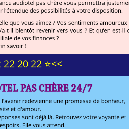
voyance audiotel pas chère vous permettra justeme
 l’étendue des possibilités à votre disposition.
 celle que vous aimez ? Vos sentiments amoureux 
a-t-il bientôt revenir vers vous ? Et qu’en est-il 
iliale de vos finances ?
in savoir !
 22 20 22 ⭐<<
TEL PAS CHÈRE 24/7
 l'avenir redevienne une promesse de bonheur,
site et d'amour.
ponses sont déjà là. Retrouvez votre voyante et
 espoirs. Elle vous attend.