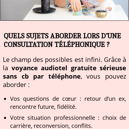
QUELS SUJETS ABORDER LORS D’UNE
CONSULTATION TÉLÉPHONIQUE ?
Le champ des possibles est infini. Grâce à
la
voyance audiotel gratuite sérieuse
sans cb par téléphone
, vous pouvez
aborder :
Vos questions de cœur : retour d’un ex,
rencontre future, fidélité.
Votre situation professionnelle : choix de
carrière, reconversion, conflits.