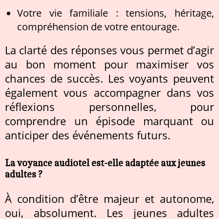
Votre vie familiale : tensions, héritage,
compréhension de votre entourage.
La clarté des réponses vous permet d’agir
au bon moment pour maximiser vos
chances de succès. Les voyants peuvent
également vous accompagner dans vos
réflexions personnelles, pour
comprendre un épisode marquant ou
anticiper des événements futurs.
La voyance audiotel est-elle adaptée aux jeunes
adultes ?
À condition d’être majeur et autonome,
oui, absolument. Les jeunes adultes