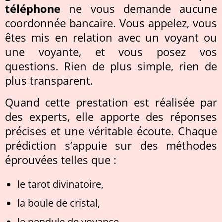
téléphone
ne vous demande aucune
coordonnée bancaire. Vous appelez, vous
êtes mis en relation avec un voyant ou
une voyante, et vous posez vos
questions. Rien de plus simple, rien de
plus transparent.
Quand cette prestation est réalisée par
des experts, elle apporte des réponses
précises et une véritable écoute. Chaque
prédiction s’appuie sur des méthodes
éprouvées telles que :
le tarot divinatoire,
la boule de cristal,
le pendule de voyance.