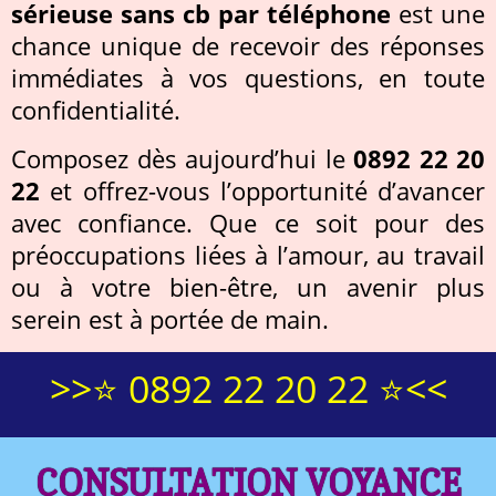
sérieuse sans cb par téléphone
est une
chance unique de recevoir des réponses
immédiates à vos questions, en toute
confidentialité.
Composez dès aujourd’hui le
0892 22 20
22
et offrez-vous l’opportunité d’avancer
avec confiance. Que ce soit pour des
préoccupations liées à l’amour, au travail
ou à votre bien-être, un avenir plus
serein est à portée de main.
>>⭐ 0892 22 20 22 ⭐<<
CONSULTATION VOYANCE