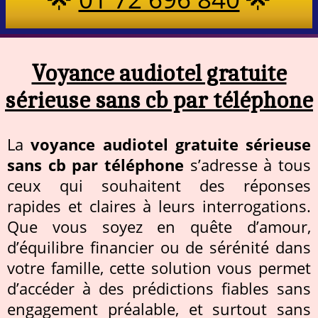
Voyance audiotel gratuite
sérieuse sans cb par téléphone
La
voyance audiotel gratuite sérieuse
sans cb par téléphone
s’adresse à tous
ceux qui souhaitent des réponses
rapides et claires à leurs interrogations.
Que vous soyez en quête d’amour,
d’équilibre financier ou de sérénité dans
votre famille, cette solution vous permet
d’accéder à des prédictions fiables sans
engagement préalable, et surtout sans