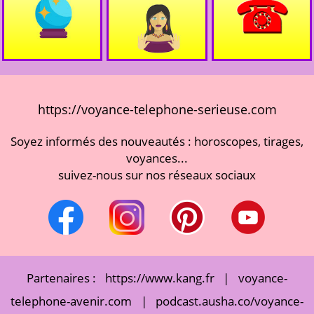
https://voyance-telephone-serieuse.com
Soyez informés des nouveautés : horoscopes, tirages,
voyances...
suivez-nous sur nos réseaux sociaux
Partenaires :
https://www.kang.fr
|
voyance-
telephone-avenir.com
|
podcast.ausha.co/voyance-