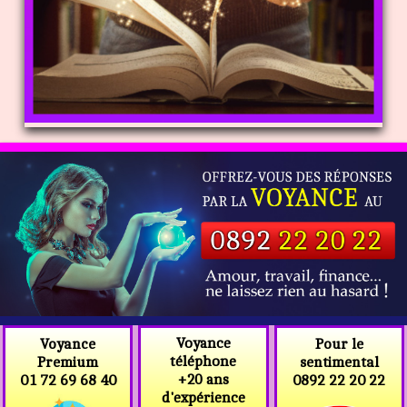
Voyance
Voyance
Pour le
téléphone
Premium
sentimental
+20 ans
01 72 69 68 40
0892 22 20 22
d'expérience