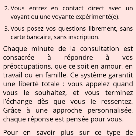
Vous entrez en contact direct avec un
voyant ou une voyante expérimenté(e).
Vous posez vos questions librement, sans
carte bancaire, sans inscription.
Chaque minute de la consultation est
consacrée à répondre à vos
préoccupations, que ce soit en amour, en
travail ou en famille. Ce système garantit
une liberté totale : vous appelez quand
vous le souhaitez, et vous terminez
l’échange dès que vous le ressentez.
Grâce à une approche personnalisée,
chaque réponse est pensée pour vous.
Pour en savoir plus sur ce type de