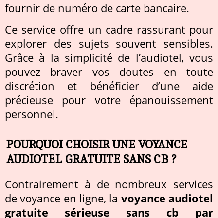
fournir de numéro de carte bancaire.
Ce service offre un cadre rassurant pour
explorer des sujets souvent sensibles.
Grâce à la simplicité de l’audiotel, vous
pouvez braver vos doutes en toute
discrétion et bénéficier d’une aide
précieuse pour votre épanouissement
personnel.
POURQUOI CHOISIR UNE VOYANCE
AUDIOTEL GRATUITE SANS CB ?
Contrairement à de nombreux services
de voyance en ligne, la
voyance audiotel
gratuite sérieuse sans cb par