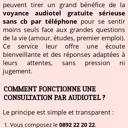
peuvent tirer un grand bénéfice de la
voyance audiotel gratuite sérieuse
sans cb par téléphone
pour se sentir
moins seuls face aux grandes questions
de la vie (amour, études, premier emploi).
Ce service leur offre une écoute
bienveillante et des réponses adaptées à
leurs attentes, sans pression ni
jugement.
COMMENT FONCTIONNE UNE
CONSULTATION PAR AUDIOTEL ?
Le principe est simple et transparent :
Vous composez le
0892 22 20 22
.