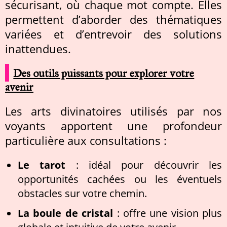
sécurisant, où chaque mot compte. Elles
permettent d’aborder des thématiques
variées et d’entrevoir des solutions
inattendues.
Des outils puissants pour explorer votre
avenir
Les arts divinatoires utilisés par nos
voyants apportent une profondeur
particulière aux consultations :
Le tarot
: idéal pour découvrir les
opportunités cachées ou les éventuels
obstacles sur votre chemin.
La boule de cristal
: offre une vision plus
globale et intuitive de votre avenir.