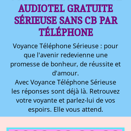
AUDIOTEL GRATUITE
SÉRIEUSE SANS CB PAR
TÉLÉPHONE
Voyance Téléphone Sérieuse : pour
que l'avenir redevienne une
promesse de bonheur, de réussite et
d'amour.
Avec Voyance Téléphone Sérieuse
les réponses sont déjà là. Retrouvez
votre voyante et parlez-lui de vos
espoirs. Elle vous attend.