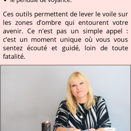
Ces outils permettent de lever le voile sur
les zones d’ombre qui entourent votre
avenir. Ce n’est pas un simple appel :
c’est un moment unique où vous vous
sentez écouté et guidé, loin de toute
fatalité.