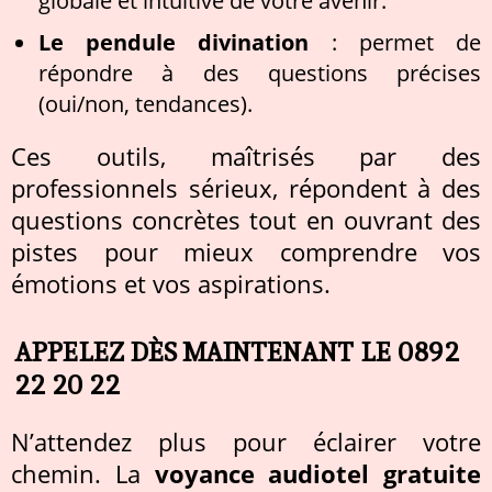
Le pendule divination
: permet de
répondre à des questions précises
(oui/non, tendances).
Ces outils, maîtrisés par des
professionnels sérieux, répondent à des
questions concrètes tout en ouvrant des
pistes pour mieux comprendre vos
émotions et vos aspirations.
APPELEZ DÈS MAINTENANT LE 0892
22 20 22
N’attendez plus pour éclairer votre
chemin. La
voyance audiotel gratuite