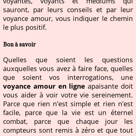
voyantes, voyants et médiums qui
sauront, par leurs conseils et par leur
voyance amour, vous indiquer le chemin
le plus positif.
Bon à savoir
Quelles que soient les questions
auxquelles vous avez à faire face, quelles
que soient vos interrogations, une
voyance amour en ligne
apaisante doit
vous aider à voir votre vie sereinement.
Parce que rien n’est simple et rien n’est
facile, parce que la vie est un éternel
combat, parce que chaque jour les
compteurs sont remis à zéro et que tout