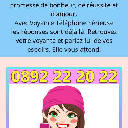
promesse de bonheur, de réussite et
d'amour.
Avec Voyance Téléphone Sérieuse
les réponses sont déjà là. Retrouvez
votre voyante et parlez-lui de vos
espoirs. Elle vous attend.