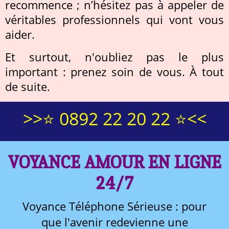
recommence ; n’hésitez pas à appeler de
véritables professionnels qui vont vous
aider.
Et surtout, n'oubliez pas le plus
important : prenez soin de vous. À tout
de suite.
>>⭐ 0892 22 20 22 ⭐<<
VOYANCE AMOUR EN LIGNE
24/7
Voyance Téléphone Sérieuse : pour
que l'avenir redevienne une