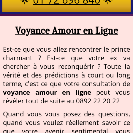
Voyance Amour en Ligne
Est-ce que vous allez rencontrer le prince
charmant ? Est-ce que votre ex va
chercher à vous reconquérir ? Toute la
vérité et des prédictions à court ou long
terme, c'est ce que votre consultation de
voyance amour en ligne
peut vous
révéler tout de suite au 0892 22 20 22
Quand vous vous posez des questions,
quand vous voulez réellement savoir ce
que votre avenir sentimental vous