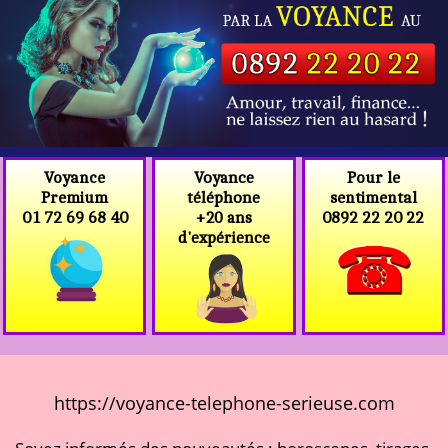
Voyance
Voyance
Pour le
téléphone
Premium
sentimental
+20 ans
01 72 69 68 40
0892 22 20 22
d'expérience
https://voyance-telephone-serieuse.com