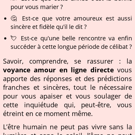
pour vous marier ?
🤔 Est-ce que votre amoureux est aussi
sincère et fidèle qu'il le dit ?
💘 Est-ce qu'une belle rencontre va enfin
succéder à cette longue période de célibat ?
Savoir, comprendre, se rassurer : la
voyance amour en ligne directe
vous
apporte des réponses et des prédictions
franches et sincères, tout le nécessaire
pour vous apaiser et vous soulager de
cette inquiétude qui, peut-être, vous
étreint en ce moment même.
L’être humain ne peut pas vivre sans la