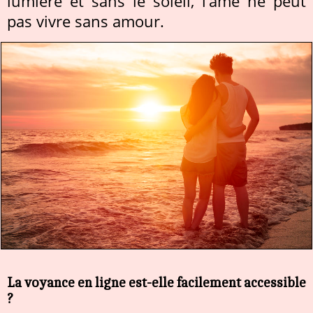
lumière et sans le soleil, l’âme ne peut
pas vivre sans amour.
La voyance en ligne est-elle facilement accessible
?