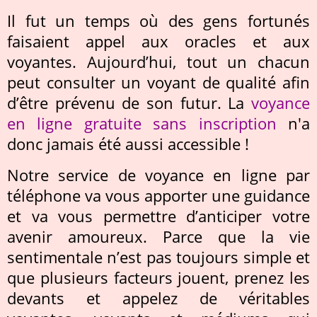
Il fut un temps où des gens fortunés
faisaient appel aux oracles et aux
voyantes. Aujourd’hui, tout un chacun
peut consulter un voyant de qualité afin
d’être prévenu de son futur. La
voyance
en ligne gratuite sans inscription
n'a
donc jamais été aussi accessible !
Notre service de voyance en ligne par
téléphone va vous apporter une guidance
et va vous permettre d’anticiper votre
avenir amoureux. Parce que la vie
sentimentale n’est pas toujours simple et
que plusieurs facteurs jouent, prenez les
devants et appelez de véritables