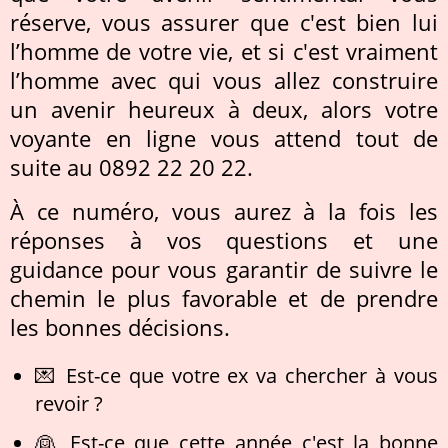
réserve, vous assurer que c'est bien lui
l’homme de votre vie, et si c'est vraiment
l’homme avec qui vous allez construire
un avenir heureux à deux, alors votre
voyante en ligne vous attend tout de
suite au 0892 22 20 22.
À ce numéro, vous aurez à la fois les
réponses à vos questions et une
guidance pour vous garantir de suivre le
chemin le plus favorable et de prendre
les bonnes décisions.
💌 Est-ce que votre ex va chercher à vous
revoir ?
👰 Est-ce que cette année c'est la bonne