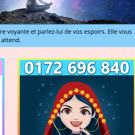
re voyante et parlez-lui de vos espoirs. Elle vous
attend.