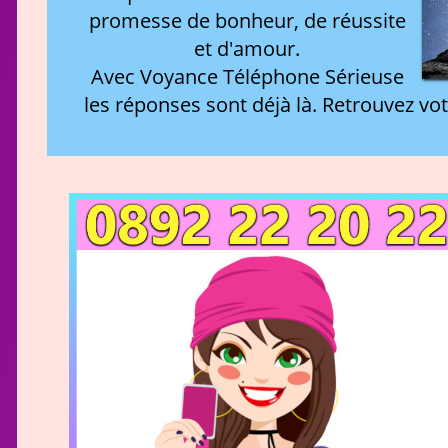
promesse de bonheur, de réussite
et d'amour.
Avec Voyance Téléphone Sérieuse
les réponses sont déjà là. Retrouvez vot