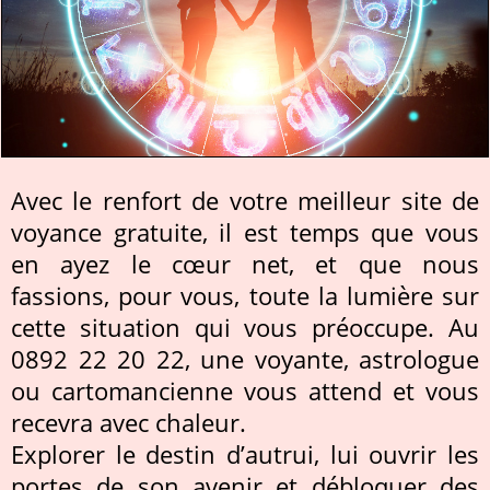
Avec le renfort de votre meilleur site de
voyance gratuite, il est temps que vous
en ayez le cœur net, et que nous
fassions, pour vous, toute la lumière sur
cette situation qui vous préoccupe. Au
0892 22 20 22, une voyante, astrologue
ou cartomancienne vous attend et vous
recevra avec chaleur.
Explorer le destin d’autrui, lui ouvrir les
portes de son avenir et débloquer des