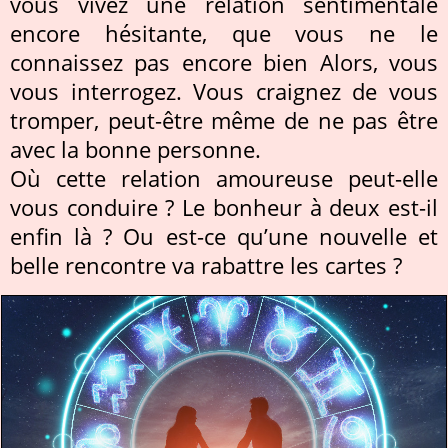
vous vivez une relation sentimentale
encore hésitante, que vous ne le
connaissez pas encore bien Alors, vous
vous interrogez. Vous craignez de vous
tromper, peut-être même de ne pas être
avec la bonne personne.
Où cette relation amoureuse peut-elle
vous conduire ? Le bonheur à deux est-il
enfin là ? Ou est-ce qu’une nouvelle et
belle rencontre va rabattre les cartes ?