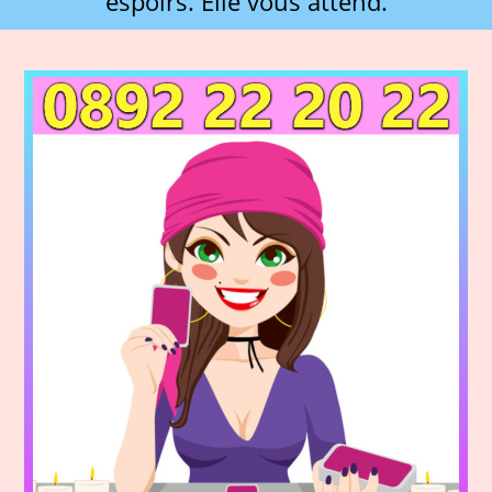
espoirs. Elle vous attend.