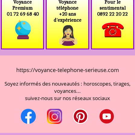
Voyance
Voyance
Pour le
téléphone
Premium
sentimental
+20 ans
01 72 69 68 40
0892 22 20 22
d'expérience
https://voyance-telephone-serieuse.com
Soyez informés des nouveautés : horoscopes, tirages,
voyances...
suivez-nous sur nos réseaux sociaux