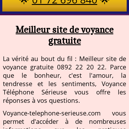
Meilleur site de voyance
gratuite
La vérité au bout du fil : Meilleur site de
voyance gratuite 0892 22 20 22. Parce
que le bonheur, c'est l'amour, la
tendresse et les sentiments, Voyance
Téléphone Sérieuse vous offre les
réponses à vos questions.
Voyance-telephone-serieuse.com vous
permet d'accéder à de nombreuses