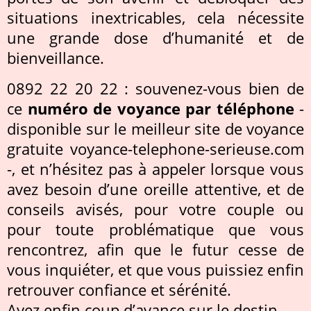
situations inextricables, cela nécessite
une grande dose d’humanité et de
bienveillance.
0892 22 20 22 : souvenez-vous bien de
ce
numéro de voyance par téléphone
-
disponible sur le meilleur site de voyance
gratuite voyance-telephone-serieuse.com
-, et n’hésitez pas à appeler lorsque vous
avez besoin d’une oreille attentive, et de
conseils avisés, pour votre couple ou
pour toute problématique que vous
rencontrez, afin que le futur cesse de
vous inquiéter, et que vous puissiez enfin
retrouver confiance et sérénité.
Ayez enfin coup d’avance sur le destin.