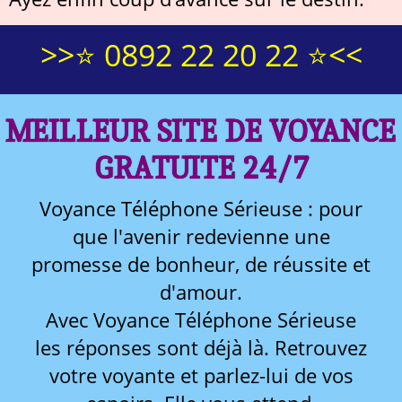
>>⭐ 0892 22 20 22 ⭐<<
MEILLEUR SITE DE VOYANCE
GRATUITE 24/7
Voyance Téléphone Sérieuse : pour
que l'avenir redevienne une
promesse de bonheur, de réussite et
d'amour.
Avec Voyance Téléphone Sérieuse
les réponses sont déjà là. Retrouvez
votre voyante et parlez-lui de vos