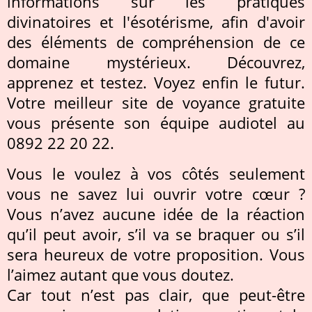
informations sur les pratiques
divinatoires et l'ésotérisme, afin d'avoir
des éléments de compréhension de ce
domaine mystérieux. Découvrez,
apprenez et testez. Voyez enfin le futur.
Votre meilleur site de voyance gratuite
vous présente son équipe audiotel au
0892 22 20 22.
Vous le voulez à vos côtés seulement
vous ne savez lui ouvrir votre cœur ?
Vous n’avez aucune idée de la réaction
qu’il peut avoir, s’il va se braquer ou s’il
sera heureux de votre proposition. Vous
l’aimez autant que vous doutez.
Car tout n’est pas clair, que peut-être