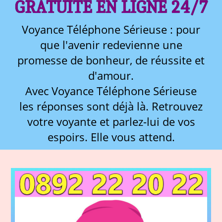
GRATUITE EN LIGNE 24/7
Voyance Téléphone Sérieuse : pour
que l'avenir redevienne une
promesse de bonheur, de réussite et
d'amour.
Avec Voyance Téléphone Sérieuse
les réponses sont déjà là. Retrouvez
votre voyante et parlez-lui de vos
espoirs. Elle vous attend.