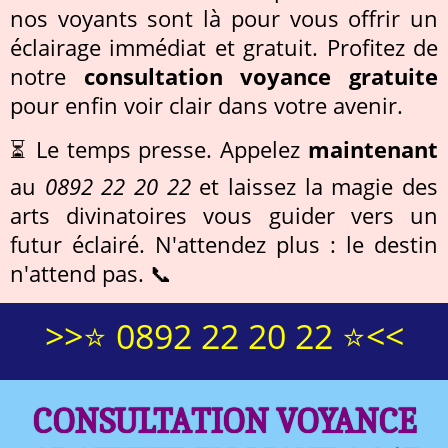
nos voyants sont là pour vous offrir un
éclairage immédiat et gratuit. Profitez de
notre
consultation voyance gratuite
pour enfin voir clair dans votre avenir.
⏳ Le temps presse. Appelez
maintenant
au
0892 22 20 22
et laissez la magie des
arts divinatoires vous guider vers un
futur éclairé. N'attendez plus : le destin
n'attend pas. 📞
>>⭐ 0892 22 20 22 ⭐<<
CONSULTATION VOYANCE