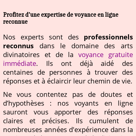
Profitez d’une expertise de voyance en ligne
reconnue
Nos experts sont des
professionnels
reconnus
dans le domaine des arts
divinatoires et de la
voyance gratuite
immédiate
. Ils ont déjà aidé des
centaines de personnes à trouver des
réponses et à éclaircir leur chemin de vie.
Ne vous contentez pas de doutes et
d’hypothèses : nos voyants en ligne
sauront vous apporter des réponses
claires et précises. Ils cumulent de
nombreuses années d'expérience dans la