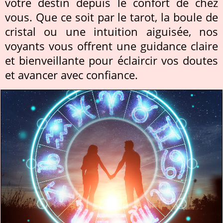
votre destin depuis le confort de chez
vous. Que ce soit par le tarot, la boule de
cristal ou une intuition aiguisée, nos
voyants vous offrent une guidance claire
et bienveillante pour éclaircir vos doutes
et avancer avec confiance.