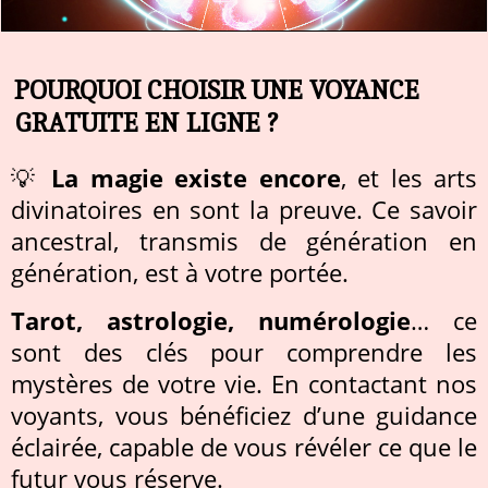
POURQUOI CHOISIR UNE VOYANCE
GRATUITE EN LIGNE ?
💡
La magie existe encore
, et les arts
divinatoires en sont la preuve. Ce savoir
ancestral, transmis de génération en
génération, est à votre portée.
Tarot, astrologie, numérologie
… ce
sont des clés pour comprendre les
mystères de votre vie. En contactant nos
voyants, vous bénéficiez d’une guidance
éclairée, capable de vous révéler ce que le
futur vous réserve.