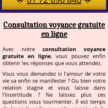
Consultation voyance gratuite
en ligne
Avec notre
consultation voyance
gratuite en ligne
, vous pouvez enfin
obtenir les réponses que vous attendez.
Vous vous demandez si l'amour de votre
vie va enfin se manifester ? Ou bien votre
relation stagne et vous laisse dans
l’incertitude ? Ne laissez plus ces
questions vous tourmenter. Il est temps