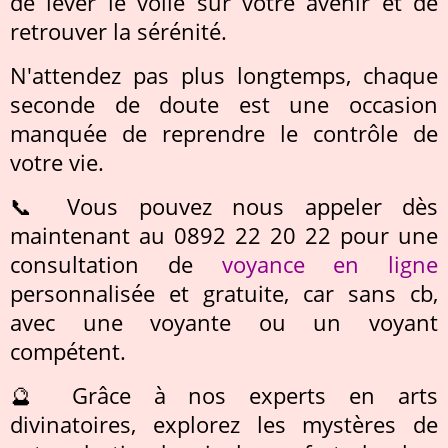
de lever le voile sur votre avenir et de
retrouver la sérénité.
N'attendez pas plus longtemps, chaque
seconde de doute est une occasion
manquée de reprendre le contrôle de
votre vie.
📞 Vous pouvez nous appeler dès
maintenant au 0892 22 20 22 pour une
consultation de
voyance en ligne
personnalisée et gratuite, car sans cb,
avec une voyante ou un voyant
compétent.
🔮 Grâce à nos experts en arts
divinatoires, explorez les mystères de