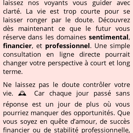
laissez nos voyants vous guider avec
clarté. La vie est trop courte pour se
laisser ronger par le doute. Découvrez
dès maintenant ce que le futur vous
réserve dans les domaines
sentimental
,
financier
, et
professionnel
. Une simple
consultation en ligne directe pourrait
changer votre perspective à court et long
terme.
Ne laissez pas le doute contrôler votre
vie. 🕰️ Car chaque jour passé sans
réponse est un jour de plus où vous
pourriez manquer des opportunités. Que
vous soyez en quête d’amour, de succès
financier ou de stabilité professionnelle,