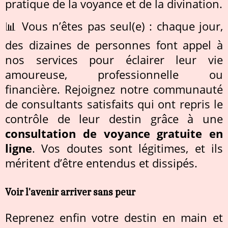
pratique de la voyance et de la divination.
📊 Vous n’êtes pas seul(e) : chaque jour,
des dizaines de personnes font appel à
nos services pour éclairer leur vie
amoureuse, professionnelle ou
financière. Rejoignez notre communauté
de consultants satisfaits qui ont repris le
contrôle de leur destin grâce à une
consultation de voyance gratuite en
ligne
. Vos doutes sont légitimes, et ils
méritent d’être entendus et dissipés.
Voir l'avenir arriver sans peur
Reprenez enfin votre destin en main et