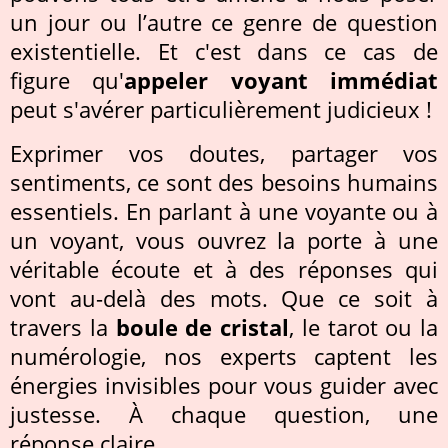
un jour ou l’autre ce genre de question
existentielle. Et c'est dans ce cas de
figure qu'
appeler voyant immédiat
peut s'avérer particulièrement judicieux !
Exprimer vos doutes, partager vos
sentiments, ce sont des besoins humains
essentiels. En parlant à une voyante ou à
un voyant, vous ouvrez la porte à une
véritable écoute et à des réponses qui
vont au-delà des mots. Que ce soit à
travers la
boule de cristal
, le tarot ou la
numérologie, nos experts captent les
énergies invisibles pour vous guider avec
justesse. À chaque question, une
réponse claire.