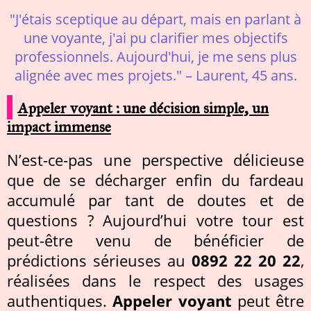
"J'étais sceptique au départ, mais en parlant à
une voyante, j'ai pu clarifier mes objectifs
professionnels. Aujourd'hui, je me sens plus
alignée avec mes projets." – Laurent, 45 ans.
Appeler voyant : une décision simple, un
impact immense
N’est-ce-pas une perspective délicieuse
que de se décharger enfin du fardeau
accumulé par tant de doutes et de
questions ? Aujourd’hui votre tour est
peut-être venu de bénéficier de
prédictions sérieuses au
0892 22 20 22
,
réalisées dans le respect des usages
authentiques.
Appeler voyant
peut être