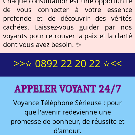
Chaque consultation est une opportunité
de vous connecter à votre essence
profonde et de découvrir des vérités
cachées. Laissez-vous guider par nos
voyants pour retrouver la paix et la clarté
dont vous avez besoin. ✨
>>⭐ 0892 22 20 22 ⭐<<
APPELER VOYANT 24/7
Voyance Téléphone Sérieuse : pour
que l'avenir redevienne une
promesse de bonheur, de réussite et
d'amour.