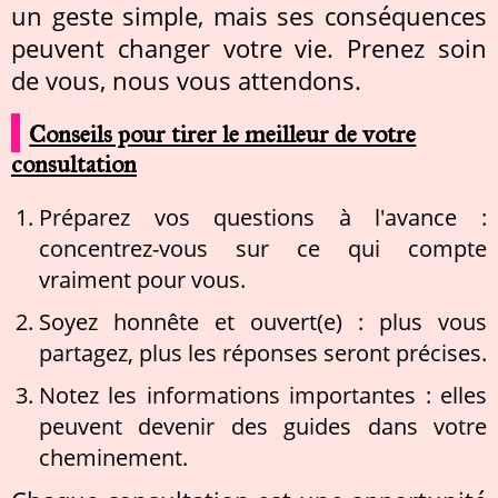
un geste simple, mais ses conséquences
peuvent changer votre vie. Prenez soin
de vous, nous vous attendons.
Conseils pour tirer le meilleur de votre
consultation
Préparez vos questions à l'avance :
concentrez-vous sur ce qui compte
vraiment pour vous.
Soyez honnête et ouvert(e) : plus vous
partagez, plus les réponses seront précises.
Notez les informations importantes : elles
peuvent devenir des guides dans votre
cheminement.