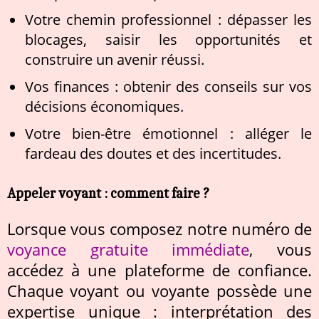
Votre chemin professionnel : dépasser les
blocages, saisir les opportunités et
construire un avenir réussi.
Vos finances : obtenir des conseils sur vos
décisions économiques.
Votre bien-être émotionnel : alléger le
fardeau des doutes et des incertitudes.
Appeler voyant : comment faire ?
Lorsque vous composez notre numéro de
voyance gratuite immédiate
, vous
accédez à une plateforme de confiance.
Chaque voyant ou voyante possède une
expertise unique : interprétation des