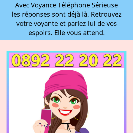
Avec Voyance Téléphone Sérieuse
les réponses sont déjà là. Retrouvez
votre voyante et parlez-lui de vos
espoirs. Elle vous attend.