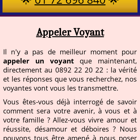
Appeler Voyant
Il n'y a pas de meilleur moment pour
appeler un voyant
que maintenant,
directement au 0892 22 20 22 : la vérité
et les réponses que vous recherchez, nos
voyantes vont vous les transmettre.
Vous êtes-vous déjà interrogé de savoir
comment sera votre avenir, à vous et à
votre famille ? Allez-vous vivre amour et
réussite, désamour et déboires ? Nous
pouvons tous être amené à nous poser