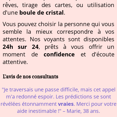
rêves, tirage des cartes, ou utilisation
d'une
boule de cristal
.
Vous pouvez choisir la personne qui vous
semble la mieux correspondre à vos
attentes. Nos voyants sont disponibles
24h sur 24
, prêts à vous offrir un
moment de
confidence
et d'écoute
attentive.
L'avis de nos consultants
"Je traversais une passe difficile, mais cet appel
m'a redonné espoir. Les prédictions se sont
vraies
révélées étonnamment
. Merci pour votre
aide inestimable !" – Marie, 38 ans.