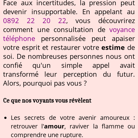
Face aux incertitudes, la pression peut
devenir insupportable. En appelant au
0892 22 20 22
, vous découvrirez
comment une consultation de
voyance
téléphone
personnalisée peut apaiser
votre esprit et restaurer votre
estime
de
soi. De nombreuses personnes nous ont
confié qu'un simple appel avait
transformé leur perception du futur.
Alors, pourquoi pas vous ?
Ce que nos voyants vous révèlent
Les secrets de votre avenir amoureux :
retrouver l'
amour
, raviver la flamme ou
comprendre une rupture.