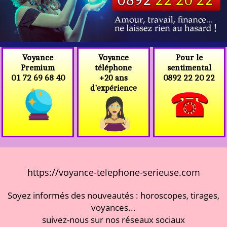
Voyance
Voyance
Pour le
téléphone
Premium
sentimental
+20 ans
01 72 69 68 40
0892 22 20 22
d'expérience
https://voyance-telephone-serieuse.com
Soyez informés des nouveautés : horoscopes, tirages,
voyances...
suivez-nous sur nos réseaux sociaux