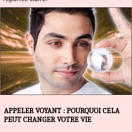
APPELER VOYANT : POURQUOI CELA
PEUT CHANGER VOTRE VIE