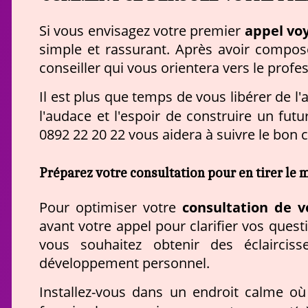
appel vo
Si vous envisagez votre premier
simple et rassurant. Après avoir composé
conseiller qui vous orientera vers le prof
Il est plus que temps de vous libérer de l'
l'audace et l'espoir de construire un fut
0892 22 20 22 vous aidera à suivre le bon c
Préparez votre consultation pour en tirer le m
consultation de 
Pour optimiser votre
avant votre appel pour clarifier vos quest
vous souhaitez obtenir des éclairciss
développement personnel.
Installez-vous dans un endroit calme où 