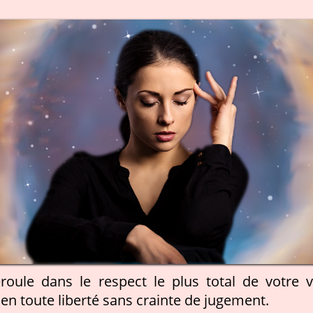
oule dans le respect le plus total de votre v
en toute liberté sans crainte de jugement.