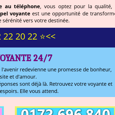
e au téléphone
, vous optez pour la qualité, 
pel voyante
est une opportunité de transform
 sérénité vers votre destinée.
 22 20 22 ⭐<<
OYANTE 24/7
 l'avenir redevienne une promesse de bonheur,
site et d'amour.
ponses sont déjà là. Retrouvez votre voyante et
 espoirs. Elle vous attend.