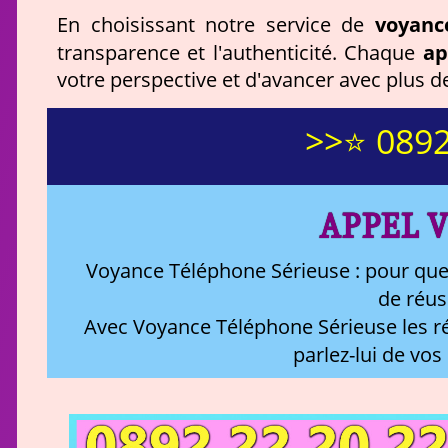
voyanc
En choisissant notre service de
ap
transparence et l'authenticité. Chaque
votre perspective et d'avancer avec plus de
>>⭐ 0892
APPEL V
Voyance Téléphone Sérieuse : pour que
de réus
Avec Voyance Téléphone Sérieuse les ré
parlez-lui de vos