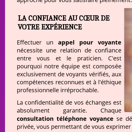
LA CONFIANCE AU CŒUR DE
VOTRE EXPÉRIENCE
appel pour voyante
Effectuer un
nécessite une relation de confiance
entre vous et le praticien. C'est
pourquoi notre équipe est composée
exclusivement de voyants vérifiés, aux
compétences reconnues et à l'éthique
professionnelle irréprochable.
La confidentialité de vos échanges est
absolument garantie. Chaque
consultation téléphone voyance
se dér
privée, vous permettant de vous exprimer 